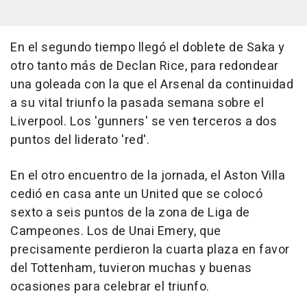
En el segundo tiempo llegó el doblete de Saka y
otro tanto más de Declan Rice, para redondear
una goleada con la que el Arsenal da continuidad
a su vital triunfo la pasada semana sobre el
Liverpool. Los 'gunners' se ven terceros a dos
puntos del liderato 'red'.
En el otro encuentro de la jornada, el Aston Villa
cedió en casa ante un United que se colocó
sexto a seis puntos de la zona de Liga de
Campeones. Los de Unai Emery, que
precisamente perdieron la cuarta plaza en favor
del Tottenham, tuvieron muchas y buenas
ocasiones para celebrar el triunfo.