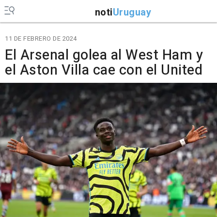
noti
Uruguay
11 DE FEBRERO DE 2024
El Arsenal golea al West Ham y
el Aston Villa cae con el United