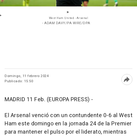
West Ham United - Arsenal
- ADAM DAVY/PA WIRE/DPA
Domingo, 11 febrero 2024
Publicado: 15:50
Abri
MADRID 11 Feb. (EUROPA PRESS) -
El Arsenal venció con un contundente 0-6 al West
Ham este domingo en la jornada 24 de la Premier
para mantener el pulso por el liderato, mientras