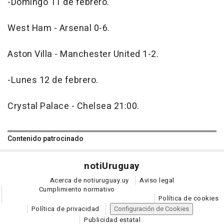
-Domingo 11 de febrero.
West Ham - Arsenal 0-6.
Aston Villa - Manchester United 1-2.
-Lunes 12 de febrero.
Crystal Palace - Chelsea 21:00.
Contenido patrocinado
noti
Uruguay
Acerca de notiuruguay.uy
Aviso legal
Cumplimiento normativo
Política de cookies
Política de privacidad
Configuración de Cookies
Publicidad estatal