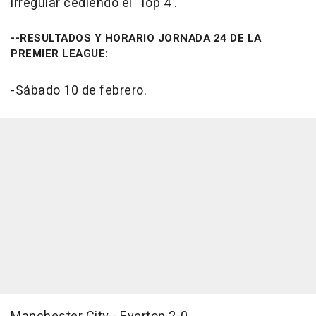
irregular cediendo el 'Top 4'.
--RESULTADOS Y HORARIO JORNADA 24 DE LA
PREMIER LEAGUE:
-Sábado 10 de febrero.