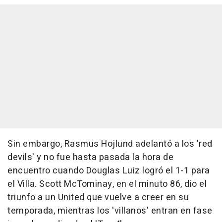
Sin embargo, Rasmus Hojlund adelantó a los 'red
devils' y no fue hasta pasada la hora de
encuentro cuando Douglas Luiz logró el 1-1 para
el Villa. Scott McTominay, en el minuto 86, dio el
triunfo a un United que vuelve a creer en su
temporada, mientras los 'villanos' entran en fase