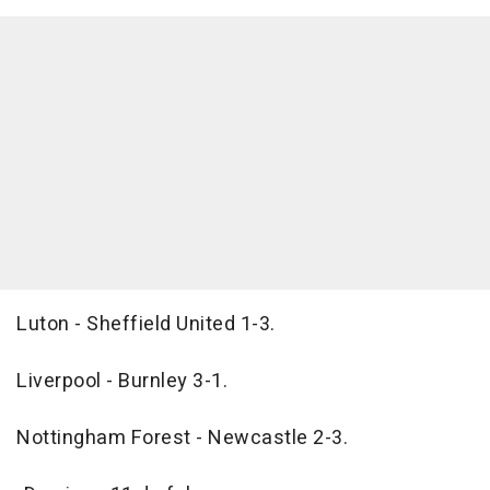
Luton - Sheffield United 1-3.
Liverpool - Burnley 3-1.
Nottingham Forest - Newcastle 2-3.