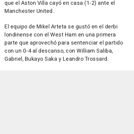
que el Aston Villa cayó en casa (1-2) ante el
Manchester United.
El equipo de Mikel Arteta se gustó en el derbi
londinense con el West Ham en una primera
parte que aprovechó para sentenciar el partido
con un 0-4 al descanso, con William Saliba,
Gabriel, Bukayo Saka y Leandro Trossard.