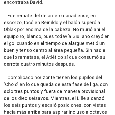
encontraba David.
Ese remate del delantero canadiense, en
escorzo, tocó en Reinildo y el balón superó a
Oblak por encima de la cabeza. No murió ahí el
equipo rojiblanco, pues todavía Giuliano creyó en
el gol cuando en el tiempo de alargue metió un
buen y tenso centro al área pequeña. Sin nadie
que lo ramatase, el Atlético sí que consumó su
derrota cuatro minutos después.
Complicado horizonte tienen los pupilos del
'Cholo' en lo que queda de esta fase de liga, con
solo tres puntos y fuera de manera provisional
de los dieciseisavos. Mientras, el Lille alcanzó
los seis puntos y escaló posiciones, con vistas
hacia más arriba para aspirar incluso a octavos