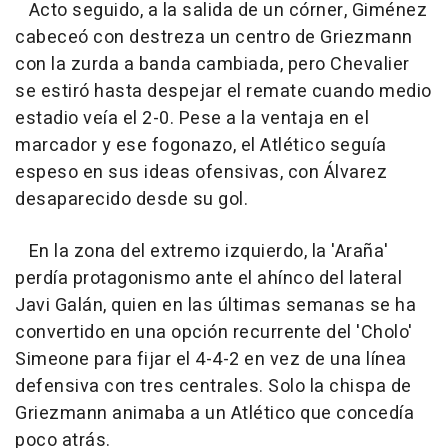
Acto seguido, a la salida de un córner, Giménez
cabeceó con destreza un centro de Griezmann
con la zurda a banda cambiada, pero Chevalier
se estiró hasta despejar el remate cuando medio
estadio veía el 2-0. Pese a la ventaja en el
marcador y ese fogonazo, el Atlético seguía
espeso en sus ideas ofensivas, con Álvarez
desaparecido desde su gol.
En la zona del extremo izquierdo, la 'Araña'
perdía protagonismo ante el ahínco del lateral
Javi Galán, quien en las últimas semanas se ha
convertido en una opción recurrente del 'Cholo'
Simeone para fijar el 4-4-2 en vez de una línea
defensiva con tres centrales. Solo la chispa de
Griezmann animaba a un Atlético que concedía
poco atrás.