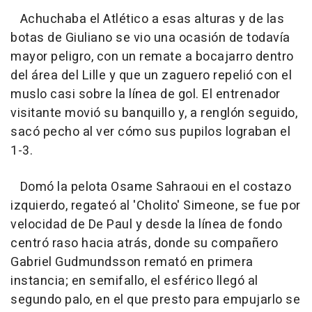
Achuchaba el Atlético a esas alturas y de las
botas de Giuliano se vio una ocasión de todavía
mayor peligro, con un remate a bocajarro dentro
del área del Lille y que un zaguero repelió con el
muslo casi sobre la línea de gol. El entrenador
visitante movió su banquillo y, a renglón seguido,
sacó pecho al ver cómo sus pupilos lograban el
1-3.
Domó la pelota Osame Sahraoui en el costazo
izquierdo, regateó al 'Cholito' Simeone, se fue por
velocidad de De Paul y desde la línea de fondo
centró raso hacia atrás, donde su compañero
Gabriel Gudmundsson remató en primera
instancia; en semifallo, el esférico llegó al
segundo palo, en el que presto para empujarlo se