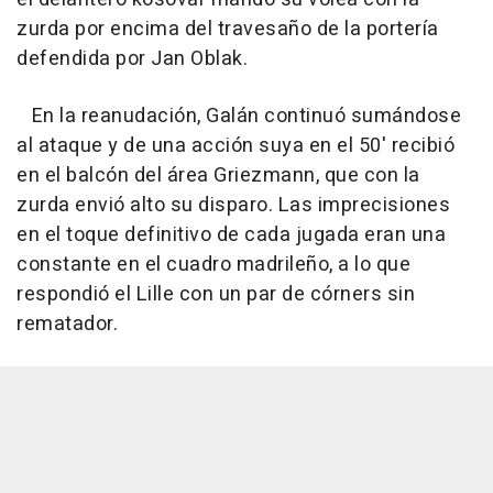
zurda por encima del travesaño de la portería
defendida por Jan Oblak.
En la reanudación, Galán continuó sumándose
al ataque y de una acción suya en el 50' recibió
en el balcón del área Griezmann, que con la
zurda envió alto su disparo. Las imprecisiones
en el toque definitivo de cada jugada eran una
constante en el cuadro madrileño, a lo que
respondió el Lille con un par de córners sin
rematador.