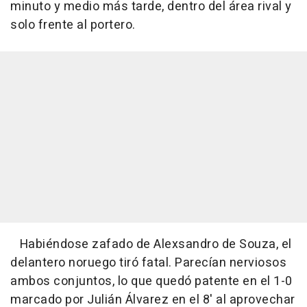
minuto y medio más tarde, dentro del área rival y
solo frente al portero.
Habiéndose zafado de Alexsandro de Souza, el
delantero noruego tiró fatal. Parecían nerviosos
ambos conjuntos, lo que quedó patente en el 1-0
marcado por Julián Álvarez en el 8' al aprovechar