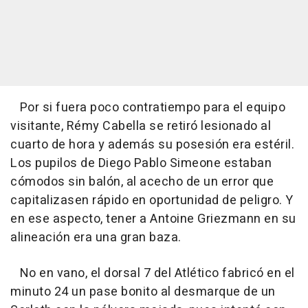
Por si fuera poco contratiempo para el equipo
visitante, Rémy Cabella se retiró lesionado al
cuarto de hora y además su posesión era estéril.
Los pupilos de Diego Pablo Simeone estaban
cómodos sin balón, al acecho de un error que
capitalizasen rápido en oportunidad de peligro. Y
en ese aspecto, tener a Antoine Griezmann en su
alineación era una gran baza.
No en vano, el dorsal 7 del Atlético fabricó en el
minuto 24 un pase bonito al desmarque de un