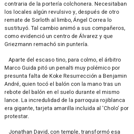
contraria de la portería colchonera. Necesitaban
los locales algún revulsivo y, después de otro
remate de Sorloth al limbo, Ángel Correa lo
sustituyó. Tal cambio animó a sus compañeros,
como evidenció un centro de Álvarez y que
Griezmann remachó sin puntería.
Aparte del escaso tino, para colmo, el árbitro
Marco Guida pitó un penalti muy polémico por
presunta falta de Koke Resurrección a Benjamin
André, quien tocó el balón con la mano tras un
rebote del balón en el suelo durante el mismo
lance. La incredulidad de la parroquia rojiblanca
era gigante, tarjeta amarilla incluida al 'Cholo' por
protestar.
Jonathan David, con temple, transformó esa