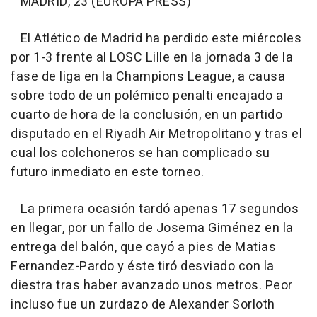
MADRID, 23 (EUROPA PRESS)
El Atlético de Madrid ha perdido este miércoles
por 1-3 frente al LOSC Lille en la jornada 3 de la
fase de liga en la Champions League, a causa
sobre todo de un polémico penalti encajado a
cuarto de hora de la conclusión, en un partido
disputado en el Riyadh Air Metropolitano y tras el
cual los colchoneros se han complicado su
futuro inmediato en este torneo.
La primera ocasión tardó apenas 17 segundos
en llegar, por un fallo de Josema Giménez en la
entrega del balón, que cayó a pies de Matias
Fernandez-Pardo y éste tiró desviado con la
diestra tras haber avanzado unos metros. Peor
incluso fue un zurdazo de Alexander Sorloth