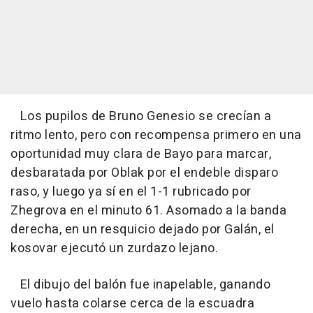
Los pupilos de Bruno Genesio se crecían a
ritmo lento, pero con recompensa primero en una
oportunidad muy clara de Bayo para marcar,
desbaratada por Oblak por el endeble disparo
raso, y luego ya sí en el 1-1 rubricado por
Zhegrova en el minuto 61. Asomado a la banda
derecha, en un resquicio dejado por Galán, el
kosovar ejecutó un zurdazo lejano.
El dibujo del balón fue inapelable, ganando
vuelo hasta colarse cerca de la escuadra