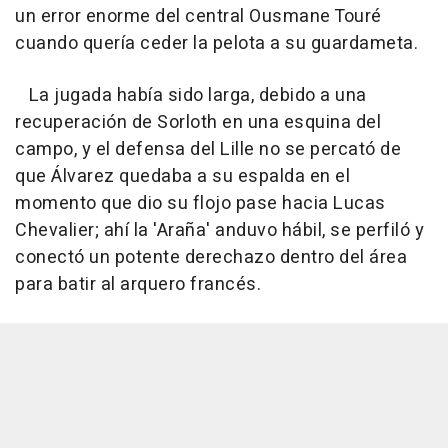
un error enorme del central Ousmane Touré
cuando quería ceder la pelota a su guardameta.
La jugada había sido larga, debido a una
recuperación de Sorloth en una esquina del
campo, y el defensa del Lille no se percató de
que Álvarez quedaba a su espalda en el
momento que dio su flojo pase hacia Lucas
Chevalier; ahí la 'Araña' anduvo hábil, se perfiló y
conectó un potente derechazo dentro del área
para batir al arquero francés.