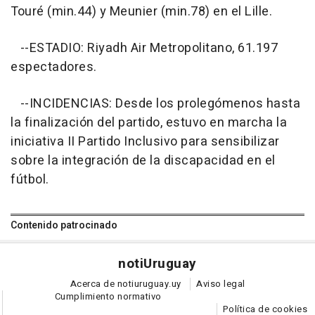
Touré (min.44) y Meunier (min.78) en el Lille.
--ESTADIO: Riyadh Air Metropolitano, 61.197
espectadores.
--INCIDENCIAS: Desde los prolegómenos hasta
la finalización del partido, estuvo en marcha la
iniciativa II Partido Inclusivo para sensibilizar
sobre la integración de la discapacidad en el
fútbol.
Contenido patrocinado
noti
Uruguay
Acerca de notiuruguay.uy
Aviso legal
Cumplimiento normativo
Política de cookies