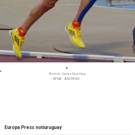
Archivo - Carles Castillejo
- RFEA - ARCHIVO
Europa Press notiuruguay