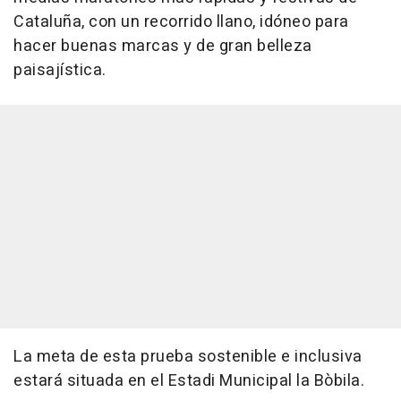
Cataluña, con un recorrido llano, idóneo para
hacer buenas marcas y de gran belleza
paisajística.
La meta de esta prueba sostenible e inclusiva
estará situada en el Estadi Municipal la Bòbila.