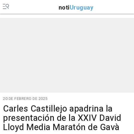
noti
Uruguay
20 DE FEBRERO DE 2025
Carles Castillejo apadrina la
presentación de la XXIV David
Lloyd Media Maratón de Gavà