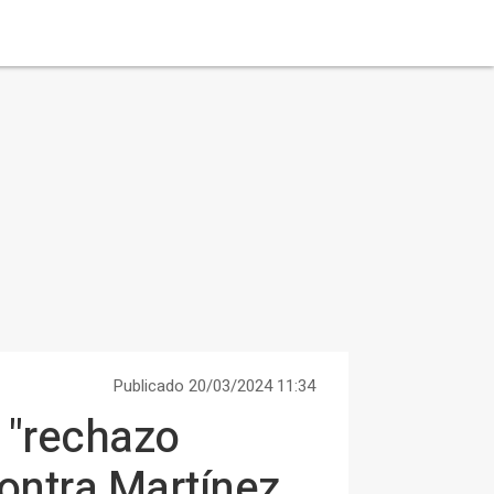
Publicado 20/03/2024 11:34
 "rechazo
contra Martínez