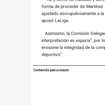
forma de proceder de Martínez 
ajustado escrupulosamente a la n
apoyó LaLiga.
Asimismo, la Comisión Delegada
interpretación es espuria", por 
erosione la integridad de la com
deportivo".
Contenido patrocinado