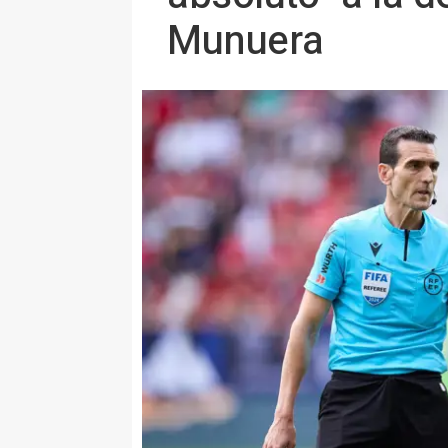
Munuera