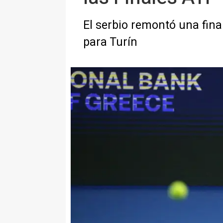
El serbio remontó una fina
para Turín