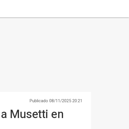
Publicado 08/11/2025 20:21
 a Musetti en