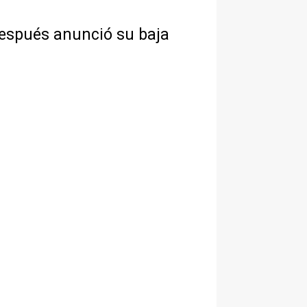
 después anunció su baja