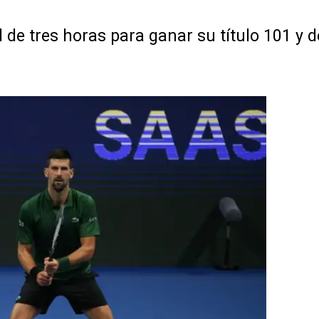
l de tres horas para ganar su título 101 y