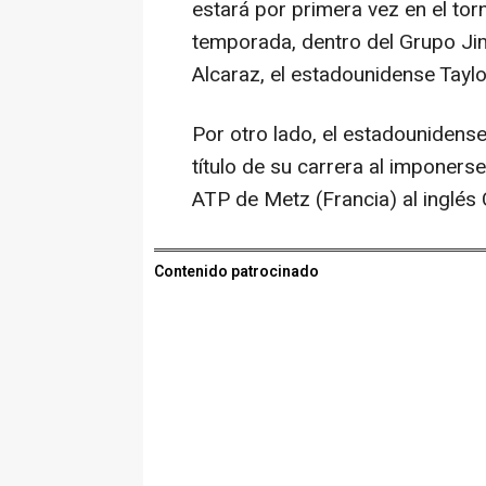
estará por primera vez en el to
temporada, dentro del Grupo Ji
Alcaraz, el estadounidense Taylor
Por otro lado, el estadounidense
título de su carrera al imponers
ATP de Metz (Francia) al inglés 
Contenido patrocinado