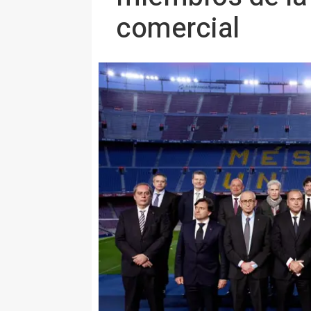
comercial