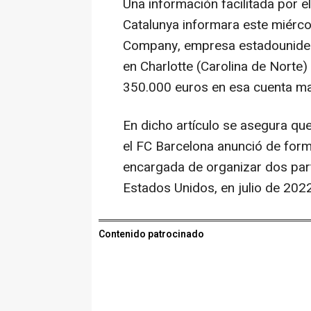
Una información facilitada por el
Catalunya informara este miércol
Company, empresa estadounidens
en Charlotte (Carolina de Norte) 
350.000 euros en esa cuenta ma
En dicho artículo se asegura qu
el FC Barcelona anunció de form
encargada de organizar dos par
Estados Unidos, en julio de 2022
Contenido patrocinado