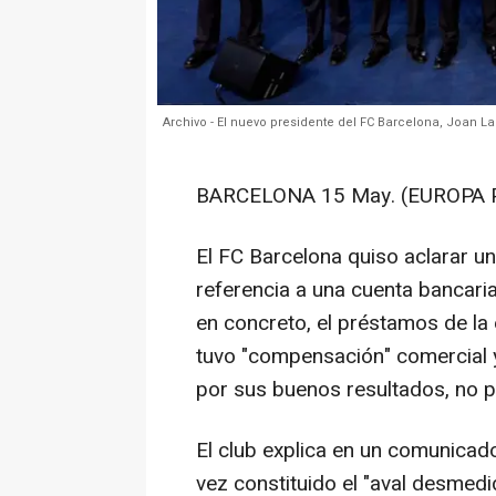
Archivo - El nuevo presidente del FC Barcelona, Joan La
BARCELONA 15 May. (EUROPA 
El FC Barcelona quiso aclarar u
referencia a una cuenta bancaria
en concreto, el préstamos de la
tuvo "compensación" comercial 
por sus buenos resultados, no p
El club explica en un comunicad
vez constituido el "aval desmedi