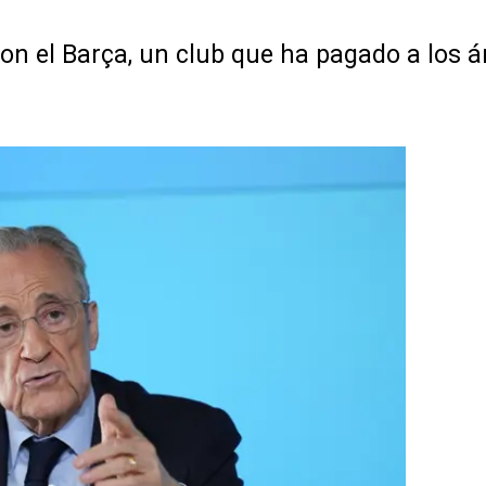
con el Barça, un club que ha pagado a los á