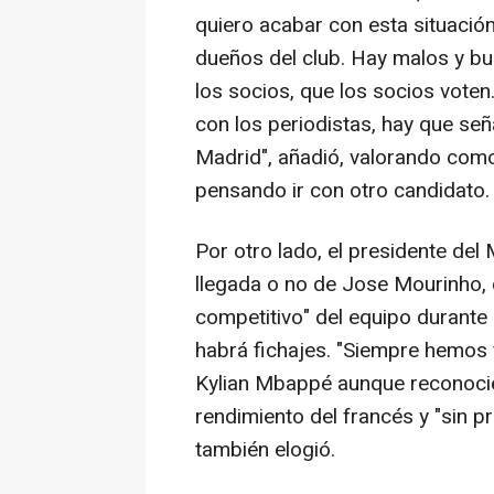
quiero acabar con esta situació
dueños del club. Hay malos y bu
los socios, que los socios vote
con los periodistas, hay que señ
Madrid", añadió, valorando como
pensando ir con otro candidato.
Por otro lado, el presidente del
llegada o no de Jose Mourinho, d
competitivo" del equipo durante
habrá fichajes. "Siempre hemos 
Kylian Mbappé aunque reconocie
rendimiento del francés y "sin pr
también elogió.