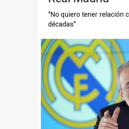
"No quiero tener relación 
décadas"