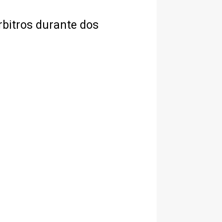
rbitros durante dos