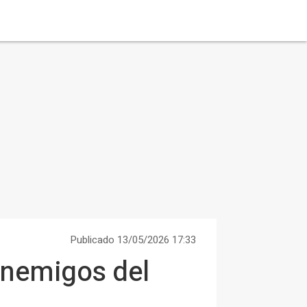
Publicado 13/05/2026 17:33
 enemigos del