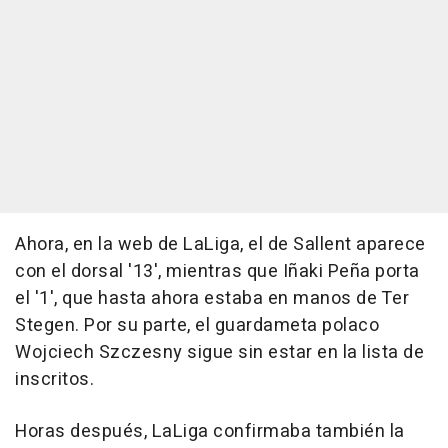
Ahora, en la web de LaLiga, el de Sallent aparece
con el dorsal '13', mientras que Iñaki Peña porta
el '1', que hasta ahora estaba en manos de Ter
Stegen. Por su parte, el guardameta polaco
Wojciech Szczesny sigue sin estar en la lista de
inscritos.
Horas después, LaLiga confirmaba también la