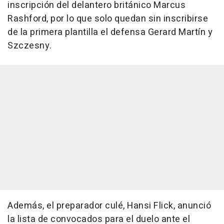
inscripción del delantero británico Marcus
Rashford, por lo que solo quedan sin inscribirse
de la primera plantilla el defensa Gerard Martín y
Szczesny.
Además, el preparador culé, Hansi Flick, anunció
la lista de convocados para el duelo ante el