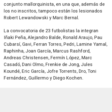
conjunto mallorquinista, en una que, además de
los no inscritos, tampoco están los lesionados
Robert Lewandowski y Marc Bernal.
La convocatoria de 23 futbolistas la integran
Iñaki Peña, Alejandro Balde, Ronald Araujo, Pau
Cubarsí, Gavi, Ferran Torres, Pedri, Lamine Yamal,
Raphinha, Joan García, Marcus Rashford,
Andreas Christensen, Fermín López, Marc
Casadó, Dani Olmo, Frenkie de Jong, Jules
Koundé, Eric García, Jofre Torrents, Dro, Toni
Fernández, Guillermo y Diego Kochen.