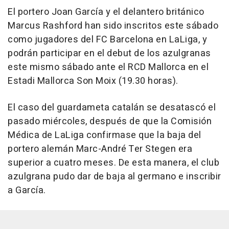
El portero Joan García y el delantero británico
Marcus Rashford han sido inscritos este sábado
como jugadores del FC Barcelona en LaLiga, y
podrán participar en el debut de los azulgranas
este mismo sábado ante el RCD Mallorca en el
Estadi Mallorca Son Moix (19.30 horas).
El caso del guardameta catalán se desatascó el
pasado miércoles, después de que la Comisión
Médica de LaLiga confirmase que la baja del
portero alemán Marc-André Ter Stegen era
superior a cuatro meses. De esta manera, el club
azulgrana pudo dar de baja al germano e inscribir
a García.