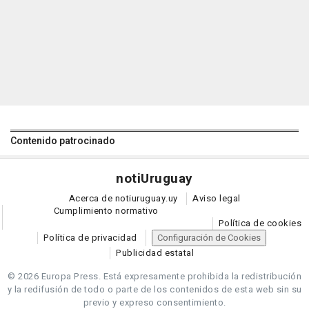
Contenido patrocinado
noti
Uruguay
Acerca de notiuruguay.uy
Aviso legal
Cumplimiento normativo
Política de cookies
Política de privacidad
Configuración de Cookies
Publicidad estatal
© 2026 Europa Press.
Está expresamente prohibida la redistribución
y la redifusión de todo o parte de los contenidos de esta web sin su
previo y expreso consentimiento.