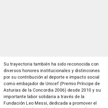
Su trayectoria también ha sido reconocida con
diversos honores institucionales y distinciones
por su contribución al deporte e impacto social
como embajador de Unicef (Premio Príncipe de
Asturias de la Concordia 2006) desde 2010 y su
importante labor solidaria a través de la
Fundación Leo Messi, dedicada a promover el