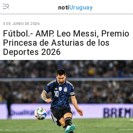
noti
Uruguay
3 DE JUNIO DE 2026
Fútbol.- AMP. Leo Messi, Premio
Princesa de Asturias de los
Deportes 2026