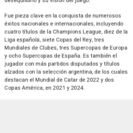
desequilibrio y su visión del juego.
Fue pieza clave en la conquista de numerosos
éxitos nacionales e internacionales, incluyendo
cuatro títulos de la Champions League, diez de la
Liga española, siete Copas del Rey, tres
Mundiales de Clubes, tres Supercopas de Europa
y ocho Supercopas de España. Es también el
jugador con más partidos disputados y títulos
alzados con la selección argentina, de los cuales
destacan el Mundial de Catar de 2022 y dos
Copas América, en 2021 y 2024.