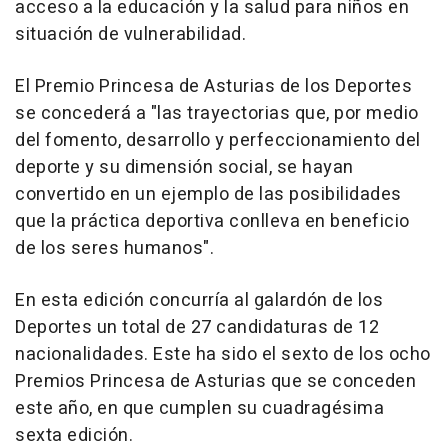
acceso a la educación y la salud para niños en
situación de vulnerabilidad.
El Premio Princesa de Asturias de los Deportes
se concederá a "las trayectorias que, por medio
del fomento, desarrollo y perfeccionamiento del
deporte y su dimensión social, se hayan
convertido en un ejemplo de las posibilidades
que la práctica deportiva conlleva en beneficio
de los seres humanos".
En esta edición concurría al galardón de los
Deportes un total de 27 candidaturas de 12
nacionalidades. Este ha sido el sexto de los ocho
Premios Princesa de Asturias que se conceden
este año, en que cumplen su cuadragésima
sexta edición.