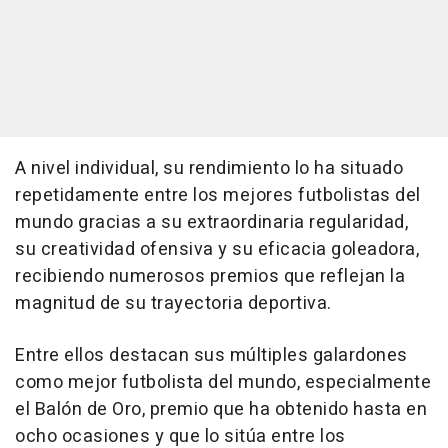
A nivel individual, su rendimiento lo ha situado
repetidamente entre los mejores futbolistas del
mundo gracias a su extraordinaria regularidad,
su creatividad ofensiva y su eficacia goleadora,
recibiendo numerosos premios que reflejan la
magnitud de su trayectoria deportiva.
Entre ellos destacan sus múltiples galardones
como mejor futbolista del mundo, especialmente
el Balón de Oro, premio que ha obtenido hasta en
ocho ocasiones y que lo sitúa entre los