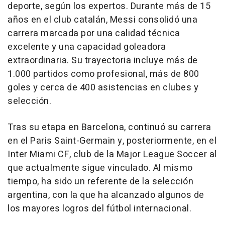
deporte, según los expertos. Durante más de 15
años en el club catalán, Messi consolidó una
carrera marcada por una calidad técnica
excelente y una capacidad goleadora
extraordinaria. Su trayectoria incluye más de
1.000 partidos como profesional, más de 800
goles y cerca de 400 asistencias en clubes y
selección.
Tras su etapa en Barcelona, continuó su carrera
en el Paris Saint-Germain y, posteriormente, en el
Inter Miami CF, club de la Major League Soccer al
que actualmente sigue vinculado. Al mismo
tiempo, ha sido un referente de la selección
argentina, con la que ha alcanzado algunos de
los mayores logros del fútbol internacional.