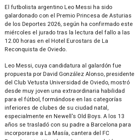
El futbolista argentino Leo Messi ha sido
galardonado con el Premio Princesa de Asturias
de los Deportes 2026, según ha confirmado este
miércoles el jurado tras la lectura del fallo a las
12.00 horas en el Hotel Eurostars de La
Reconquista de Oviedo.
Leo Messi, cuya candidatura al galardón fue
propuesta por David González Alonso, presidente
del Club Vetusta Universidad de Oviedo, mostró
desde muy joven una extraordinaria habilidad
para el fútbol, formándose en las categorías
inferiores de clubes de su ciudad natal,
especialmente en Newell's Old Boys. A los 13
años se trasladó con su padre a Barcelona para
incorporarse a La Masía, cantera del FC