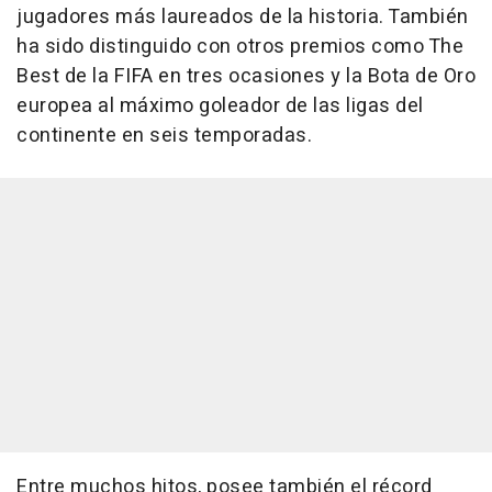
jugadores más laureados de la historia. También
ha sido distinguido con otros premios como The
Best de la FIFA en tres ocasiones y la Bota de Oro
europea al máximo goleador de las ligas del
continente en seis temporadas.
Entre muchos hitos, posee también el récord