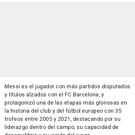
Messi es el jugador con más partidos disputados
y títulos alzados con el FC Barcelona, y
protagonizó una de las etapas más gloriosas en
la historia del club y del fútbol europeo con 35
trofeos entre 2005 y 2021, destacando por su
liderazgo dentro del campo, su capacidad de