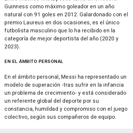
Guinness como máximo goleador en un año
natural con 91 goles en 2012. Galardonado con el
premio Laureus en dos ocasiones, es el único
futbolista masculino que lo ha recibido en la
categoría de mejor deportista del año (2020 y
2023).
EN EL ÁMBITO PERSONAL
En el ámbito personal, Messi ha representado un
modelo de superación -tras sufrir en la infancia
un problema de crecimiento- y está considerado
un referente global del deporte por su
constancia, humildad y compromiso con el juego
colectivo, según sus compañeros de equipo.