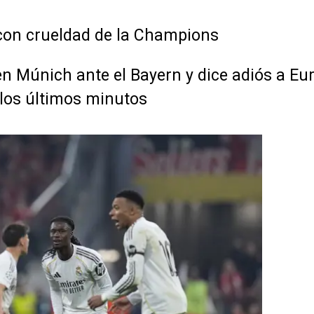
 con crueldad de la Champions
en Múnich ante el Bayern y dice adiós a Eur
los últimos minutos