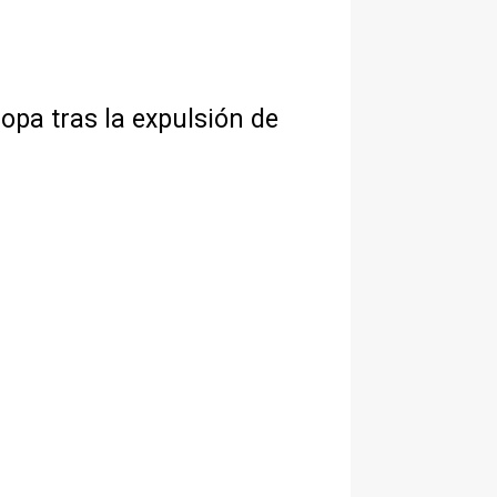
opa tras la expulsión de