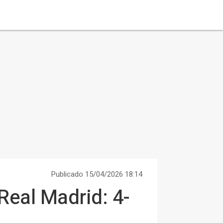
Publicado 15/04/2026 18:14
Real Madrid: 4-