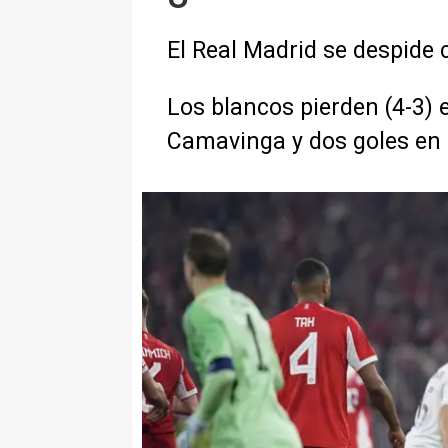
El Real Madrid se despide
Los blancos pierden (4-3) 
Camavinga y dos goles en 