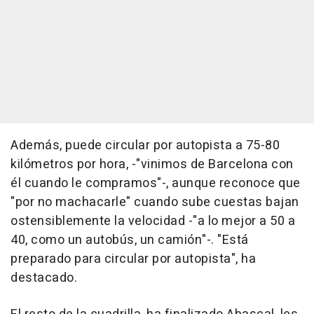
Además, puede circular por autopista a 75-80
kilómetros por hora, -"vinimos de Barcelona con
él cuando le compramos"-, aunque reconoce que
"por no machacarle" cuando sube cuestas bajan
ostensiblemente la velocidad -"a lo mejor a 50 a
40, como un autobús, un camión"-. "Está
preparado para circular por autopista", ha
destacado.