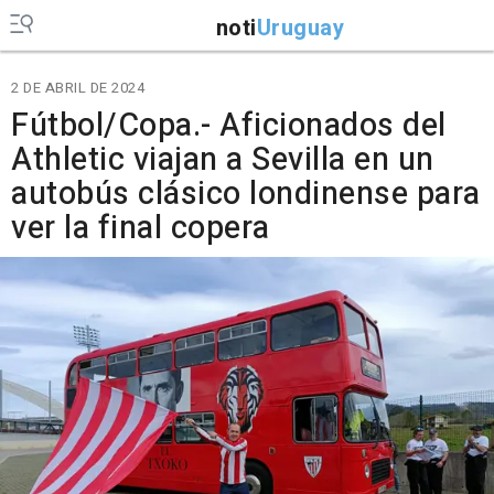
noti
Uruguay
2 DE ABRIL DE 2024
Fútbol/Copa.- Aficionados del
Athletic viajan a Sevilla en un
autobús clásico londinense para
ver la final copera