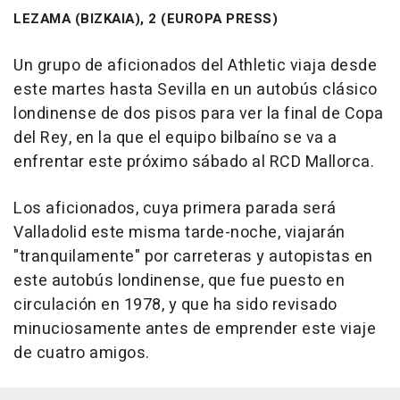
LEZAMA (BIZKAIA), 2 (EUROPA PRESS)
Un grupo de aficionados del Athletic viaja desde
este martes hasta Sevilla en un autobús clásico
londinense de dos pisos para ver la final de Copa
del Rey, en la que el equipo bilbaíno se va a
enfrentar este próximo sábado al RCD Mallorca.
Los aficionados, cuya primera parada será
Valladolid este misma tarde-noche, viajarán
"tranquilamente" por carreteras y autopistas en
este autobús londinense, que fue puesto en
circulación en 1978, y que ha sido revisado
minuciosamente antes de emprender este viaje
de cuatro amigos.