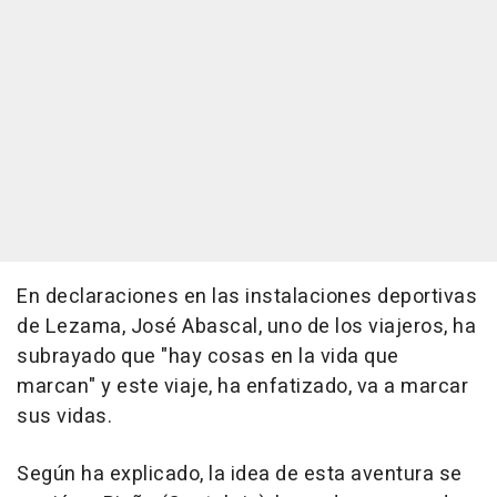
En declaraciones en las instalaciones deportivas
de Lezama, José Abascal, uno de los viajeros, ha
subrayado que "hay cosas en la vida que
marcan" y este viaje, ha enfatizado, va a marcar
sus vidas.
Según ha explicado, la idea de esta aventura se