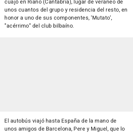
cuajó en Riaño (Cantabria), lugar de veraneo de
unos cuantos del grupo y residencia del resto, en
honor a uno de sus componentes, 'Mutato',
"acérrimo" del club bilbaíno.
El autobús viajó hasta España de la mano de
unos amigos de Barcelona, Pere y Miguel, que lo