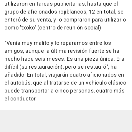
utilizaron en tareas publicitarias, hasta que el
grupo de aficionados rojiblancos, 12 en total, se
enteró de su venta, y lo compraron para utilizarlo
como 'txoko' (centro de reunión social).
"Venía muy malito y lo reparamos entre los
amigos, aunque la última revisión fuerte se ha
hecho hace seis meses. Es una pieza única. Era
difícil (su restauración), pero se restauró", ha
añadido. En total, viajarán cuatro aficionados en
el autobús, que al tratarse de un vehículo clásico
puede transportar a cinco personas, cuatro más
el conductor.