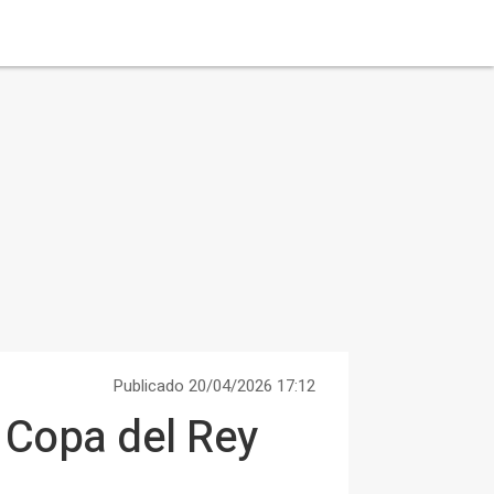
Publicado 20/04/2026 17:12
 Copa del Rey