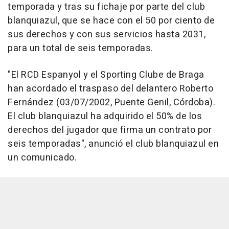
temporada y tras su fichaje por parte del club
blanquiazul, que se hace con el 50 por ciento de
sus derechos y con sus servicios hasta 2031,
para un total de seis temporadas.
"El RCD Espanyol y el Sporting Clube de Braga
han acordado el traspaso del delantero Roberto
Fernández (03/07/2002, Puente Genil, Córdoba).
El club blanquiazul ha adquirido el 50% de los
derechos del jugador que firma un contrato por
seis temporadas", anunció el club blanquiazul en
un comunicado.