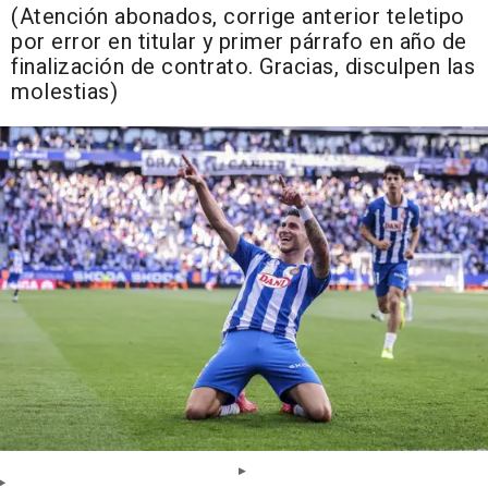
(Atención abonados, corrige anterior teletipo
por error en titular y primer párrafo en año de
finalización de contrato. Gracias, disculpen las
molestias)