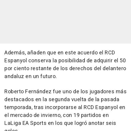
Además, añaden que en este acuerdo el RCD
Espanyol conserva la posibilidad de adquirir el 50
por ciento restante de los derechos del delantero
andaluz en un futuro.
Roberto Fernández fue uno de los jugadores más
destacados en la segunda vuelta de la pasada
temporada, tras incorporarse al RCD Espanyol en
el mercado de invierno, con 19 partidos en
LaLiga EA Sports en los que logró anotar seis