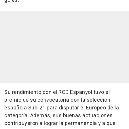
goles.
Su rendimiento con el RCD Espanyol tuvo el
premio de su convocatoria con la selección
española Sub-21 para disputar el Europeo de la
categoría. Además, sus buenas actuaciones
contribuyeron a lograr la permanencia y a que