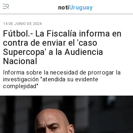
noti
Uruguay
14 DE JUNIO DE 2024
Fútbol.- La Fiscalía informa en
contra de enviar el 'caso
Supercopa' a la Audiencia
Nacional
Informa sobre la necesidad de prorrogar la
investigación "atendida su evidente
complejidad"