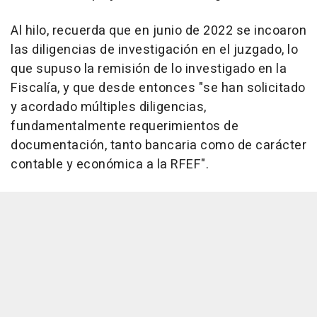
Al hilo, recuerda que en junio de 2022 se incoaron
las diligencias de investigación en el juzgado, lo
que supuso la remisión de lo investigado en la
Fiscalía, y que desde entonces "se han solicitado
y acordado múltiples diligencias,
fundamentalmente requerimientos de
documentación, tanto bancaria como de carácter
contable y económica a la RFEF".