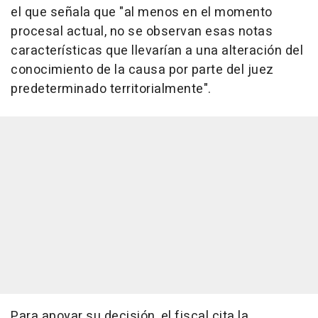
el que señala que "al menos en el momento
procesal actual, no se observan esas notas
características que llevarían a una alteración del
conocimiento de la causa por parte del juez
predeterminado territorialmente".
Para apoyar su decisión, el fiscal cita la