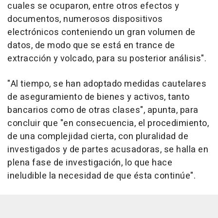
cuales se ocuparon, entre otros efectos y
documentos, numerosos dispositivos
electrónicos conteniendo un gran volumen de
datos, de modo que se está en trance de
extracción y volcado, para su posterior análisis".
"Al tiempo, se han adoptado medidas cautelares
de aseguramiento de bienes y activos, tanto
bancarios como de otras clases", apunta, para
concluir que "en consecuencia, el procedimiento,
de una complejidad cierta, con pluralidad de
investigados y de partes acusadoras, se halla en
plena fase de investigación, lo que hace
ineludible la necesidad de que ésta continúe".