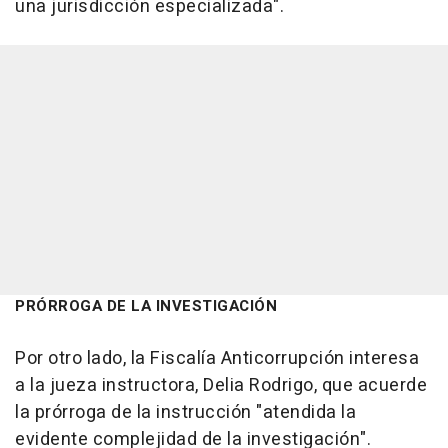
una jurisdicción especializada".
PRÓRROGA DE LA INVESTIGACIÓN
Por otro lado, la Fiscalía Anticorrupción interesa
a la jueza instructora, Delia Rodrigo, que acuerde
la prórroga de la instrucción "atendida la
evidente complejidad de la investigación".