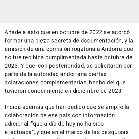
Añade a esto que en octubre de 2022 se acordó
formar una pieza secreta de documentación, y la
emisión de una comisión rogatoria a Andorra que
no fue recibida cumplimentada hasta octubre de
2023. Y que, con posterioridad, se solicitaron por
parte de la autoridad andorrana ciertas
aclaraciones complementarias, hecho del que
tuvieron conocimiento en diciembre de 2023.
Indica además que han pedido que se amplíe la
colaboración de ese país con información
adicional, "que a día de hoy no ha sido
efectuada", y que en el marco de las pesquisas