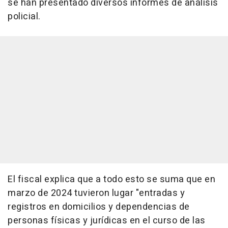
se han presentado diversos informes de análisis
policial.
El fiscal explica que a todo esto se suma que en
marzo de 2024 tuvieron lugar "entradas y
registros en domicilios y dependencias de
personas físicas y jurídicas en el curso de las