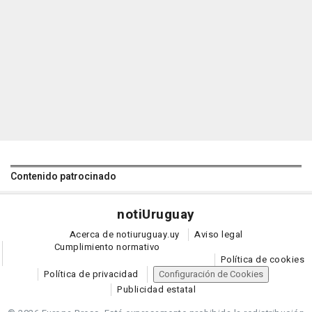
Contenido patrocinado
noti
Uruguay
Acerca de notiuruguay.uy
Aviso legal
Cumplimiento normativo
Política de cookies
Política de privacidad
Configuración de Cookies
Publicidad estatal