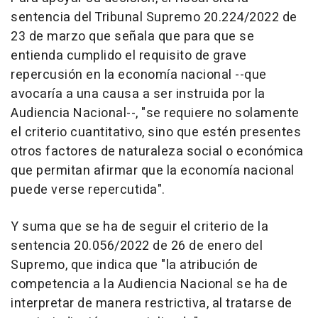
sentencia del Tribunal Supremo 20.224/2022 de
23 de marzo que señala que para que se
entienda cumplido el requisito de grave
repercusión en la economía nacional --que
avocaría a una causa a ser instruida por la
Audiencia Nacional--, "se requiere no solamente
el criterio cuantitativo, sino que estén presentes
otros factores de naturaleza social o económica
que permitan afirmar que la economía nacional
puede verse repercutida".
Y suma que se ha de seguir el criterio de la
sentencia 20.056/2022 de 26 de enero del
Supremo, que indica que "la atribución de
competencia a la Audiencia Nacional se ha de
interpretar de manera restrictiva, al tratarse de