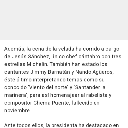
Además, la cena de la velada ha corrido a cargo
de Jesús Sánchez, único chef cántabro con tres
estrellas Michelin. También han estado los
cantantes Jimmy Barnatán y Nando Agüeros,
éste último interpretando temas como su
conocido 'Viento del norte' y 'Santander la
marinera', para así homenajear al rabelista y
compositor Chema Puente, fallecido en
noviembre.
Ante todos ellos, la presidenta ha destacado en