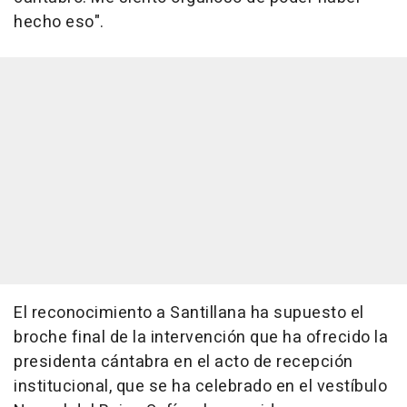
hecho eso".
El reconocimiento a Santillana ha supuesto el
broche final de la intervención que ha ofrecido la
presidenta cántabra en el acto de recepción
institucional, que se ha celebrado en el vestíbulo