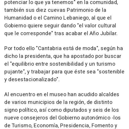
potenciar lo que ya tenemos" en la comunidad,
también sus diez cuevas Patrimonio de la
Humanidad o el Camino Lebaniego, al que el
Gobierno quiere seguir dando "el valor cultural
que le corresponde" tras acabar el Año Jubilar.
Por todo ello "Cantabria está de moda", según ha
dicho la presidenta, que ha apostado por buscar
el "equilibrio entre sostenibilidad y un turismo
pujante", y trabajar para que éste sea "sostenible
y desestacionalizado".
Al encuentro en el museo han acudido alcaldes
de varios municipios de la región, de distinto
signo político, así como diputados y seis de los
nueve consejeros del Gobierno autonómico -los
de Turismo, Economía, Presidencia, Fomento y