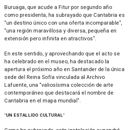
Buruaga, que acude a Fitur por segundo año
como presidenta, ha subrayado que Cantabria es
"un destino único con una oferta incomparable",
"una región maravillosa y diversa, pequeña en
extensión pero infinita en atractivos".
En este sentido, y aprovechando que el acto se
ha celebrado en el museo, ha destacado la
apertura el próximo año en Santander de la única
sede del Reina Sofía vinculada al Archivo
Lafuente, una "valiosísima colección de arte
contemporáneo que destacará el nombre de
Cantabria en el mapa mundial".
"UN ESTALLIDO CULTURAL"