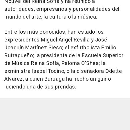
Nouvel del Reina Sofía y ha reunido a
autoridades, empresarios y personalidades del
mundo del arte, la cultura o la música.
Entre los más conocidos, han estado los
expresidentes Miguel Ángel Revilla y José
Joaquín Martínez Sieso; el exfutbolista Emilio
Butragueño; la presidenta de la Escuela Superior
de Música Reina Sofía, Paloma O'Shea; la
exministra Isabel Tocino, o la diseñadora Odette
Álvarez, a quien Buruaga ha hecho un guiño
luciendo una de sus prendas.