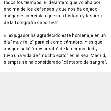
todos los tiempos. El delantero que volaba por
encima de los defensas y que nos ha dejado
imágenes increíbles que son historia y tesoros
de la fotografía deportiva".
El exjugador ha agradecido este homenaje en un
día "muy feliz" para él como cántabro. Y es que,
aunque salió "muy pronto" de la comunidad y
tuvo una vida de "mucho éxito" en el Real Madrid,
siempre se ha considerado "cántabro de sangre".