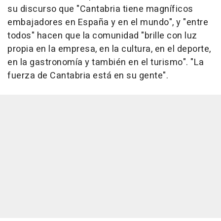
su discurso que "Cantabria tiene magníficos
embajadores en España y en el mundo", y "entre
todos" hacen que la comunidad "brille con luz
propia en la empresa, en la cultura, en el deporte,
en la gastronomía y también en el turismo". "La
fuerza de Cantabria está en su gente".