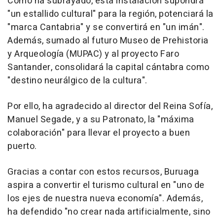
Como ha subrayado, esta instalación supondrá
"un estallido cultural" para la región, potenciará la
"marca Cantabria" y se convertirá en "un imán".
Además, sumado al futuro Museo de Prehistoria
y Arqueología (MUPAC) y al proyecto Faro
Santander, consolidará la capital cántabra como
"destino neurálgico de la cultura".
Por ello, ha agradecido al director del Reina Sofía,
Manuel Segade, y a su Patronato, la "máxima
colaboración" para llevar el proyecto a buen
puerto.
Gracias a contar con estos recursos, Buruaga
aspira a convertir el turismo cultural en "uno de
los ejes de nuestra nueva economía". Además,
ha defendido "no crear nada artificialmente, sino