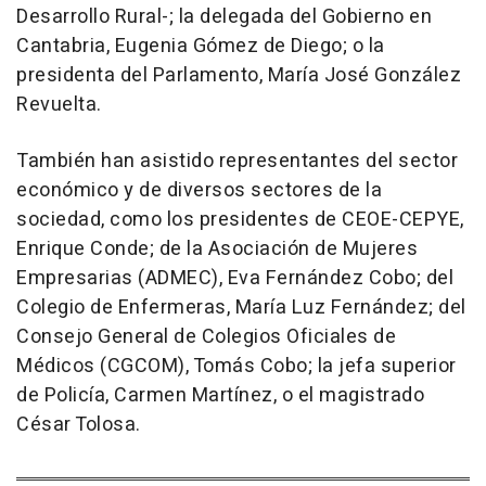
Desarrollo Rural-; la delegada del Gobierno en
Cantabria, Eugenia Gómez de Diego; o la
presidenta del Parlamento, María José González
Revuelta.
También han asistido representantes del sector
económico y de diversos sectores de la
sociedad, como los presidentes de CEOE-CEPYE,
Enrique Conde; de la Asociación de Mujeres
Empresarias (ADMEC), Eva Fernández Cobo; del
Colegio de Enfermeras, María Luz Fernández; del
Consejo General de Colegios Oficiales de
Médicos (CGCOM), Tomás Cobo; la jefa superior
de Policía, Carmen Martínez, o el magistrado
César Tolosa.