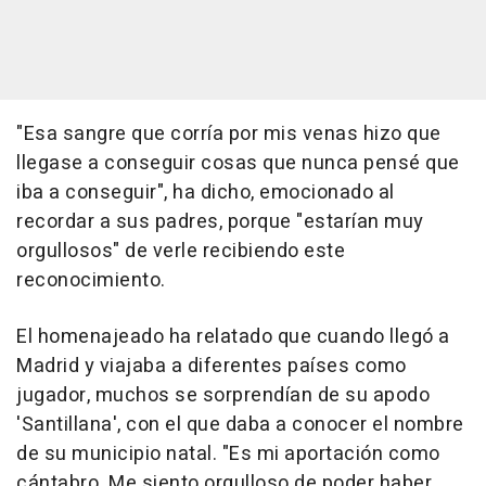
"Esa sangre que corría por mis venas hizo que
llegase a conseguir cosas que nunca pensé que
iba a conseguir", ha dicho, emocionado al
recordar a sus padres, porque "estarían muy
orgullosos" de verle recibiendo este
reconocimiento.
El homenajeado ha relatado que cuando llegó a
Madrid y viajaba a diferentes países como
jugador, muchos se sorprendían de su apodo
'Santillana', con el que daba a conocer el nombre
de su municipio natal. "Es mi aportación como
cántabro. Me siento orgulloso de poder haber