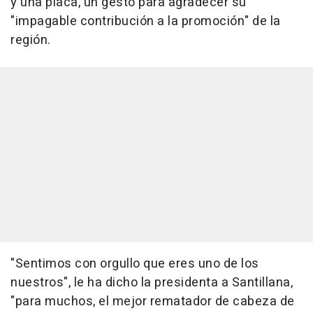
y una placa, un gesto para agradecer su
"impagable contribución a la promoción" de la
región.
"Sentimos con orgullo que eres uno de los
nuestros", le ha dicho la presidenta a Santillana,
"para muchos, el mejor rematador de cabeza de