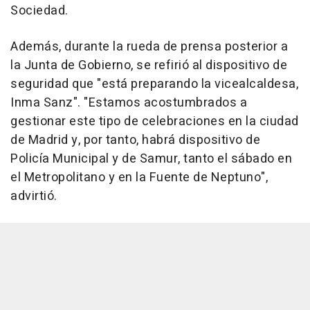
Sociedad.
Además, durante la rueda de prensa posterior a
la Junta de Gobierno, se refirió al dispositivo de
seguridad que "está preparando la vicealcaldesa,
Inma Sanz". "Estamos acostumbrados a
gestionar este tipo de celebraciones en la ciudad
de Madrid y, por tanto, habrá dispositivo de
Policía Municipal y de Samur, tanto el sábado en
el Metropolitano y en la Fuente de Neptuno",
advirtió.