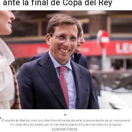
ante la final de Copa del Rey
El alcalde de Madrid, José Luis Martínez-Almeida, durante la presentación de un monumento
en recuerdo a los caídos por la libertad de expresión este miércoles en la capital
- EUROPA PRESS