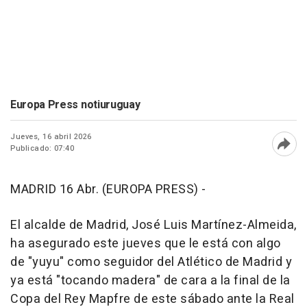
Europa Press notiuruguay
Jueves, 16 abril 2026
Publicado: 07:40
Abri
MADRID 16 Abr. (EUROPA PRESS) -
El alcalde de Madrid, José Luis Martínez-Almeida,
ha asegurado este jueves que le está con algo
de "yuyu" como seguidor del Atlético de Madrid y
ya está "tocando madera" de cara a la final de la
Copa del Rey Mapfre de este sábado ante la Real