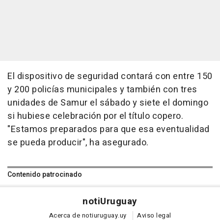
El dispositivo de seguridad contará con entre 150
y 200 policías municipales y también con tres
unidades de Samur el sábado y siete el domingo
si hubiese celebración por el título copero.
"Estamos preparados para que esa eventualidad
se pueda producir", ha asegurado.
Contenido patrocinado
noti
Uruguay
Acerca de notiuruguay.uy
Aviso legal