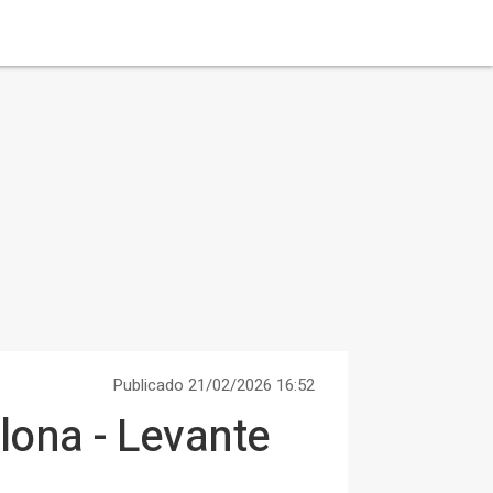
Publicado 21/02/2026 16:52
lona - Levante