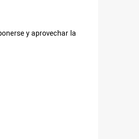
eponerse y aprovechar la