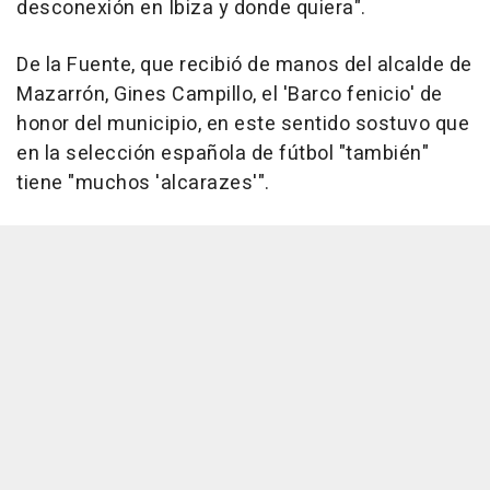
desconexión en Ibiza y donde quiera".
De la Fuente, que recibió de manos del alcalde de
Mazarrón, Gines Campillo, el 'Barco fenicio' de
honor del municipio, en este sentido sostuvo que
en la selección española de fútbol "también"
tiene "muchos 'alcarazes'".