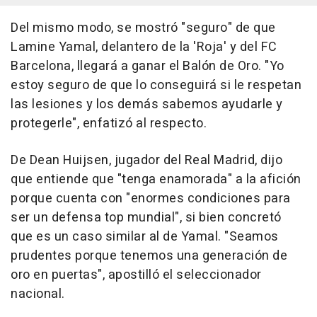
Del mismo modo, se mostró "seguro" de que
Lamine Yamal, delantero de la 'Roja' y del FC
Barcelona, llegará a ganar el Balón de Oro. "Yo
estoy seguro de que lo conseguirá si le respetan
las lesiones y los demás sabemos ayudarle y
protegerle", enfatizó al respecto.
De Dean Huijsen, jugador del Real Madrid, dijo
que entiende que "tenga enamorada" a la afición
porque cuenta con "enormes condiciones para
ser un defensa top mundial", si bien concretó
que es un caso similar al de Yamal. "Seamos
prudentes porque tenemos una generación de
oro en puertas", apostilló el seleccionador
nacional.