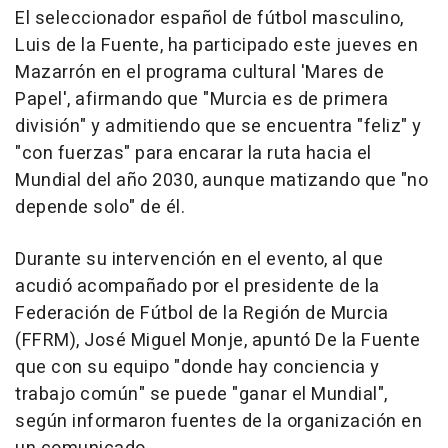
El seleccionador español de fútbol masculino,
Luis de la Fuente, ha participado este jueves en
Mazarrón en el programa cultural 'Mares de
Papel', afirmando que "Murcia es de primera
división" y admitiendo que se encuentra "feliz" y
"con fuerzas" para encarar la ruta hacia el
Mundial del año 2030, aunque matizando que "no
depende solo" de él.
Durante su intervención en el evento, al que
acudió acompañado por el presidente de la
Federación de Fútbol de la Región de Murcia
(FFRM), José Miguel Monje, apuntó De la Fuente
que con su equipo "donde hay conciencia y
trabajo común" se puede "ganar el Mundial",
según informaron fuentes de la organización en