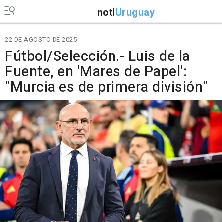
noti
Uruguay
22 DE AGOSTO DE 2025
Fútbol/Selección.- Luis de la
Fuente, en 'Mares de Papel':
"Murcia es de primera división"