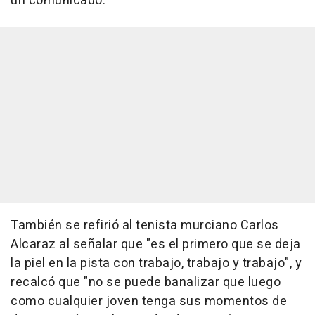
un comunicado.
También se refirió al tenista murciano Carlos
Alcaraz al señalar que "es el primero que se deja
la piel en la pista con trabajo, trabajo y trabajo", y
recalcó que "no se puede banalizar que luego
como cualquier joven tenga sus momentos de