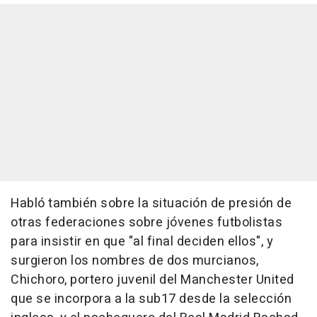
Habló también sobre la situación de presión de
otras federaciones sobre jóvenes futbolistas
para insistir en que "al final deciden ellos", y
surgieron los nombres de dos murcianos,
Chichoro, portero juvenil del Manchester United
que se incorpora a la sub17 desde la selección