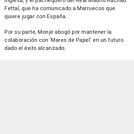
inglesa, y el pachequero del Real Madrid Rachad
Fettal, que ha comunicado a Marruecos que
quiere jugar con España.
Por su parte, Monje abogó por mantener la
colaboración con 'Mares de Papel' en un futuro
dado el éxito alcanzado.