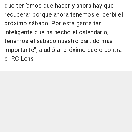
que teníamos que hacer y ahora hay que
recuperar porque ahora tenemos el derbi el
próximo sábado. Por esta gente tan
inteligente que ha hecho el calendario,
tenemos el sábado nuestro partido más
importante", aludió al próximo duelo contra
el RC Lens.