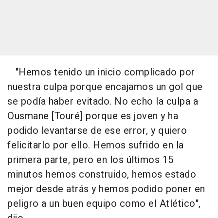
"Hemos tenido un inicio complicado por
nuestra culpa porque encajamos un gol que
se podía haber evitado. No echo la culpa a
Ousmane [Touré] porque es joven y ha
podido levantarse de ese error, y quiero
felicitarlo por ello. Hemos sufrido en la
primera parte, pero en los últimos 15
minutos hemos construido, hemos estado
mejor desde atrás y hemos podido poner en
peligro a un buen equipo como el Atlético",