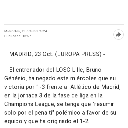
Miércoles, 23 octubre 2024
Publicado: 18:57
Abri
MADRID, 23 Oct. (EUROPA PRESS) -
El entrenador del LOSC Lille, Bruno
Génésio, ha negado este miércoles que su
victoria por 1-3 frente al Atlético de Madrid,
en la jornada 3 de la fase de liga en la
Champions League, se tenga que "resumir
solo por el penalti" polémico a favor de su
equipo y que ha originado el 1-2.