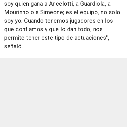
soy quien gana a Ancelotti, a Guardiola, a
Mourinho o a Simeone; es el equipo, no solo
soy yo. Cuando tenemos jugadores en los
que confiamos y que lo dan todo, nos
permite tener este tipo de actuaciones",
señaló.