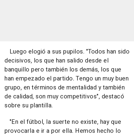
Luego elogió a sus pupilos. "Todos han sido
decisivos, los que han salido desde el
banquillo pero también los demás, los que
han empezado el partido. Tengo un muy buen
grupo, en términos de mentalidad y también
de calidad, son muy competitivos", destacó
sobre su plantilla.
"En el fútbol, la suerte no existe, hay que
provocarla e ir a por ella. Hemos hecho lo