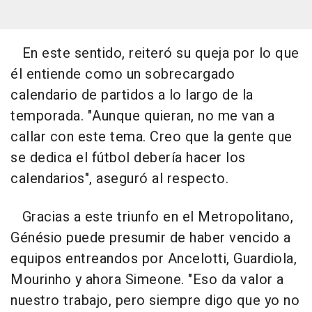
En este sentido, reiteró su queja por lo que
él entiende como un sobrecargado
calendario de partidos a lo largo de la
temporada. "Aunque quieran, no me van a
callar con este tema. Creo que la gente que
se dedica el fútbol debería hacer los
calendarios", aseguró al respecto.
Gracias a este triunfo en el Metropolitano,
Génésio puede presumir de haber vencido a
equipos entreandos por Ancelotti, Guardiola,
Mourinho y ahora Simeone. "Eso da valor a
nuestro trabajo, pero siempre digo que yo no