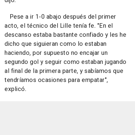
dijo.
Pese a ir 1-0 abajo después del primer
acto, el técnico del Lille tenía fe. "En el
descanso estaba bastante confiado y les he
dicho que siguieran como lo estaban
haciendo, por supuesto no encajar un
segundo gol y seguir como estaban jugando
al final de la primera parte, y sabíamos que
tendríamos ocasiones para empatar",
explicó.