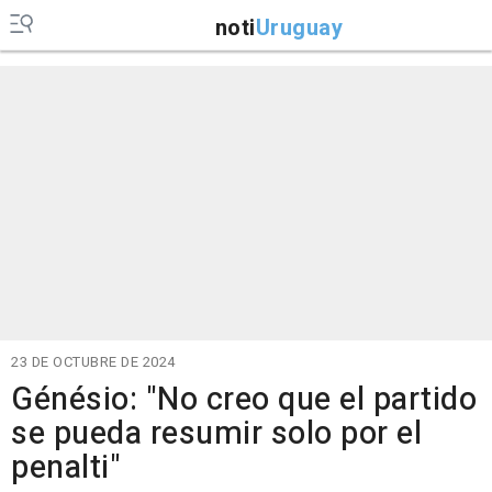
noti
Uruguay
23 DE OCTUBRE DE 2024
Génésio: "No creo que el partido
se pueda resumir solo por el
penalti"