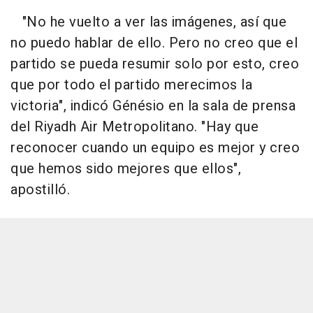
"No he vuelto a ver las imágenes, así que
no puedo hablar de ello. Pero no creo que el
partido se pueda resumir solo por esto, creo
que por todo el partido merecimos la
victoria", indicó Génésio en la sala de prensa
del Riyadh Air Metropolitano. "Hay que
reconocer cuando un equipo es mejor y creo
que hemos sido mejores que ellos",
apostilló.