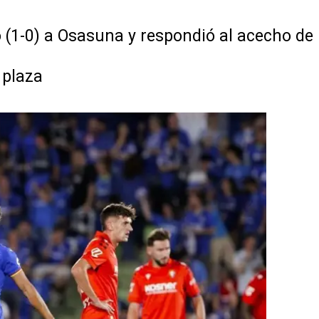
 (1-0) a Osasuna y respondió al acecho de
 plaza