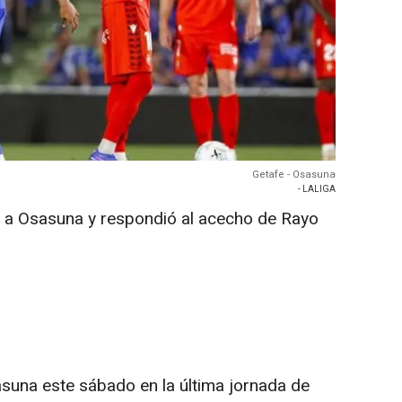
Getafe - Osasuna
- LALIGA
) a Osasuna y respondió al acecho de Rayo
asuna este sábado en la última jornada de