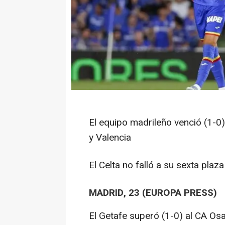
El equipo madrileño venció (1-0
y Valencia
El Celta no falló a su sexta plaza
MADRID, 23 (EUROPA PRESS)
El Getafe superó (1-0) al CA Os