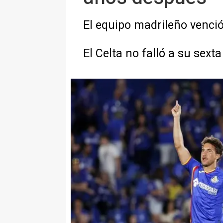
El equipo madrileño venció
El Celta no falló a su sexta