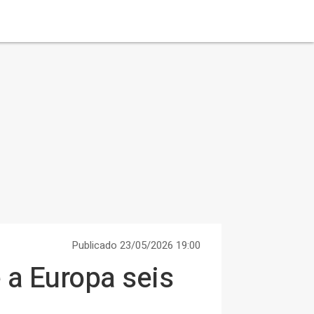
Publicado 23/05/2026 19:00
 a Europa seis