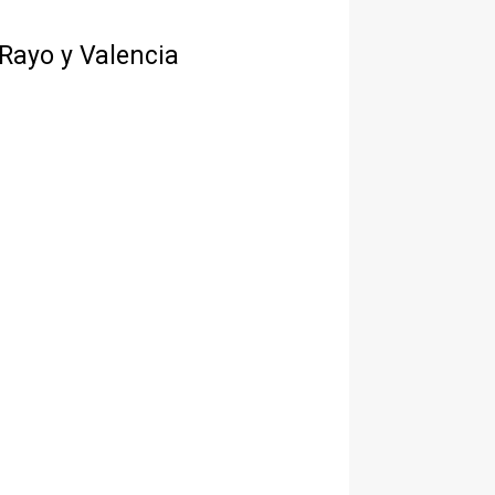
 Rayo y Valencia