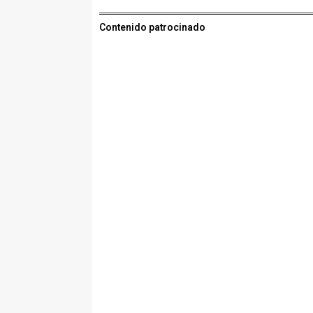
Contenido patrocinado