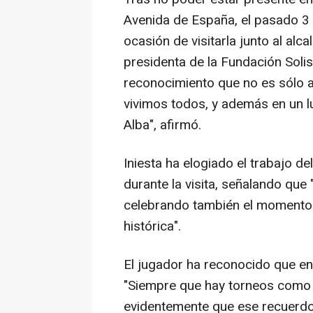
Avenida de España, el pasado 3 
ocasión de visitarla junto al alc
presidenta de la Fundación Solis
reconocimiento que no es sólo a
vivimos todos, y además en un lu
Alba", afirmó.
Iniesta ha elogiado el trabajo de
durante la visita, señalando que 
celebrando también el momento 
histórica".
El jugador ha reconocido que 
"Siempre que hay torneos como
evidentemente que ese recuerdo 