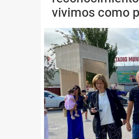
vivimos como p