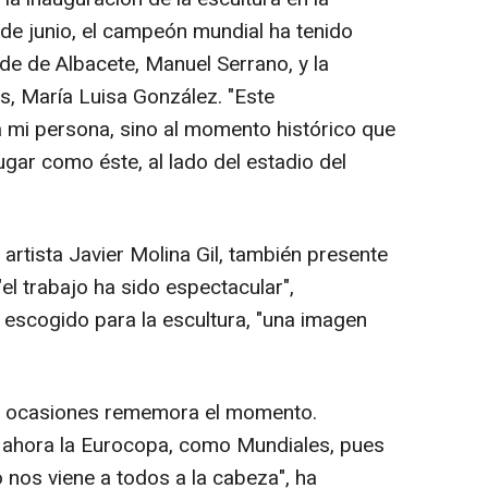
de junio, el campeón mundial ha tenido
alde de Albacete, Manuel Serrano, y la
s, María Luisa González. "Este
 mi persona, sino al momento histórico que
gar como éste, al lado del estadio del
l artista Javier Molina Gil, también presente
"el trabajo ha sido espectacular",
escogido para la escultura, "una imagen
en ocasiones rememora el momento.
 ahora la Eurocopa, como Mundiales, pues
nos viene a todos a la cabeza", ha