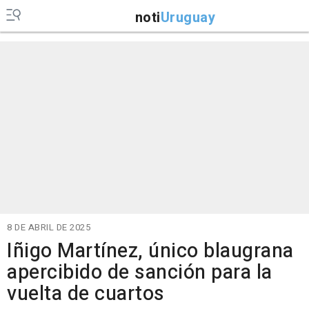
noti
Uruguay
8 DE ABRIL DE 2025
Iñigo Martínez, único blaugrana
apercibido de sanción para la
vuelta de cuartos