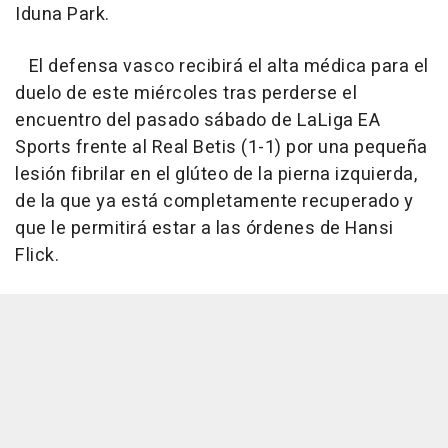
Iduna Park.
El defensa vasco recibirá el alta médica para el
duelo de este miércoles tras perderse el
encuentro del pasado sábado de LaLiga EA
Sports frente al Real Betis (1-1) por una pequeña
lesión fibrilar en el glúteo de la pierna izquierda,
de la que ya está completamente recuperado y
que le permitirá estar a las órdenes de Hansi
Flick.