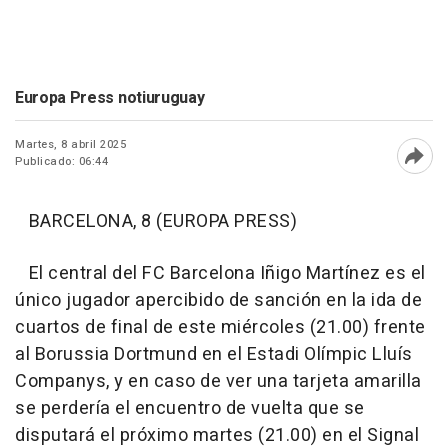
Europa Press notiuruguay
Martes, 8 abril 2025
Publicado: 06:44
Abri
BARCELONA, 8 (EUROPA PRESS)
El central del FC Barcelona Iñigo Martínez es el
único jugador apercibido de sanción en la ida de
cuartos de final de este miércoles (21.00) frente
al Borussia Dortmund en el Estadi Olímpic Lluís
Companys, y en caso de ver una tarjeta amarilla
se perdería el encuentro de vuelta que se
disputará el próximo martes (21.00) en el Signal