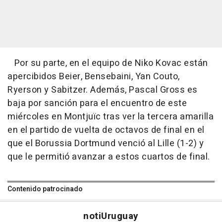
Por su parte, en el equipo de Niko Kovac están
apercibidos Beier, Bensebaini, Yan Couto,
Ryerson y Sabitzer. Además, Pascal Gross es
baja por sanción para el encuentro de este
miércoles en Montjuïc tras ver la tercera amarilla
en el partido de vuelta de octavos de final en el
que el Borussia Dortmund venció al Lille (1-2) y
que le permitió avanzar a estos cuartos de final.
Contenido patrocinado
noti
Uruguay