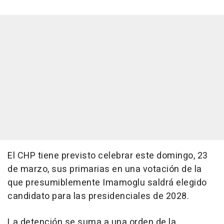
El CHP tiene previsto celebrar este domingo, 23
de marzo, sus primarias en una votación de la
que presumiblemente Imamoglu saldrá elegido
candidato para las presidenciales de 2028.
La detención se suma a una orden de la