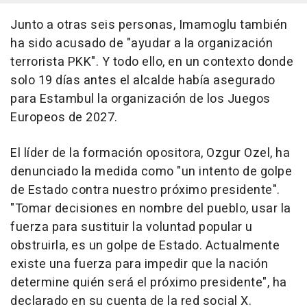
Junto a otras seis personas, Imamoglu también
ha sido acusado de "ayudar a la organización
terrorista PKK". Y todo ello, en un contexto donde
solo 19 días antes el alcalde había asegurado
para Estambul la organización de los Juegos
Europeos de 2027.
El líder de la formación opositora, Ozgur Ozel, ha
denunciado la medida como "un intento de golpe
de Estado contra nuestro próximo presidente".
"Tomar decisiones en nombre del pueblo, usar la
fuerza para sustituir la voluntad popular u
obstruirla, es un golpe de Estado. Actualmente
existe una fuerza para impedir que la nación
determine quién será el próximo presidente", ha
declarado en su cuenta de la red social X.