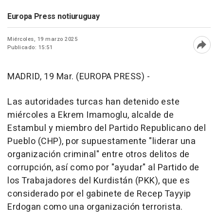
Europa Press notiuruguay
Miércoles, 19 marzo 2025
Publicado: 15:51
Abri
MADRID, 19 Mar. (EUROPA PRESS) -
Las autoridades turcas han detenido este
miércoles a Ekrem Imamoglu, alcalde de
Estambul y miembro del Partido Republicano del
Pueblo (CHP), por supuestamente "liderar una
organización criminal" entre otros delitos de
corrupción, así como por "ayudar" al Partido de
los Trabajadores del Kurdistán (PKK), que es
considerado por el gabinete de Recep Tayyip
Erdogan como una organización terrorista.