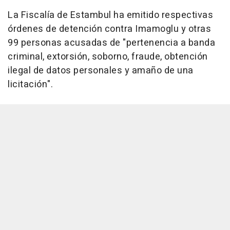
La Fiscalía de Estambul ha emitido respectivas
órdenes de detención contra Imamoglu y otras
99 personas acusadas de "pertenencia a banda
criminal, extorsión, soborno, fraude, obtención
ilegal de datos personales y amaño de una
licitación".