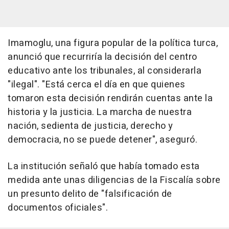
Imamoglu, una figura popular de la política turca,
anunció que recurriría la decisión del centro
educativo ante los tribunales, al considerarla
"ilegal". "Está cerca el día en que quienes
tomaron esta decisión rendirán cuentas ante la
historia y la justicia. La marcha de nuestra
nación, sedienta de justicia, derecho y
democracia, no se puede detener", aseguró.
La institución señaló que había tomado esta
medida ante unas diligencias de la Fiscalía sobre
un presunto delito de "falsificación de
documentos oficiales".