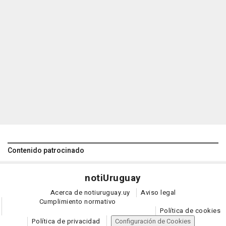
Contenido patrocinado
noti
Uruguay
Acerca de notiuruguay.uy
Aviso legal
Cumplimiento normativo
Política de cookies
Política de privacidad
Configuración de Cookies