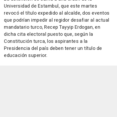
Universidad de Estambul, que este martes
revocó el título expedido al alcalde, dos eventos
que podrían impedir al regidor desafiar al actual
mandatario turco, Recep Tayyip Erdogan, en
dicha cita electoral puesto que, según la
Constitución turca, los aspirantes a la
Presidencia del país deben tener un título de
educación superior.