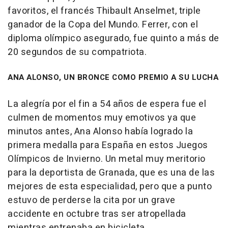
favoritos, el francés Thibault Anselmet, triple
ganador de la Copa del Mundo. Ferrer, con el
diploma olímpico asegurado, fue quinto a más de
20 segundos de su compatriota.
ANA ALONSO, UN BRONCE COMO PREMIO A SU LUCHA
La alegría por el fin a 54 años de espera fue el
culmen de momentos muy emotivos ya que
minutos antes, Ana Alonso había logrado la
primera medalla para España en estos Juegos
Olímpicos de Invierno. Un metal muy meritorio
para la deportista de Granada, que es una de las
mejores de esta especialidad, pero que a punto
estuvo de perderse la cita por un grave
accidente en octubre tras ser atropellada
mientras entrenaba en bicicleta.