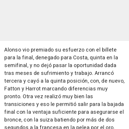
Alonso vio premiado su esfuerzo con el billete
para la final, denegado para Costa, quinta en la
semifinal, y no dejó pasar la oportunidad dada
tras meses de sufrimiento y trabajo. Arrancó
tercera y cayó a la quinta posición, con, de nuevo,
Fatton y Harrot marcando diferencias muy
pronto. Otra vez realizó muy bien las
transiciones y eso le permitió salir para la bajada
final con la ventaja suficiente para asegurarse el
bronce, con la suiza batiendo por más de dos
segundos a la francesa en la pelea por el oro.