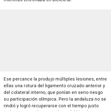
Ese percance la produjo múltiples lesiones, entre
ellas una rotura del ligamento cruzado anterior y
del colateral interno, que ponían en serio riesgo
su participación olímpica. Pero la andaluza no se
rindió y logró recuperarse con el tiempo justo