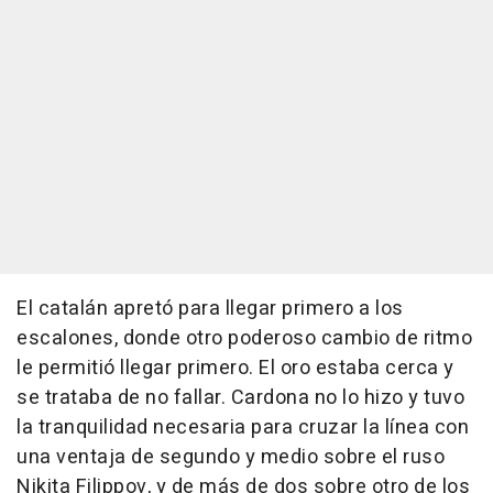
El catalán apretó para llegar primero a los
escalones, donde otro poderoso cambio de ritmo
le permitió llegar primero. El oro estaba cerca y
se trataba de no fallar. Cardona no lo hizo y tuvo
la tranquilidad necesaria para cruzar la línea con
una ventaja de segundo y medio sobre el ruso
Nikita Filippov, y de más de dos sobre otro de los