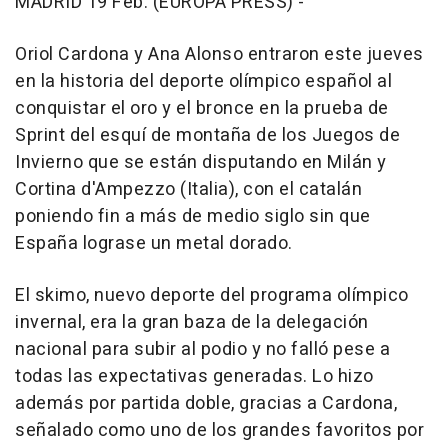
MADRID 19 Feb. (EUROPA PRESS) -
Oriol Cardona y Ana Alonso entraron este jueves
en la historia del deporte olímpico español al
conquistar el oro y el bronce en la prueba de
Sprint del esquí de montaña de los Juegos de
Invierno que se están disputando en Milán y
Cortina d'Ampezzo (Italia), con el catalán
poniendo fin a más de medio siglo sin que
España lograse un metal dorado.
El skimo, nuevo deporte del programa olímpico
invernal, era la gran baza de la delegación
nacional para subir al podio y no falló pese a
todas las expectativas generadas. Lo hizo
además por partida doble, gracias a Cardona,
señalado como uno de los grandes favoritos por