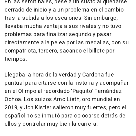
En las semifinales, pese a un susto al quedarse
cerrado de inicio y a un problema en el cambio
tras la subida a los escalones. Sin embargo,
llevaba mucha ventaja a sus rivales y no tuvo
problemas para finalizar segundo y pasar
directamente a la pelea por las medallas, con su
compatriota, tercero, sacando el billete por
tiempos.
Llegaba la hora de la verdad y Cardona fue
puntual para citarse con la historia y acompañar
en el Olimpo al recordado 'Paquito' Fernández
Ochoa. Los suizos Arno Lieth, oro mundial en
2019, y Jon Kistler salieron muy fuertes, pero el
español no se inmutó para colocarse detrás de
ellos y controlar muy bien la carrera.