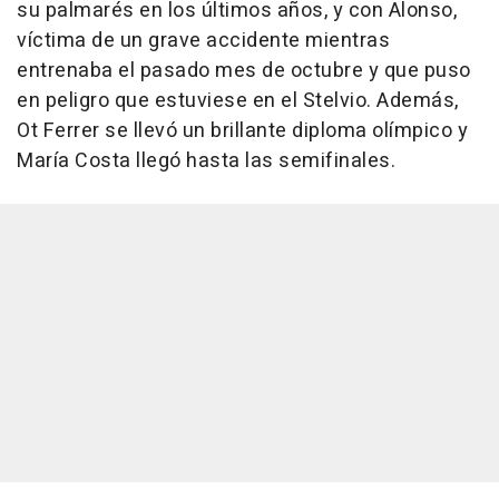
su palmarés en los últimos años, y con Alonso,
víctima de un grave accidente mientras
entrenaba el pasado mes de octubre y que puso
en peligro que estuviese en el Stelvio. Además,
Ot Ferrer se llevó un brillante diploma olímpico y
María Costa llegó hasta las semifinales.