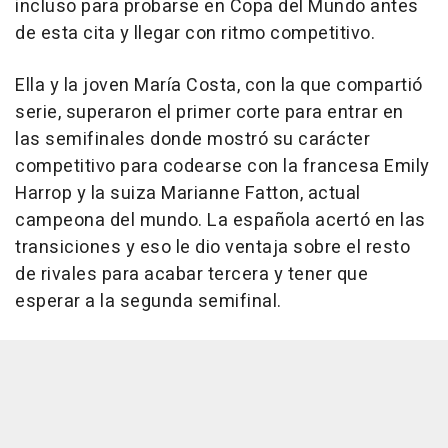
incluso para probarse en Copa del Mundo antes
de esta cita y llegar con ritmo competitivo.
Ella y la joven María Costa, con la que compartió
serie, superaron el primer corte para entrar en
las semifinales donde mostró su carácter
competitivo para codearse con la francesa Emily
Harrop y la suiza Marianne Fatton, actual
campeona del mundo. La española acertó en las
transiciones y eso le dio ventaja sobre el resto
de rivales para acabar tercera y tener que
esperar a la segunda semifinal.