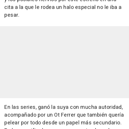
cita a la que le rodea un halo especial no le iba a
pesar.
En las series, ganó la suya con mucha autoridad,
acompañado por un Ot Ferrer que también quería
pelear por todo desde un papel más secundario.