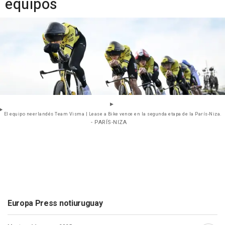
equipos
El equipo neerlandés Team Visma | Lease a Bike vence en la segunda etapa de la París-Niza.
- PARÍS-NIZA
Europa Press notiuruguay