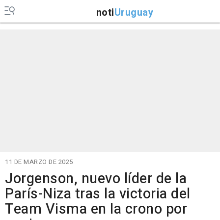
noti
Uruguay
11 DE MARZO DE 2025
Jorgenson, nuevo líder de la
París-Niza tras la victoria del
Team Visma en la crono por