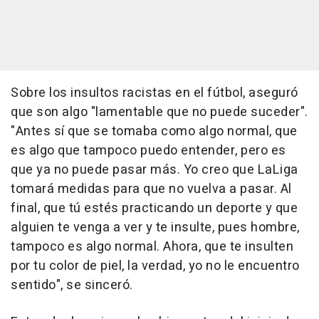
Sobre los insultos racistas en el fútbol, aseguró
que son algo "lamentable que no puede suceder".
"Antes sí que se tomaba como algo normal, que
es algo que tampoco puedo entender, pero es
que ya no puede pasar más. Yo creo que LaLiga
tomará medidas para que no vuelva a pasar. Al
final, que tú estés practicando un deporte y que
alguien te venga a ver y te insulte, pues hombre,
tampoco es algo normal. Ahora, que te insulten
por tu color de piel, la verdad, yo no le encuentro
sentido", se sinceró.