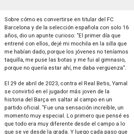
Sobre cómo es convertirse en titular del FC
Barcelona y de la selección española con solo 16
años, dio un apunte curioso: "El primer día que
entrené con ellos, dejé mi mochila en la silla que
me habían dado, porque los jóvenes no teníamos
taquilla, me puse las botas y me fui al gimnasio,
porque no quería estar ahí, me daba vergüenza".
El 29 de abril de 2023, contra el Real Betis, Yamal
se convirtió en el jugador más joven de la
historia del Barça en saltar al campo en un
partido oficial. "Fue una sensación increíble, un
momento muy especial. Lo primero que pensé es
que todo era muy diferente desde el campo a lo
que se ve desde la grada. Y luego cada paso que