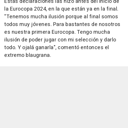
Estas declaraciones las hizo antes del inicio de
la Eurocopa 2024, en la que están ya en la final.
"Tenemos mucha ilusión porque al final somos
todos muy jóvenes. Para bastantes de nosotros
es nuestra primera Eurocopa. Tengo mucha
ilusión de poder jugar con mi selección y darlo
todo. Y ojalá ganarla", comentó entonces el
extremo blaugrana.