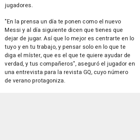
jugadores.
"En la prensa un día te ponen como el nuevo
Messi y al día siguiente dicen que tienes que
dejar de jugar. Así que lo mejor es centrarte en lo
tuyo y en tu trabajo, y pensar solo en lo que te
diga el míster, que es el que te quiere ayudar de
verdad, y tus compañeros", aseguró el jugador en
una entrevista para la revista GQ, cuyo número
de verano protagoniza.