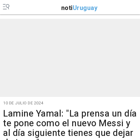
noti
Uruguay
10 DE JULIO DE 2024
Lamine Yamal: "La prensa un día
te pone como el nuevo Messi y
al día siguiente tienes que dejar