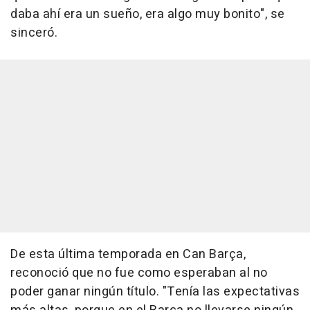
daba ahí era un sueño, era algo muy bonito", se
sinceró.
De esta última temporada en Can Barça,
reconoció que no fue como esperaban al no
poder ganar ningún título. "Tenía las expectativas