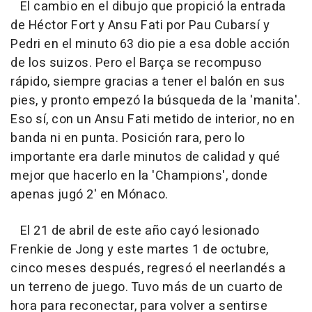
El cambio en el dibujo que propició la entrada
de Héctor Fort y Ansu Fati por Pau Cubarsí y
Pedri en el minuto 63 dio pie a esa doble acción
de los suizos. Pero el Barça se recompuso
rápido, siempre gracias a tener el balón en sus
pies, y pronto empezó la búsqueda de la 'manita'.
Eso sí, con un Ansu Fati metido de interior, no en
banda ni en punta. Posición rara, pero lo
importante era darle minutos de calidad y qué
mejor que hacerlo en la 'Champions', donde
apenas jugó 2' en Mónaco.
El 21 de abril de este año cayó lesionado
Frenkie de Jong y este martes 1 de octubre,
cinco meses después, regresó el neerlandés a
un terreno de juego. Tuvo más de un cuarto de
hora para reconectar, para volver a sentirse