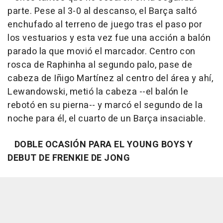
parte. Pese al 3-0 al descanso, el Barça saltó
enchufado al terreno de juego tras el paso por
los vestuarios y esta vez fue una acción a balón
parado la que movió el marcador. Centro con
rosca de Raphinha al segundo palo, pase de
cabeza de Iñigo Martínez al centro del área y ahí,
Lewandowski, metió la cabeza --el balón le
rebotó en su pierna-- y marcó el segundo de la
noche para él, el cuarto de un Barça insaciable.
DOBLE OCASIÓN PARA EL YOUNG BOYS Y
DEBUT DE FRENKIE DE JONG