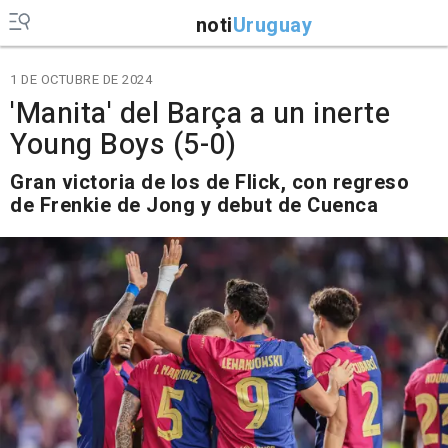
noti
Uruguay
1 DE OCTUBRE DE 2024
'Manita' del Barça a un inerte
Young Boys (5-0)
Gran victoria de los de Flick, con regreso
de Frenkie de Jong y debut de Cuenca