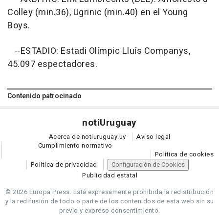
Colley (min.36), Ugrinic (min.40) en el Young
Boys.
--ESTADIO: Estadi Olímpic Lluís Companys,
45.097 espectadores.
Contenido patrocinado
noti
Uruguay
Acerca de notiuruguay.uy
Aviso legal
Cumplimiento normativo
Política de cookies
Política de privacidad
Configuración de Cookies
Publicidad estatal
© 2026 Europa Press.
Está expresamente prohibida la redistribución
y la redifusión de todo o parte de los contenidos de esta web sin su
previo y expreso consentimiento.