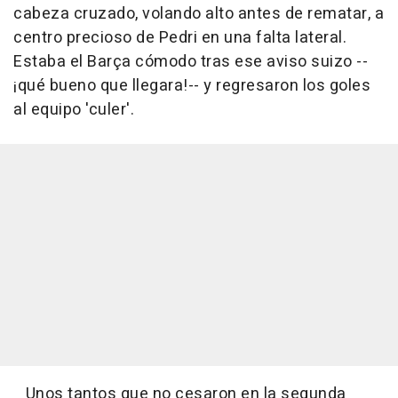
cabeza cruzado, volando alto antes de rematar, a
centro precioso de Pedri en una falta lateral.
Estaba el Barça cómodo tras ese aviso suizo --
¡qué bueno que llegara!-- y regresaron los goles
al equipo 'culer'.
Unos tantos que no cesaron en la segunda