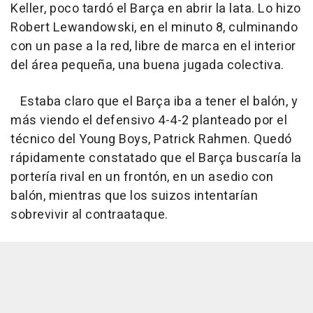
Keller, poco tardó el Barça en abrir la lata. Lo hizo
Robert Lewandowski, en el minuto 8, culminando
con un pase a la red, libre de marca en el interior
del área pequeña, una buena jugada colectiva.
Estaba claro que el Barça iba a tener el balón, y
más viendo el defensivo 4-4-2 planteado por el
técnico del Young Boys, Patrick Rahmen. Quedó
rápidamente constatado que el Barça buscaría la
portería rival en un frontón, en un asedio con
balón, mientras que los suizos intentarían
sobrevivir al contraataque.