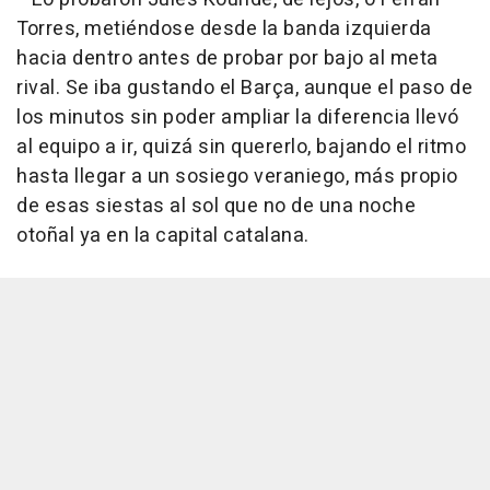
Torres, metiéndose desde la banda izquierda
hacia dentro antes de probar por bajo al meta
rival. Se iba gustando el Barça, aunque el paso de
los minutos sin poder ampliar la diferencia llevó
al equipo a ir, quizá sin quererlo, bajando el ritmo
hasta llegar a un sosiego veraniego, más propio
de esas siestas al sol que no de una noche
otoñal ya en la capital catalana.