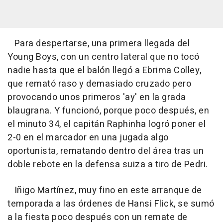
Para despertarse, una primera llegada del
Young Boys, con un centro lateral que no tocó
nadie hasta que el balón llegó a Ebrima Colley,
que remató raso y demasiado cruzado pero
provocando unos primeros 'ay' en la grada
blaugrana. Y funcionó, porque poco después, en
el minuto 34, el capitán Raphinha logró poner el
2-0 en el marcador en una jugada algo
oportunista, rematando dentro del área tras un
doble rebote en la defensa suiza a tiro de Pedri.
Iñigo Martínez, muy fino en este arranque de
temporada a las órdenes de Hansi Flick, se sumó
a la fiesta poco después con un remate de