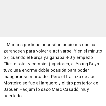
Muchos partidos necesitan acciones que los
zarandeen para volver a activarse. Y en el minuto
67, cuando el Barça ya ganaba 4-0 y empezó
Flick a rotar y cambiar jugadores, el Young Boys
tuvo una enorme doble ocasión para poder
inaugurar su marcador. Pero el trallazo de Joel
Monteiro se fue al larguero y el tiro posterior de
Jaouen Hadjam lo sacó Marc Casadó, muy
acertado.