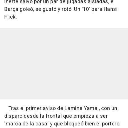
inerte salvo por un par de jugadas aisladas, el
Barça goleó, se gustó y rotó. Un '10' para Hansi
Flick.
Tras el primer aviso de Lamine Yamal, con un
disparo desde la frontal que empieza a ser
'marca de la casa' y que bloqueó bien el portero