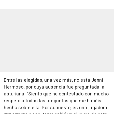
Entre las elegidas, una vez más, no está Jenni
Hermoso, por cuya ausencia fue preguntada la
asturiana. "Siento que he contestado con mucho
respeto a todas las preguntas que me habéis
hecho sobre ella. Por supuesto, es una jugadora