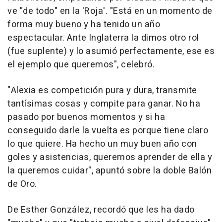
ve "de todo" en la 'Roja'. "Está en un momento de
forma muy bueno y ha tenido un año
espectacular. Ante Inglaterra la dimos otro rol
(fue suplente) y lo asumió perfectamente, ese es
el ejemplo que queremos", celebró.
"Alexia es competición pura y dura, transmite
tantísimas cosas y compite para ganar. No ha
pasado por buenos momentos y si ha
conseguido darle la vuelta es porque tiene claro
lo que quiere. Ha hecho un muy buen año con
goles y asistencias, queremos aprender de ella y
la queremos cuidar", apuntó sobre la doble Balón
de Oro.
De Esther González, recordó que les ha dado