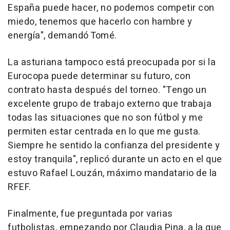
España puede hacer, no podemos competir con
miedo, tenemos que hacerlo con hambre y
energía", demandó Tomé.
La asturiana tampoco está preocupada por si la
Eurocopa puede determinar su futuro, con
contrato hasta después del torneo. "Tengo un
excelente grupo de trabajo externo que trabaja
todas las situaciones que no son fútbol y me
permiten estar centrada en lo que me gusta.
Siempre he sentido la confianza del presidente y
estoy tranquila", replicó durante un acto en el que
estuvo Rafael Louzán, máximo mandatario de la
RFEF.
Finalmente, fue preguntada por varias
futbolistas, empezando por Claudia Pina, a la que