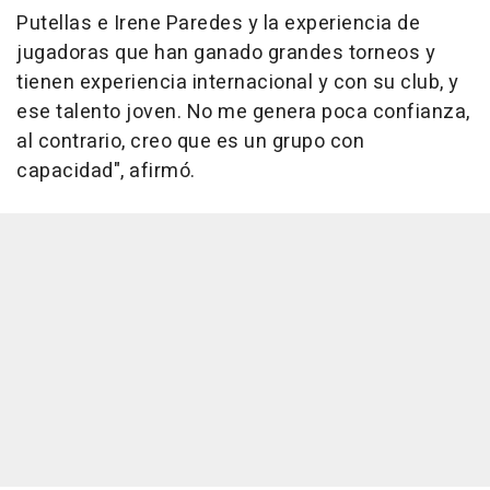
Putellas e Irene Paredes y la experiencia de
jugadoras que han ganado grandes torneos y
tienen experiencia internacional y con su club, y
ese talento joven. No me genera poca confianza,
al contrario, creo que es un grupo con
capacidad", afirmó.