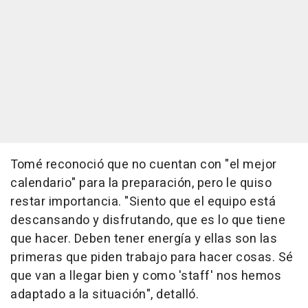
Tomé reconoció que no cuentan con "el mejor
calendario" para la preparación, pero le quiso
restar importancia. "Siento que el equipo está
descansando y disfrutando, que es lo que tiene
que hacer. Deben tener energía y ellas son las
primeras que piden trabajo para hacer cosas. Sé
que van a llegar bien y como 'staff' nos hemos
adaptado a la situación", detalló.