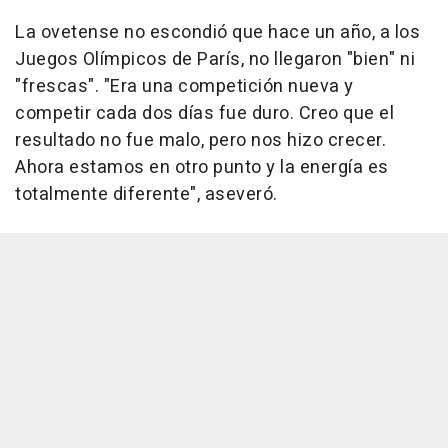
La ovetense no escondió que hace un año, a los
Juegos Olímpicos de París, no llegaron "bien" ni
"frescas". "Era una competición nueva y
competir cada dos días fue duro. Creo que el
resultado no fue malo, pero nos hizo crecer.
Ahora estamos en otro punto y la energía es
totalmente diferente", aseveró.