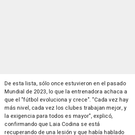
De esta lista, sólo once estuvieron en el pasado
Mundial de 2023, lo que la entrenadora achaca a
que el "fútbol evoluciona y crece". "Cada vez hay
más nivel, cada vez los clubes trabajan mejor, y
la exigencia para todos es mayor", explicó,
confirmando que Laia Codina se está
recuperando de una lesión y que había hablado