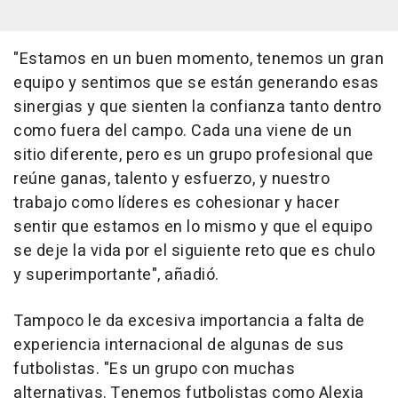
"Estamos en un buen momento, tenemos un gran
equipo y sentimos que se están generando esas
sinergias y que sienten la confianza tanto dentro
como fuera del campo. Cada una viene de un
sitio diferente, pero es un grupo profesional que
reúne ganas, talento y esfuerzo, y nuestro
trabajo como líderes es cohesionar y hacer
sentir que estamos en lo mismo y que el equipo
se deje la vida por el siguiente reto que es chulo
y superimportante", añadió.
Tampoco le da excesiva importancia a falta de
experiencia internacional de algunas de sus
futbolistas. "Es un grupo con muchas
alternativas. Tenemos futbolistas como Alexia