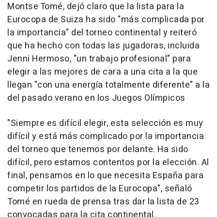
Montse Tomé, dejó claro que la lista para la
Eurocopa de Suiza ha sido "más complicada por
la importancia" del torneo continental y reiteró
que ha hecho con todas las jugadoras, incluida
Jenni Hermoso, "un trabajo profesional" para
elegir a las mejores de cara a una cita a la que
llegan "con una energía totalmente diferente" a la
del pasado verano en los Juegos Olímpicos
"Siempre es difícil elegir, esta selección es muy
difícil y está más complicado por la importancia
del torneo que tenemos por delante. Ha sido
difícil, pero estamos contentos por la elección. Al
final, pensamos en lo que necesita España para
competir los partidos de la Eurocopa", señaló
Tomé en rueda de prensa tras dar la lista de 23
convocadas para la cita continental.