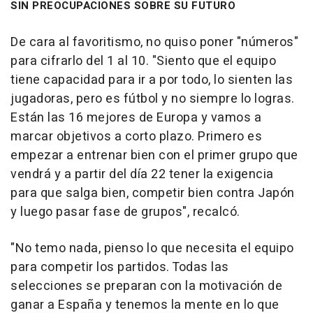
SIN PREOCUPACIONES SOBRE SU FUTURO
De cara al favoritismo, no quiso poner "números"
para cifrarlo del 1 al 10. "Siento que el equipo
tiene capacidad para ir a por todo, lo sienten las
jugadoras, pero es fútbol y no siempre lo logras.
Están las 16 mejores de Europa y vamos a
marcar objetivos a corto plazo. Primero es
empezar a entrenar bien con el primer grupo que
vendrá y a partir del día 22 tener la exigencia
para que salga bien, competir bien contra Japón
y luego pasar fase de grupos", recalcó.
"No temo nada, pienso lo que necesita el equipo
para competir los partidos. Todas las
selecciones se preparan con la motivación de
ganar a España y tenemos la mente en lo que