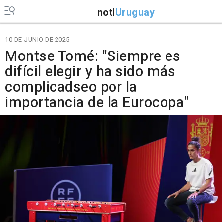
noti
Uruguay
10 DE JUNIO DE 2025
Montse Tomé: "Siempre es
difícil elegir y ha sido más
complicadseo por la
importancia de la Eurocopa"