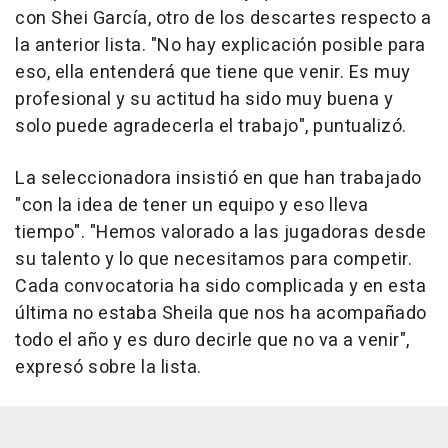
con Shei García, otro de los descartes respecto a
la anterior lista. "No hay explicación posible para
eso, ella entenderá que tiene que venir. Es muy
profesional y su actitud ha sido muy buena y
solo puede agradecerla el trabajo", puntualizó.
La seleccionadora insistió en que han trabajado
"con la idea de tener un equipo y eso lleva
tiempo". "Hemos valorado a las jugadoras desde
su talento y lo que necesitamos para competir.
Cada convocatoria ha sido complicada y en esta
última no estaba Sheila que nos ha acompañado
todo el año y es duro decirle que no va a venir",
expresó sobre la lista.