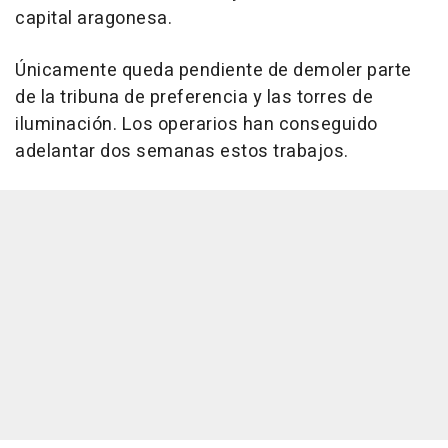
capital aragonesa.
Únicamente queda pendiente de demoler parte
de la tribuna de preferencia y las torres de
iluminación. Los operarios han conseguido
adelantar dos semanas estos trabajos.