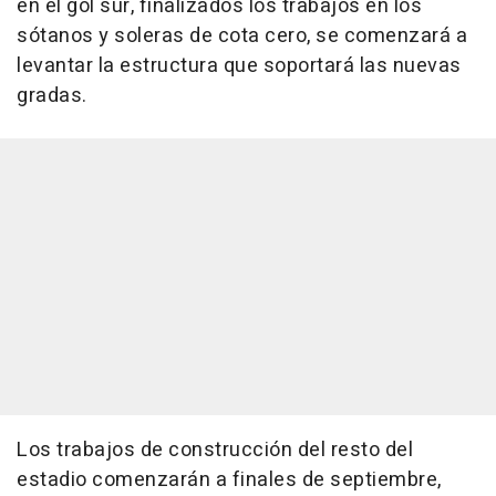
en el gol sur, finalizados los trabajos en los
sótanos y soleras de cota cero, se comenzará a
levantar la estructura que soportará las nuevas
gradas.
Los trabajos de construcción del resto del
estadio comenzarán a finales de septiembre,