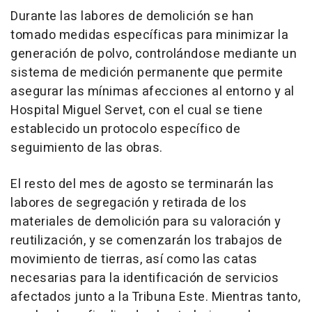
Durante las labores de demolición se han
tomado medidas específicas para minimizar la
generación de polvo, controlándose mediante un
sistema de medición permanente que permite
asegurar las mínimas afecciones al entorno y al
Hospital Miguel Servet, con el cual se tiene
establecido un protocolo específico de
seguimiento de las obras.
El resto del mes de agosto se terminarán las
labores de segregación y retirada de los
materiales de demolición para su valoración y
reutilización, y se comenzarán los trabajos de
movimiento de tierras, así como las catas
necesarias para la identificación de servicios
afectados junto a la Tribuna Este. Mientras tanto,