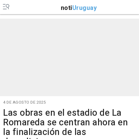
noti
Uruguay
4 DE AGOSTO DE 2025
Las obras en el estadio de La
Romareda se centran ahora en
la finalización de las