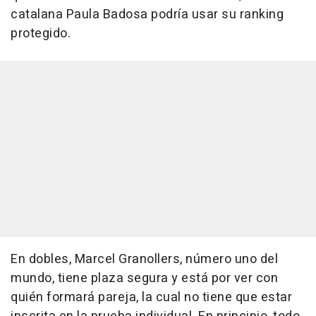
catalana Paula Badosa podría usar su ranking
protegido.
En dobles, Marcel Granollers, número uno del
mundo, tiene plaza segura y está por ver con
quién formará pareja, la cual no tiene que estar