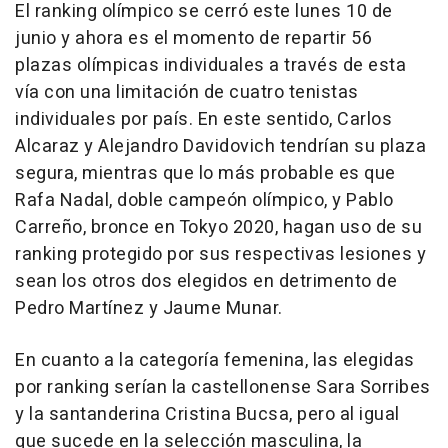
El ranking olímpico se cerró este lunes 10 de
junio y ahora es el momento de repartir 56
plazas olímpicas individuales a través de esta
vía con una limitación de cuatro tenistas
individuales por país. En este sentido, Carlos
Alcaraz y Alejandro Davidovich tendrían su plaza
segura, mientras que lo más probable es que
Rafa Nadal, doble campeón olímpico, y Pablo
Carreño, bronce en Tokyo 2020, hagan uso de su
ranking protegido por sus respectivas lesiones y
sean los otros dos elegidos en detrimento de
Pedro Martínez y Jaume Munar.
En cuanto a la categoría femenina, las elegidas
por ranking serían la castellonense Sara Sorribes
y la santanderina Cristina Bucsa, pero al igual
que sucede en la selección masculina, la