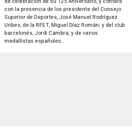
de celebración de su 125 Aniversario, y contará
con la presencia de los presidente del Consejo
Superior de Deportes, José Manuel Rodríguez
Uribes, de la RFET, Miguel Díaz Román; y del club
barcelonés, Jordi Cambra; y de varios
medallistas españoles.