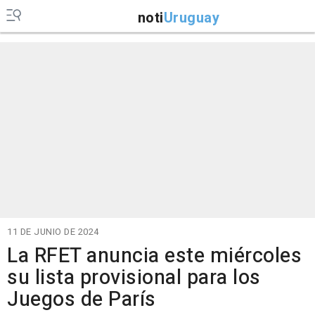
noti
Uruguay
11 DE JUNIO DE 2024
La RFET anuncia este miércoles
su lista provisional para los
Juegos de París