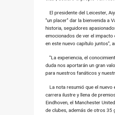
El presidente del Leicester, A
"un placer" dar la bienvenida a V
historia, seguidores apasionado
emocionados de ver el impacto
en este nuevo capítulo juntos", a
"La experiencia, el conocimient
duda nos aportarán un gran valo
para nuestros fanáticos y nuestr
La nota resumió que el nuevo en
carrera ilustre y llena de premi
Eindhoven, el Manchester United 
de clubes, además de otros 35 g