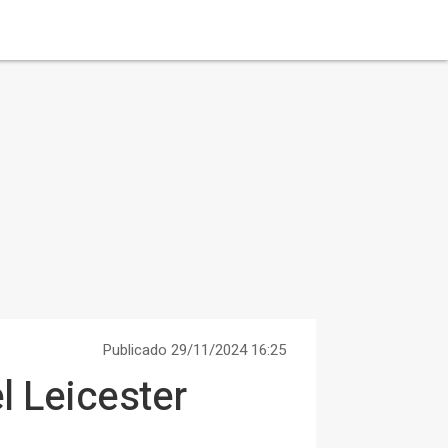
Publicado 29/11/2024 16:25
l Leicester