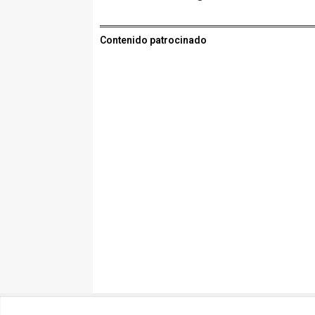
Contenido patrocinado