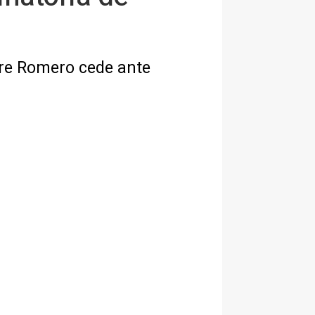
eyre Romero cede ante