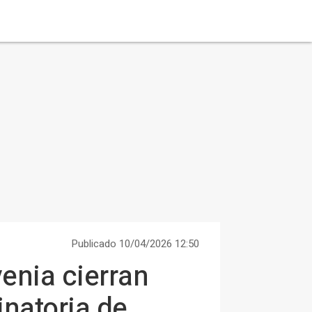
Publicado 10/04/2026 12:50
enia cierran
inatoria de