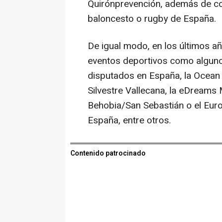
Quirónprevención, además de col
baloncesto o rugby de España.
De igual modo, en los últimos a
eventos deportivos como algunos
disputados en España, la Ocean 
Silvestre Vallecana, la eDreams 
Behobia/San Sebastián o el Eur
España, entre otros.
Contenido patrocinado