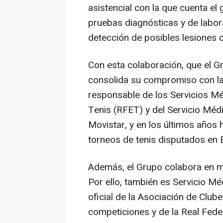
asistencial con la que cuenta el
pruebas diagnósticas y de labor
detección de posibles lesiones o
Con esta colaboración, que el 
consolida su compromiso con la s
responsable de los Servicios M
Tenis (RFET) y del Servicio Méd
Movistar, y en los últimos años 
torneos de tenis disputados en 
Además, el Grupo colabora en múl
Por ello, también es Servicio M
oficial de la Asociación de Clu
competiciones y de la Real Fede