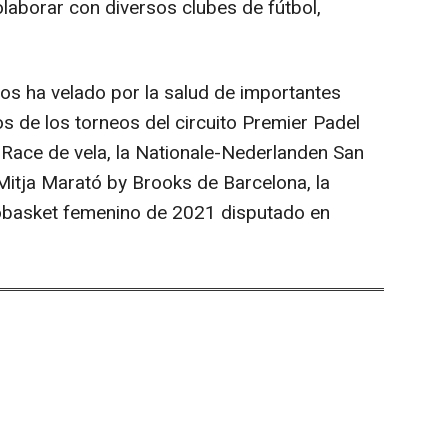
aborar con diversos clubes de fútbol,
ños ha velado por la salud de importantes
 de los torneos del circuito Premier Padel
Race de vela, la Nationale-Nederlanden San
Mitja Marató by Brooks de Barcelona, la
obasket femenino de 2021 disputado en