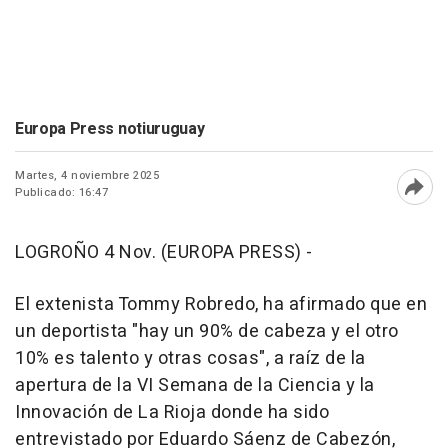
Europa Press notiuruguay
Martes, 4 noviembre 2025
Publicado: 16:47
Abri
LOGROÑO 4 Nov. (EUROPA PRESS) -
El extenista Tommy Robredo, ha afirmado que en
un deportista "hay un 90% de cabeza y el otro
10% es talento y otras cosas", a raíz de la
apertura de la VI Semana de la Ciencia y la
Innovación de La Rioja donde ha sido
entrevistado por Eduardo Sáenz de Cabezón,