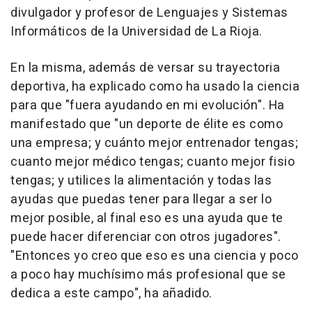
divulgador y profesor de Lenguajes y Sistemas
Informáticos de la Universidad de La Rioja.
En la misma, además de versar su trayectoria
deportiva, ha explicado como ha usado la ciencia
para que "fuera ayudando en mi evolución". Ha
manifestado que "un deporte de élite es como
una empresa; y cuánto mejor entrenador tengas;
cuanto mejor médico tengas; cuanto mejor fisio
tengas; y utilices la alimentación y todas las
ayudas que puedas tener para llegar a ser lo
mejor posible, al final eso es una ayuda que te
puede hacer diferenciar con otros jugadores".
"Entonces yo creo que eso es una ciencia y poco
a poco hay muchísimo más profesional que se
dedica a este campo", ha añadido.