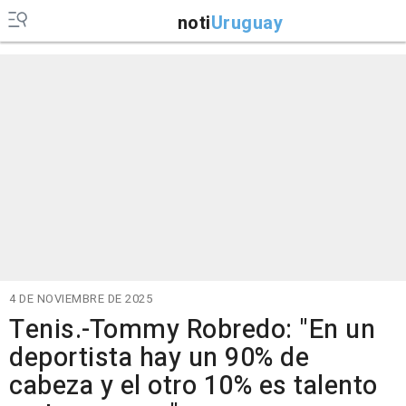
noti
Uruguay
4 DE NOVIEMBRE DE 2025
Tenis.-Tommy Robredo: "En un
deportista hay un 90% de
cabeza y el otro 10% es talento