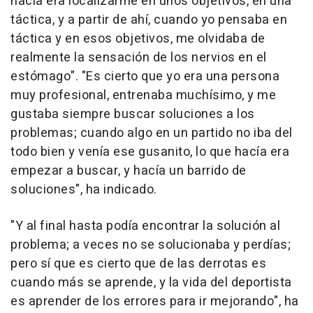
hacía era localizarme en unos objetivos, en una
táctica, y a partir de ahí, cuando yo pensaba en
táctica y en esos objetivos, me olvidaba de
realmente la sensación de los nervios en el
estómago". "Es cierto que yo era una persona
muy profesional, entrenaba muchísimo, y me
gustaba siempre buscar soluciones a los
problemas; cuando algo en un partido no iba del
todo bien y venía ese gusanito, lo que hacía era
empezar a buscar, y hacía un barrido de
soluciones", ha indicado.
"Y al final hasta podía encontrar la solución al
problema; a veces no se solucionaba y perdías;
pero sí que es cierto que de las derrotas es
cuando más se aprende, y la vida del deportista
es aprender de los errores para ir mejorando", ha