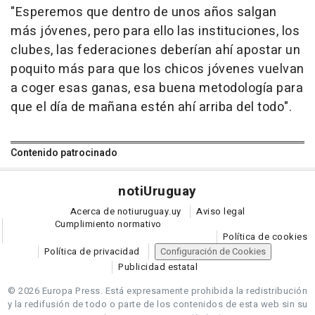
"Esperemos que dentro de unos años salgan
más jóvenes, pero para ello las instituciones, los
clubes, las federaciones deberían ahí apostar un
poquito más para que los chicos jóvenes vuelvan
a coger esas ganas, esa buena metodología para
que el día de mañana estén ahí arriba del todo".
Contenido patrocinado
noti
Uruguay
Acerca de notiuruguay.uy
Aviso legal
Cumplimiento normativo
Política de cookies
Política de privacidad
Configuración de Cookies
Publicidad estatal
© 2026 Europa Press.
Está expresamente prohibida la redistribución
y la redifusión de todo o parte de los contenidos de esta web sin su