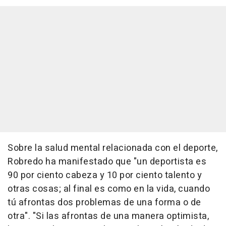
Sobre la salud mental relacionada con el deporte,
Robredo ha manifestado que "un deportista es
90 por ciento cabeza y 10 por ciento talento y
otras cosas; al final es como en la vida, cuando
tú afrontas dos problemas de una forma o de
otra". "Si las afrontas de una manera optimista,