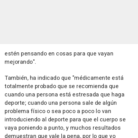
estén pensando en cosas para que vayan
mejorando".
También, ha indicado que "médicamente está
totalmente probado que se recomienda que
cuando una persona está estresada que haga
deporte; cuando una persona sale de algún
problema físico o sea poco a poco lo van
introduciendo al deporte para que el cuerpo se
vaya poniendo a punto, y muchos resultados
demuestran que vale la pena, por lo que yo