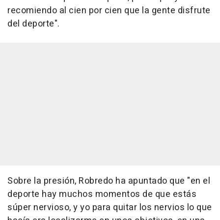
recomiendo al cien por cien que la gente disfrute
del deporte".
Sobre la presión, Robredo ha apuntado que "en el
deporte hay muchos momentos de que estás
súper nervioso, y yo para quitar los nervios lo que