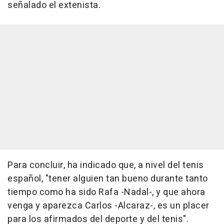
señalado el extenista.
Para concluir, ha indicado que, a nivel del tenis
español, "tener alguien tan bueno durante tanto
tiempo como ha sido Rafa -Nadal-, y que ahora
venga y aparezca Carlos -Alcaraz-, es un placer
para los afirmados del deporte y del tenis".