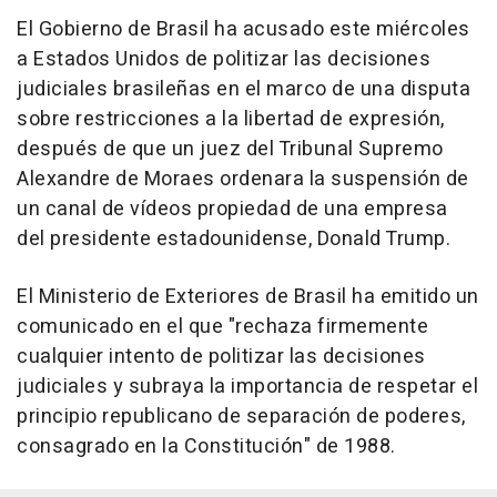
El Gobierno de Brasil ha acusado este miércoles
a Estados Unidos de politizar las decisiones
judiciales brasileñas en el marco de una disputa
sobre restricciones a la libertad de expresión,
después de que un juez del Tribunal Supremo
Alexandre de Moraes ordenara la suspensión de
un canal de vídeos propiedad de una empresa
del presidente estadounidense, Donald Trump.
El Ministerio de Exteriores de Brasil ha emitido un
comunicado en el que "rechaza firmemente
cualquier intento de politizar las decisiones
judiciales y subraya la importancia de respetar el
principio republicano de separación de poderes,
consagrado en la Constitución" de 1988.