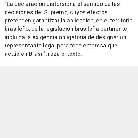
"La declaración distorsiona el sentido de las
decisiones del Supremo, cuyos efectos
pretenden garantizar la aplicación, en el territorio
brasileño, de la legislación brasileña pertinente,
incluida la exigencia obligatoria de designar un
representante legal para toda empresa que
actúe en Brasil", reza el texto.