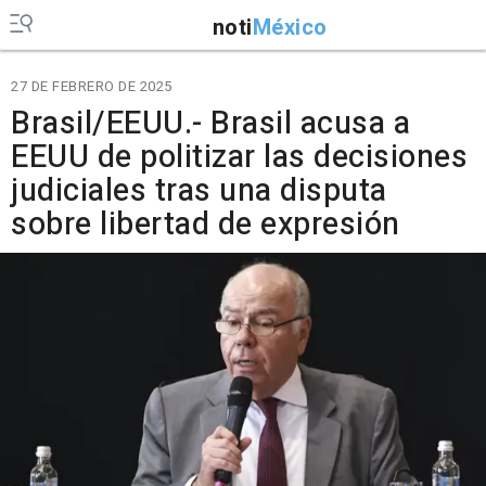
noti
México
27 DE FEBRERO DE 2025
Brasil/EEUU.- Brasil acusa a
EEUU de politizar las decisiones
judiciales tras una disputa
sobre libertad de expresión