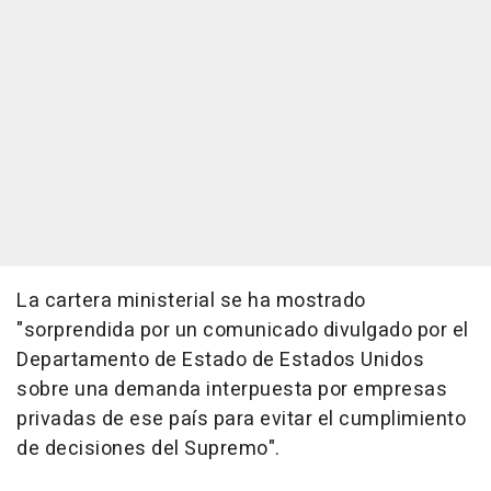
La cartera ministerial se ha mostrado
"sorprendida por un comunicado divulgado por el
Departamento de Estado de Estados Unidos
sobre una demanda interpuesta por empresas
privadas de ese país para evitar el cumplimiento
de decisiones del Supremo".