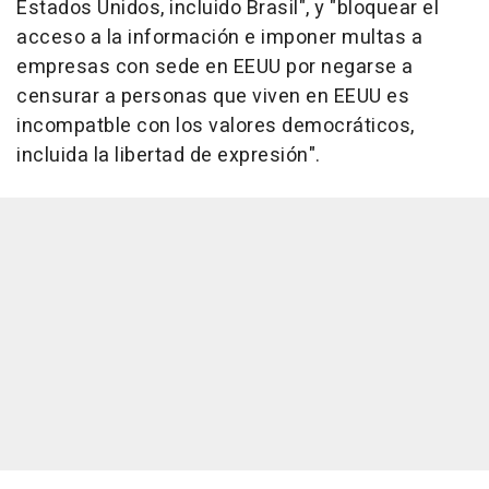
Estados Unidos, incluido Brasil", y "bloquear el
acceso a la información e imponer multas a
empresas con sede en EEUU por negarse a
censurar a personas que viven en EEUU es
incompatble con los valores democráticos,
incluida la libertad de expresión".