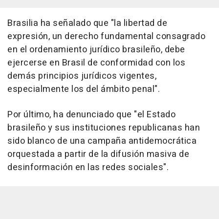
Brasilia ha señalado que "la libertad de
expresión, un derecho fundamental consagrado
en el ordenamiento jurídico brasileño, debe
ejercerse en Brasil de conformidad con los
demás principios jurídicos vigentes,
especialmente los del ámbito penal".
Por último, ha denunciado que "el Estado
brasileño y sus instituciones republicanas han
sido blanco de una campaña antidemocrática
orquestada a partir de la difusión masiva de
desinformación en las redes sociales".