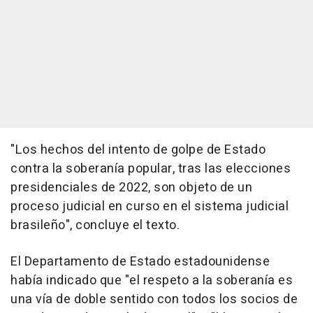
"Los hechos del intento de golpe de Estado
contra la soberanía popular, tras las elecciones
presidenciales de 2022, son objeto de un
proceso judicial en curso en el sistema judicial
brasileño", concluye el texto.
El Departamento de Estado estadounidense
había indicado que "el respeto a la soberanía es
una vía de doble sentido con todos los socios de