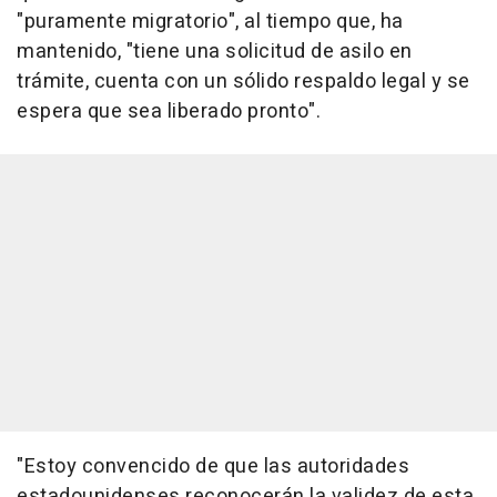
"puramente migratorio", al tiempo que, ha
mantenido, "tiene una solicitud de asilo en
trámite, cuenta con un sólido respaldo legal y se
espera que sea liberado pronto".
"Estoy convencido de que las autoridades
estadounidenses reconocerán la validez de esta