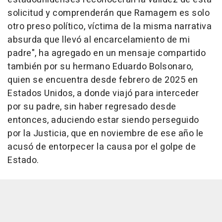
solicitud y comprenderán que Ramagem es solo
otro preso político, víctima de la misma narrativa
absurda que llevó al encarcelamiento de mi
padre", ha agregado en un mensaje compartido
también por su hermano Eduardo Bolsonaro,
quien se encuentra desde febrero de 2025 en
Estados Unidos, a donde viajó para interceder
por su padre, sin haber regresado desde
entonces, aduciendo estar siendo perseguido
por la Justicia, que en noviembre de ese año le
acusó de entorpecer la causa por el golpe de
Estado.