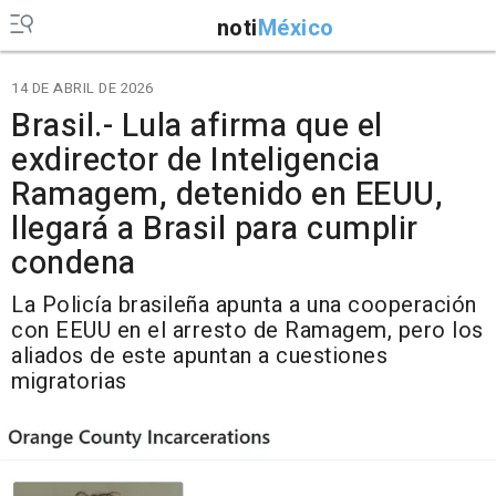
noti
México
14 DE ABRIL DE 2026
Brasil.- Lula afirma que el
exdirector de Inteligencia
Ramagem, detenido en EEUU,
llegará a Brasil para cumplir
condena
La Policía brasileña apunta a una cooperación
con EEUU en el arresto de Ramagem, pero los
aliados de este apuntan a cuestiones
migratorias