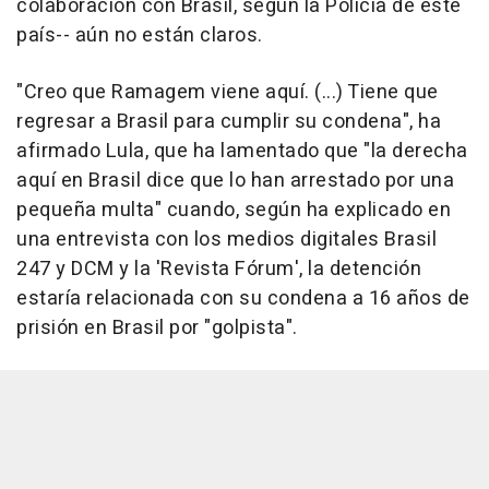
colaboración con Brasil, según la Policía de este
país-- aún no están claros.
"Creo que Ramagem viene aquí. (...) Tiene que
regresar a Brasil para cumplir su condena", ha
afirmado Lula, que ha lamentado que "la derecha
aquí en Brasil dice que lo han arrestado por una
pequeña multa" cuando, según ha explicado en
una entrevista con los medios digitales Brasil
247 y DCM y la 'Revista Fórum', la detención
estaría relacionada con su condena a 16 años de
prisión en Brasil por "golpista".