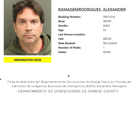
Ficha de detención del Departamento de Correcciones de Orange Count, en Florida, del
exdirector de la Agencia Brasileña de Inteligencia (ABIN) Alexandre Ramagem
- DEPARTAMENTO DE CORRECCIONES DE ORANGE COUNTY