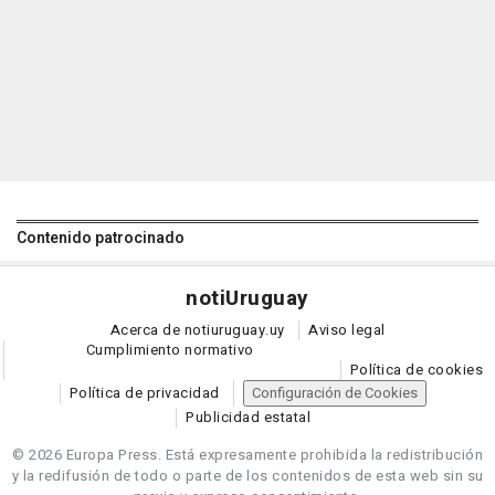
Contenido patrocinado
noti
Uruguay
Acerca de notiuruguay.uy
Aviso legal
Cumplimiento normativo
Política de cookies
Política de privacidad
Configuración de Cookies
Publicidad estatal
© 2026 Europa Press.
Está expresamente prohibida la redistribución
y la redifusión de todo o parte de los contenidos de esta web sin su