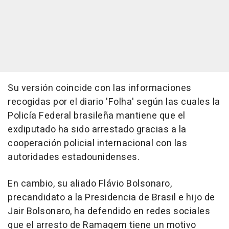
Su versión coincide con las informaciones
recogidas por el diario 'Folha' según las cuales la
Policía Federal brasileña mantiene que el
exdiputado ha sido arrestado gracias a la
cooperación policial internacional con las
autoridades estadounidenses.
En cambio, su aliado Flávio Bolsonaro,
precandidato a la Presidencia de Brasil e hijo de
Jair Bolsonaro, ha defendido en redes sociales
que el arresto de Ramagem tiene un motivo