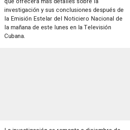
que ofrecerá más detalles sobre la
investigación y sus conclusiones después de
la Emisión Estelar del Noticiero Nacional de
la mañana de este lunes en la Televisión
Cubana.