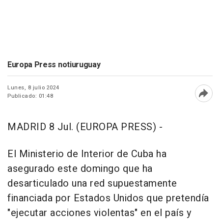
Europa Press notiuruguay
Lunes, 8 julio 2024
Publicado: 01:48
Abri
MADRID 8 Jul. (EUROPA PRESS) -
El Ministerio de Interior de Cuba ha
asegurado este domingo que ha
desarticulado una red supuestamente
financiada por Estados Unidos que pretendía
"ejecutar acciones violentas" en el país y