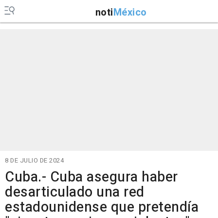
noti
México
8 DE JULIO DE 2024
Cuba.- Cuba asegura haber
desarticulado una red
estadounidense que pretendía