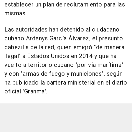
establecer un plan de reclutamiento para las
mismas.
Las autoridades han detenido al ciudadano
cubano Ardenys García Álvarez, el presunto
cabezilla de la red, quien emigró "de manera
ilegal" a Estados Unidos en 2014 y que ha
vuelto a territorio cubano "por vía marítima"
y con "armas de fuego y municiones", según
ha publicado la cartera ministerial en el diario
oficial 'Granma'.