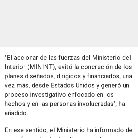
"El accionar de las fuerzas del Ministerio del
Interior (MININT), evitó la concreción de los
planes diseñados, dirigidos y financiados, una
vez más, desde Estados Unidos y generó un
proceso investigativo enfocado en los
hechos y en las personas involucradas", ha
añadido.
En ese sentido, el Ministerio ha informado de