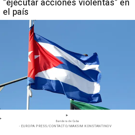
"ejecutar acciones violentas" en
el país
Bandera de Cuba
- EUROPA PRESS/CONTACTO/MAKSIM KONSTANTINOV