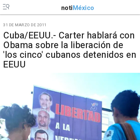
noti
México
31 DE MARZO DE 2011
Cuba/EEUU.- Carter hablará con
Obama sobre la liberación de
'los cinco' cubanos detenidos en
EEUU