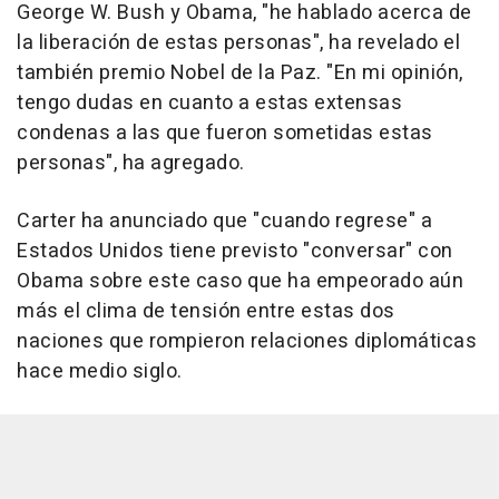
George W. Bush y Obama, "he hablado acerca de
la liberación de estas personas", ha revelado el
también premio Nobel de la Paz. "En mi opinión,
tengo dudas en cuanto a estas extensas
condenas a las que fueron sometidas estas
personas", ha agregado.
Carter ha anunciado que "cuando regrese" a
Estados Unidos tiene previsto "conversar" con
Obama sobre este caso que ha empeorado aún
más el clima de tensión entre estas dos
naciones que rompieron relaciones diplomáticas
hace medio siglo.