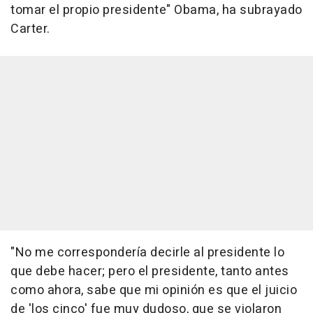
tomar el propio presidente" Obama, ha subrayado
Carter.
"No me correspondería decirle al presidente lo
que debe hacer; pero el presidente, tanto antes
como ahora, sabe que mi opinión es que el juicio
de 'los cinco' fue muy dudoso, que se violaron