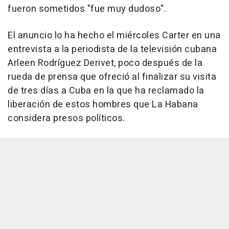
fueron sometidos "fue muy dudoso".
El anuncio lo ha hecho el miércoles Carter en una
entrevista a la periodista de la televisión cubana
Arleen Rodríguez Derivet, poco después de la
rueda de prensa que ofreció al finalizar su visita
de tres días a Cuba en la que ha reclamado la
liberación de estos hombres que La Habana
considera presos políticos.