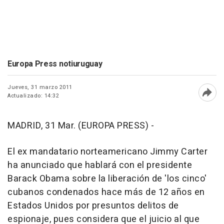
Europa Press notiuruguay
Jueves, 31 marzo 2011
Actualizado: 14:32
Abri
MADRID, 31 Mar. (EUROPA PRESS) -
El ex mandatario norteamericano Jimmy Carter
ha anunciado que hablará con el presidente
Barack Obama sobre la liberación de 'los cinco'
cubanos condenados hace más de 12 años en
Estados Unidos por presuntos delitos de
espionaje, pues considera que el juicio al que