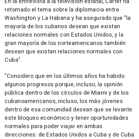
En la entrevista a la televisión estatal, Carter ha
retomado el tema sobre la diplomacia entre
Washington y La Habana y ha asegurado que "la
mayoría de los cubanos desean que existan
relaciones normales con Estados Unidos, y la
gran mayoría de los norteamericanos también
desean que existan relaciones normales con
Cuba".
"Considero que en los últimos años ha habido
algunos progresos porque, incluso, la opinión
pública dentro de los círculos de Miami y de los
cubanoamericanos, incluso, los más jóvenes
dentro de esa comunidad desean que se levante
este bloqueo económico y tener oportunidades
normales para poder viajar en ambas
direcciones: de Estados Unidos a Cuba y de Cuba