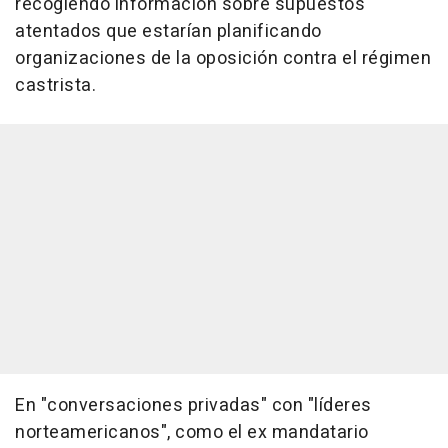
recogiendo información sobre supuestos
atentados que estarían planificando
organizaciones de la oposición contra el régimen
castrista.
En "conversaciones privadas" con "líderes
norteamericanos", como el ex mandatario