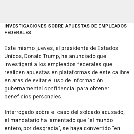
INVESTIGACIONES SOBRE APUESTAS DE EMPLEADOS
FEDERALES
Este mismo jueves, el presidente de Estados
Unidos, Donald Trump, ha anunciado que
investigará a los empleados federales que
realicen apuestas en plataformas de este calibre
en aras de evitar el uso de información
gubernamental confidencial para obtener
beneficios personales.
Interrogado sobre el caso del soldado acusado,
el mandatario ha lamentado que "el mundo
entero, por desgracia", se haya convertido "en