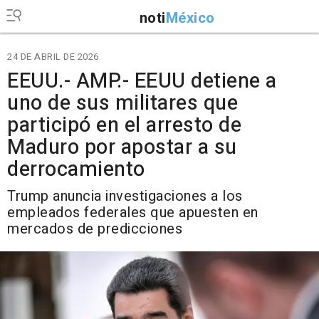
noti
México
24 DE ABRIL DE 2026
EEUU.- AMP.- EEUU detiene a
uno de sus militares que
participó en el arresto de
Maduro por apostar a su
derrocamiento
Trump anuncia investigaciones a los
empleados federales que apuesten en
mercados de predicciones