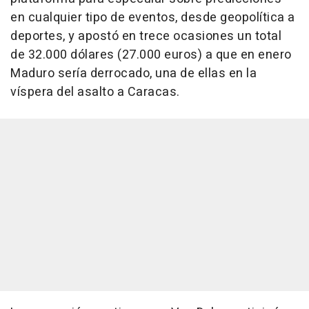
en cualquier tipo de eventos, desde geopolítica a
deportes, y apostó en trece ocasiones un total
de 32.000 dólares (27.000 euros) a que en enero
Maduro sería derrocado, una de ellas en la
víspera del asalto a Caracas.