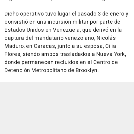
Dicho operativo tuvo lugar el pasado 3 de enero y
consistió en una incursión militar por parte de
Estados Unidos en Venezuela, que derivó en la
captura del mandatario venezolano, Nicolás
Maduro, en Caracas, junto a su esposa, Cilia
Flores, siendo ambos trasladados a Nueva York,
donde permanecen recluidos en el Centro de
Detención Metropolitano de Brooklyn.