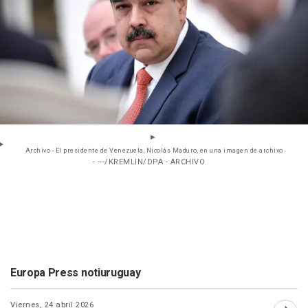
Archivo - El presidente de Venezuela, Nicolás Maduro, en una imagen de archivo
- ---/KREMLIN/DPA - ARCHIVO
Europa Press notiuruguay
Viernes, 24 abril 2026