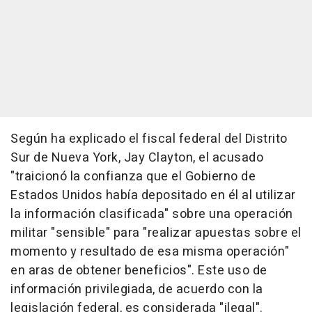
Según ha explicado el fiscal federal del Distrito
Sur de Nueva York, Jay Clayton, el acusado
"traicionó la confianza que el Gobierno de
Estados Unidos había depositado en él al utilizar
la información clasificada" sobre una operación
militar "sensible" para "realizar apuestas sobre el
momento y resultado de esa misma operación"
en aras de obtener beneficios". Este uso de
información privilegiada, de acuerdo con la
legislación federal, es considerada "ilegal".