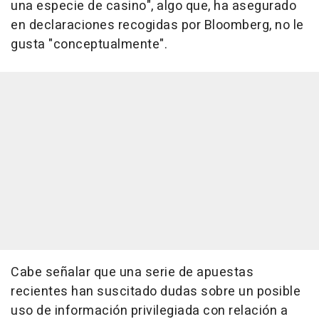
una especie de casino", algo que, ha asegurado
en declaraciones recogidas por Bloomberg, no le
gusta "conceptualmente".
Cabe señalar que una serie de apuestas
recientes han suscitado dudas sobre un posible
uso de información privilegiada con relación a