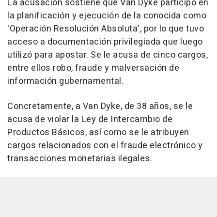
La acusación sostiene que Van Dyke participó en
la planificación y ejecución de la conocida como
'Operación Resolución Absoluta', por lo que tuvo
acceso a documentación privilegiada que luego
utilizó para apostar. Se le acusa de cinco cargos,
entre ellos robo, fraude y malversación de
información gubernamental.
Concretamente, a Van Dyke, de 38 años, se le
acusa de violar la Ley de Intercambio de
Productos Básicos, así como se le atribuyen
cargos relacionados con el fraude electrónico y
transacciones monetarias ilegales.