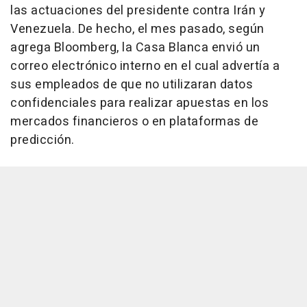
las actuaciones del presidente contra Irán y
Venezuela. De hecho, el mes pasado, según
agrega Bloomberg, la Casa Blanca envió un
correo electrónico interno en el cual advertía a
sus empleados de que no utilizaran datos
confidenciales para realizar apuestas en los
mercados financieros o en plataformas de
predicción.