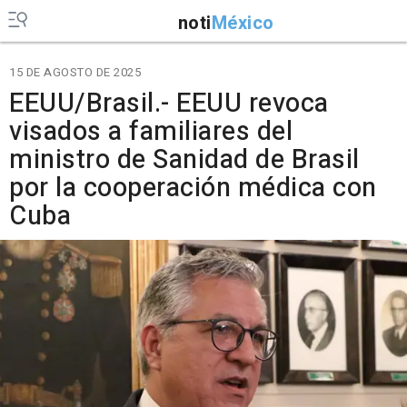
noti
México
15 DE AGOSTO DE 2025
EEUU/Brasil.- EEUU revoca
visados a familiares del
ministro de Sanidad de Brasil
por la cooperación médica con
Cuba