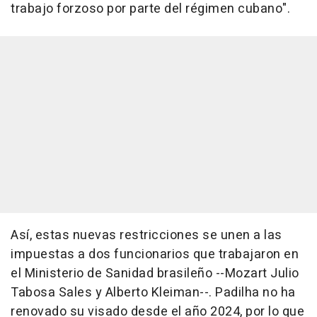
trabajo forzoso por parte del régimen cubano".
Así, estas nuevas restricciones se unen a las
impuestas a dos funcionarios que trabajaron en
el Ministerio de Sanidad brasileño --Mozart Julio
Tabosa Sales y Alberto Kleiman--. Padilha no ha
renovado su visado desde el año 2024, por lo que