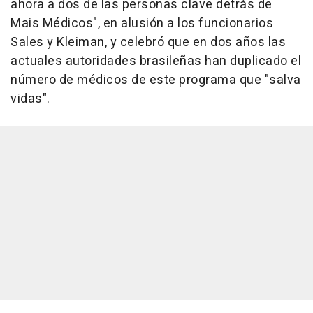
ahora a dos de las personas clave detrás de
Mais Médicos", en alusión a los funcionarios
Sales y Kleiman, y celebró que en dos años las
actuales autoridades brasileñas han duplicado el
número de médicos de este programa que "salva
vidas".