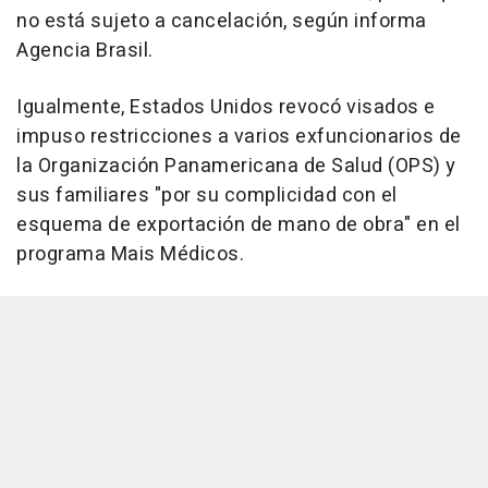
no está sujeto a cancelación, según informa
Agencia Brasil.
Igualmente, Estados Unidos revocó visados e
impuso restricciones a varios exfuncionarios de
la Organización Panamericana de Salud (OPS) y
sus familiares "por su complicidad con el
esquema de exportación de mano de obra" en el
programa Mais Médicos.