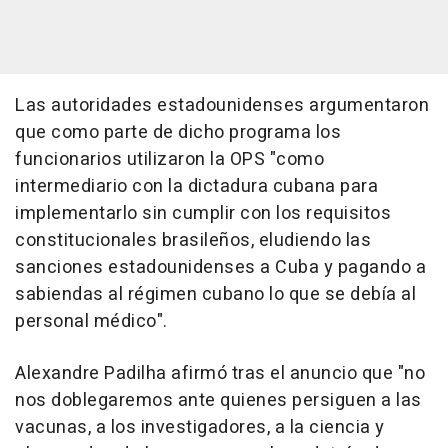
Las autoridades estadounidenses argumentaron
que como parte de dicho programa los
funcionarios utilizaron la OPS "como
intermediario con la dictadura cubana para
implementarlo sin cumplir con los requisitos
constitucionales brasileños, eludiendo las
sanciones estadounidenses a Cuba y pagando a
sabiendas al régimen cubano lo que se debía al
personal médico".
Alexandre Padilha afirmó tras el anuncio que "no
nos doblegaremos ante quienes persiguen a las
vacunas, a los investigadores, a la ciencia y