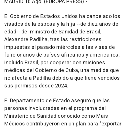
MADRID 16 Ago. (EUROPA PRESS) -
El Gobierno de Estados Unidos ha cancelado los
visados de la esposa y la hija --de diez años de
edad-- del ministro de Sanidad de Brasil,
Alexandre Padilha, tras las restricciones
impuestas el pasado miércoles a las visas de
funcionarios de países africanos y americanos,
incluido Brasil, por cooperar con misiones
médicas del Gobierno de Cuba, una medida que
no afecta a Padilha debido a que tiene vencidos
sus permisos desde 2024.
El Departamento de Estado aseguró que las
personas involucradas en el programa del
Ministerio de Sanidad conocido como Mais
Médicos contribuyeron en un plan para "exportar