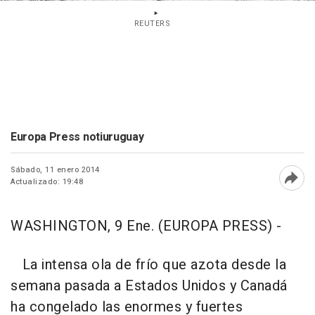
REUTERS
Europa Press notiuruguay
Sábado, 11 enero 2014
Actualizado: 19:48
Abri
WASHINGTON, 9 Ene. (EUROPA PRESS) -
La intensa ola de frío que azota desde la
semana pasada a Estados Unidos y Canadá
ha congelado las enormes y fuertes