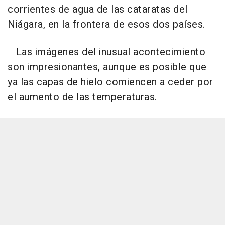
corrientes de agua de las cataratas del
Niágara, en la frontera de esos dos países.
Las imágenes del inusual acontecimiento
son impresionantes, aunque es posible que
ya las capas de hielo comiencen a ceder por
el aumento de las temperaturas.