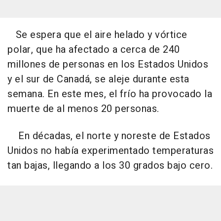
Se espera que el aire helado y vórtice
polar, que ha afectado a cerca de 240
millones de personas en los Estados Unidos
y el sur de Canadá, se aleje durante esta
semana. En este mes, el frío ha provocado la
muerte de al menos 20 personas.
En décadas, el norte y noreste de Estados
Unidos no había experimentado temperaturas
tan bajas, llegando a los 30 grados bajo cero.