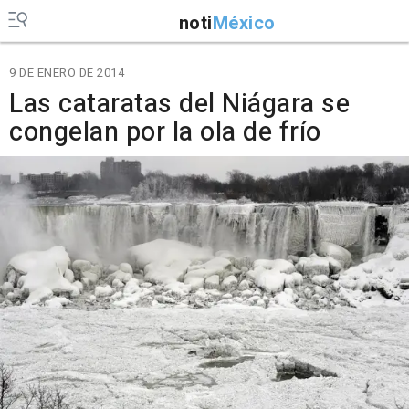
noti
México
9 DE ENERO DE 2014
Las cataratas del Niágara se
congelan por la ola de frío