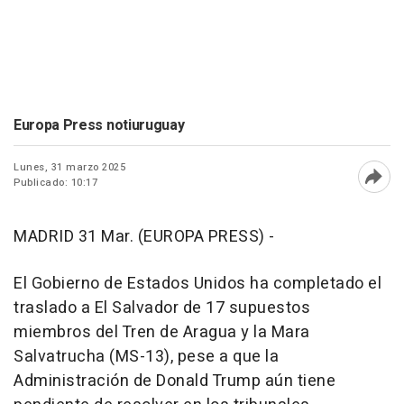
Europa Press notiuruguay
Lunes, 31 marzo 2025
Publicado: 10:17
Abri
MADRID 31 Mar. (EUROPA PRESS) -
El Gobierno de Estados Unidos ha completado el
traslado a El Salvador de 17 supuestos
miembros del Tren de Aragua y la Mara
Salvatrucha (MS-13), pese a que la
Administración de Donald Trump aún tiene