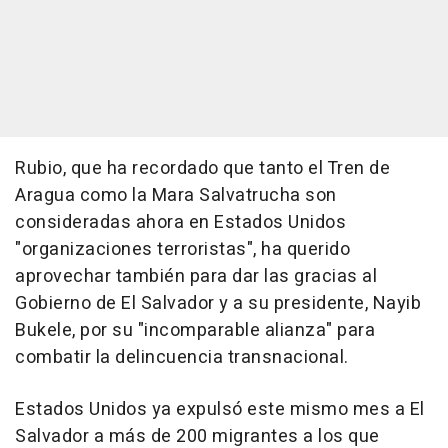
Rubio, que ha recordado que tanto el Tren de
Aragua como la Mara Salvatrucha son
consideradas ahora en Estados Unidos
"organizaciones terroristas", ha querido
aprovechar también para dar las gracias al
Gobierno de El Salvador y a su presidente, Nayib
Bukele, por su "incomparable alianza" para
combatir la delincuencia transnacional.
Estados Unidos ya expulsó este mismo mes a El
Salvador a más de 200 migrantes a los que