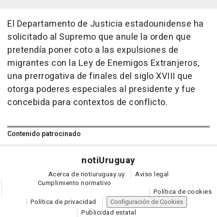
El Departamento de Justicia estadounidense ha
solicitado al Supremo que anule la orden que
pretendía poner coto a las expulsiones de
migrantes con la Ley de Enemigos Extranjeros,
una prerrogativa de finales del siglo XVIII que
otorga poderes especiales al presidente y fue
concebida para contextos de conflicto.
Contenido patrocinado
noti
Uruguay
Acerca de notiuruguay.uy
Aviso legal
Cumplimiento normativo
Política de cookies
Política de privacidad
Configuración de Cookies
Publicidad estatal