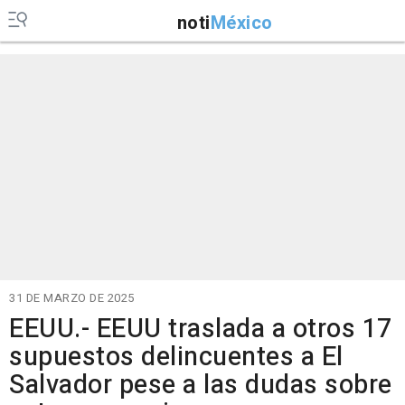
noti
México
31 DE MARZO DE 2025
EEUU.- EEUU traslada a otros 17
supuestos delincuentes a El
Salvador pese a las dudas sobre