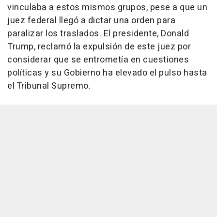
vinculaba a estos mismos grupos, pese a que un
juez federal llegó a dictar una orden para
paralizar los traslados. El presidente, Donald
Trump, reclamó la expulsión de este juez por
considerar que se entrometía en cuestiones
políticas y su Gobierno ha elevado el pulso hasta
el Tribunal Supremo.