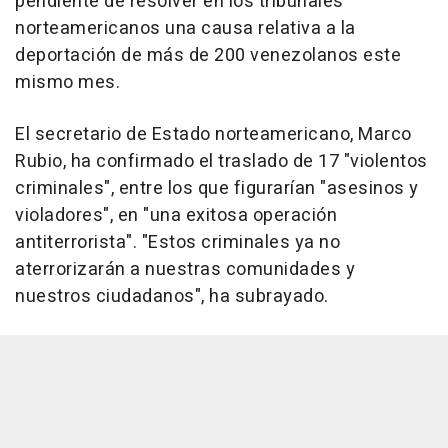
pendiente de resolver en los tribunales
norteamericanos una causa relativa a la
deportación de más de 200 venezolanos este
mismo mes.
El secretario de Estado norteamericano, Marco
Rubio, ha confirmado el traslado de 17 "violentos
criminales", entre los que figurarían "asesinos y
violadores", en "una exitosa operación
antiterrorista". "Estos criminales ya no
aterrorizarán a nuestras comunidades y
nuestros ciudadanos", ha subrayado.