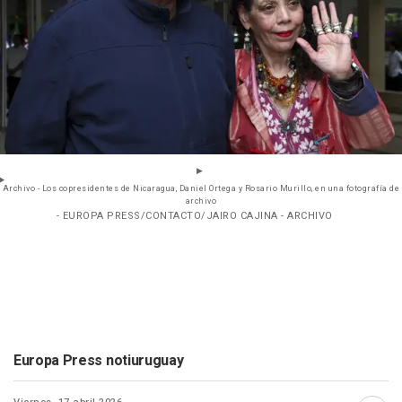
Archivo - Los copresidentes de Nicaragua, Daniel Ortega y Rosario Murillo, en una fotografía de
archivo
- EUROPA PRESS/CONTACTO/JAIRO CAJINA - ARCHIVO
Europa Press notiuruguay