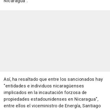
Nicaragua".
Así, ha resaltado que entre los sancionados hay
"entidades e individuos nicaragüenses
implicados en la incautación forzosa de
propiedades estadounidenses en Nicaragua",
entre ellos el viceministro de Energía, Santiago