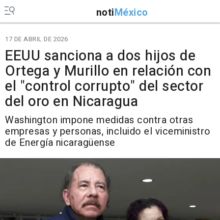
noti
México
17 DE ABRIL DE 2026
EEUU sanciona a dos hijos de
Ortega y Murillo en relación con
el "control corrupto" del sector
del oro en Nicaragua
Washington impone medidas contra otras
empresas y personas, incluido el viceministro
de Energía nicaragüense