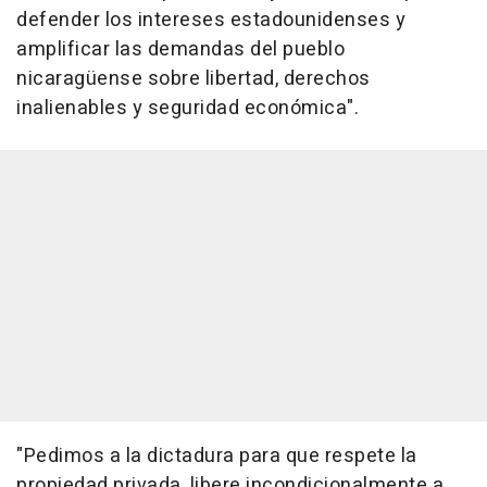
defender los intereses estadounidenses y
amplificar las demandas del pueblo
nicaragüense sobre libertad, derechos
inalienables y seguridad económica".
"Pedimos a la dictadura para que respete la
propiedad privada, libere incondicionalmente a