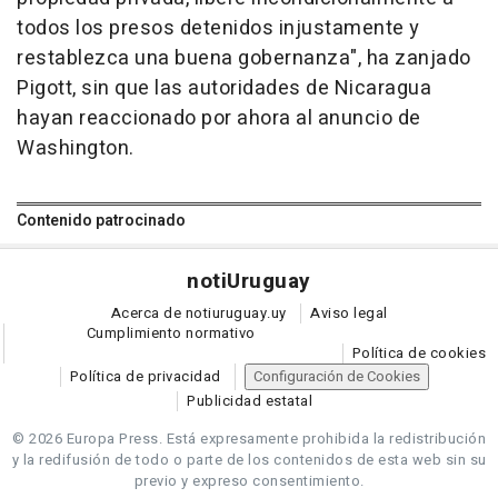
todos los presos detenidos injustamente y
restablezca una buena gobernanza", ha zanjado
Pigott, sin que las autoridades de Nicaragua
hayan reaccionado por ahora al anuncio de
Washington.
Contenido patrocinado
noti
Uruguay
Acerca de notiuruguay.uy
Aviso legal
Cumplimiento normativo
Política de cookies
Política de privacidad
Configuración de Cookies
Publicidad estatal
© 2026 Europa Press.
Está expresamente prohibida la redistribución
y la redifusión de todo o parte de los contenidos de esta web sin su
previo y expreso consentimiento.