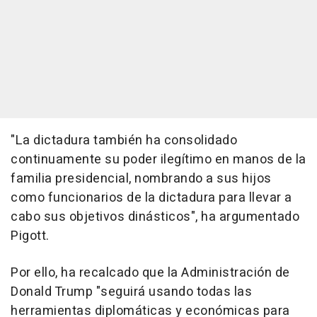
"La dictadura también ha consolidado
continuamente su poder ilegítimo en manos de la
familia presidencial, nombrando a sus hijos
como funcionarios de la dictadura para llevar a
cabo sus objetivos dinásticos", ha argumentado
Pigott.
Por ello, ha recalcado que la Administración de
Donald Trump "seguirá usando todas las
herramientas diplomáticas y económicas para