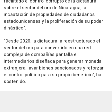
facilitado el control corrupto de la dictadura
sobre el sector del oro de Nicaragua, la
incautación de propiedades de ciudadanos
estadounidenses y la proliferación de su poder
dinástico".
"Desde 2020, la dictadura la reestructurado el
sector del oro para convertirlo en una red
compleja de compañías pantalla e
intermediarios diseñada para generar moneda
extranjera, lavar bienes sancionados y reforzar
el control político para su propio beneficio", ha
sostenido.