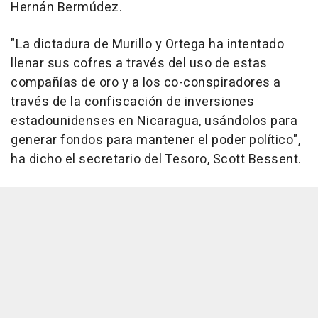
Hernán Bermúdez.
"La dictadura de Murillo y Ortega ha intentado
llenar sus cofres a través del uso de estas
compañías de oro y a los co-conspiradores a
través de la confiscación de inversiones
estadounidenses en Nicaragua, usándolos para
generar fondos para mantener el poder político",
ha dicho el secretario del Tesoro, Scott Bessent.