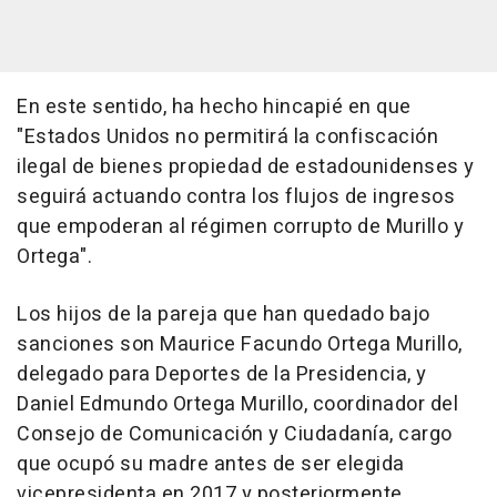
En este sentido, ha hecho hincapié en que
"Estados Unidos no permitirá la confiscación
ilegal de bienes propiedad de estadounidenses y
seguirá actuando contra los flujos de ingresos
que empoderan al régimen corrupto de Murillo y
Ortega".
Los hijos de la pareja que han quedado bajo
sanciones son Maurice Facundo Ortega Murillo,
delegado para Deportes de la Presidencia, y
Daniel Edmundo Ortega Murillo, coordinador del
Consejo de Comunicación y Ciudadanía, cargo
que ocupó su madre antes de ser elegida
vicepresidenta en 2017 y posteriormente