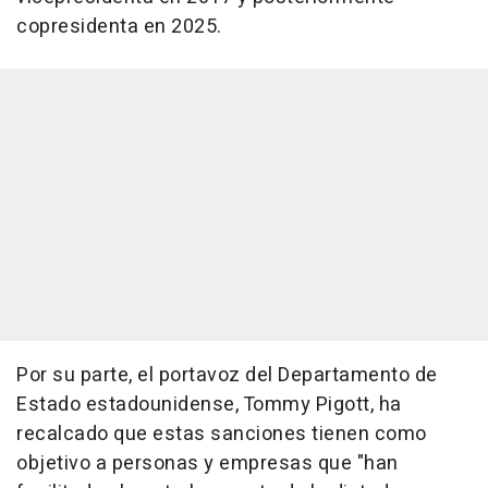
copresidenta en 2025.
Por su parte, el portavoz del Departamento de
Estado estadounidense, Tommy Pigott, ha
recalcado que estas sanciones tienen como
objetivo a personas y empresas que "han