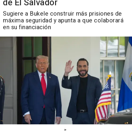
de El Salvador
Sugiere a Bukele construir más prisiones de
máxima seguridad y apunta a que colaborará
en su financiación