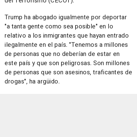
del Terrorismo (CECOT).
Trump ha abogado igualmente por deportar
"a tanta gente como sea posible" en lo
relativo a los inmigrantes que hayan entrado
ilegalmente en el país. "Tenemos a millones
de personas que no deberían de estar en
este país y que son peligrosas. Son millones
de personas que son asesinos, traficantes de
drogas", ha argüido.