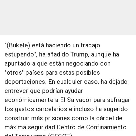
"(Bukele) está haciendo un trabajo
estupendo", ha añadido Trump, aunque ha
apuntado a que están negociando con
"otros" países para estas posibles
deportaciones. En cualquier caso, ha dejado
entrever que podrían ayudar
económicamente a El Salvador para sufragar
los gastos carcelarios e incluso ha sugerido
construir más prisiones como la cárcel de
máxima seguridad Centro de Confinamiento