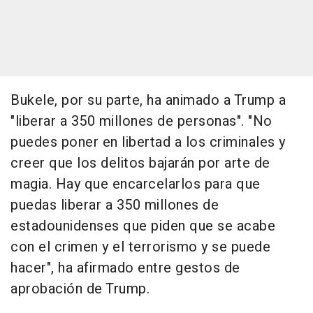
Bukele, por su parte, ha animado a Trump a
"liberar a 350 millones de personas". "No
puedes poner en libertad a los criminales y
creer que los delitos bajarán por arte de
magia. Hay que encarcelarlos para que
puedas liberar a 350 millones de
estadounidenses que piden que se acabe
con el crimen y el terrorismo y se puede
hacer", ha afirmado entre gestos de
aprobación de Trump.