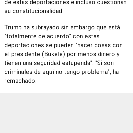
de estas deportaciones e incluso cuestionan
su constitucionalidad.
Trump ha subrayado sin embargo que está
"totalmente de acuerdo" con estas
deportaciones se pueden "hacer cosas con
el presidente (Bukele) por menos dinero y
tienen una seguridad estupenda". "Si son
criminales de aquí no tengo problema", ha
remachado.