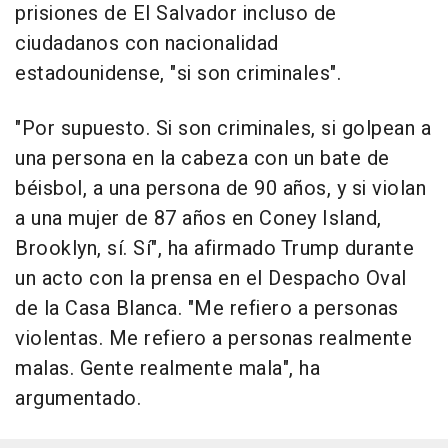
prisiones de El Salvador incluso de
ciudadanos con nacionalidad
estadounidense, "si son criminales".
"Por supuesto. Si son criminales, si golpean a
una persona en la cabeza con un bate de
béisbol, a una persona de 90 años, y si violan
a una mujer de 87 años en Coney Island,
Brooklyn, sí. Sí", ha afirmado Trump durante
un acto con la prensa en el Despacho Oval
de la Casa Blanca. "Me refiero a personas
violentas. Me refiero a personas realmente
malas. Gente realmente mala", ha
argumentado.