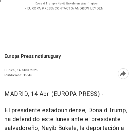
Donald Trump y Nayib Bukele en Washington
- EUROPA PRESS/CONTACTO/ANDREW LEYDEN
Europa Press notiuruguay
Lunes, 14 abril 2025
Publicado: 15:46
Abri
MADRID, 14 Abr. (EUROPA PRESS) -
El presidente estadounidense, Donald Trump,
ha defendido este lunes ante el presidente
salvadoreño, Nayib Bukele, la deportación a