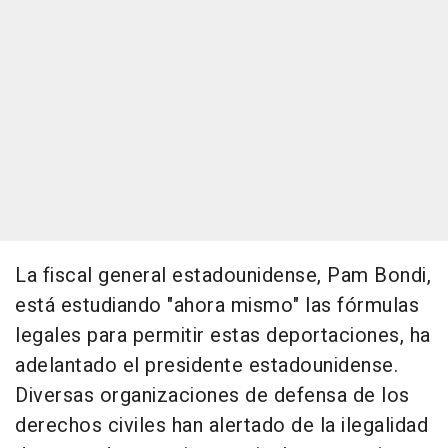
La fiscal general estadounidense, Pam Bondi,
está estudiando "ahora mismo" las fórmulas
legales para permitir estas deportaciones, ha
adelantado el presidente estadounidense.
Diversas organizaciones de defensa de los
derechos civiles han alertado de la ilegalidad