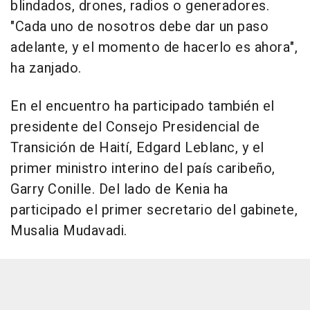
blindados, drones, radios o generadores.
"Cada uno de nosotros debe dar un paso
adelante, y el momento de hacerlo es ahora",
ha zanjado.
En el encuentro ha participado también el
presidente del Consejo Presidencial de
Transición de Haití, Edgard Leblanc, y el
primer ministro interino del país caribeño,
Garry Conille. Del lado de Kenia ha
participado el primer secretario del gabinete,
Musalia Mudavadi.