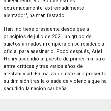
nuevamente, y creo que eso es
extremadamente, extremadamente
alentador", ha manifestado.
Haití no tiene presidente desde que a
principios de julio de 2021 un grupo de
sujetos armados irrumpiera en su residencia
oficial para asesinarlo. Poco después, Ariel
Henry ascendió al puesto de primer ministro
entre críticas y tras varios años de
inestabilidad. En marzo de este año presentó
su dimisión tras la oleada de violencia que ha
sacudido la nación caribeña.