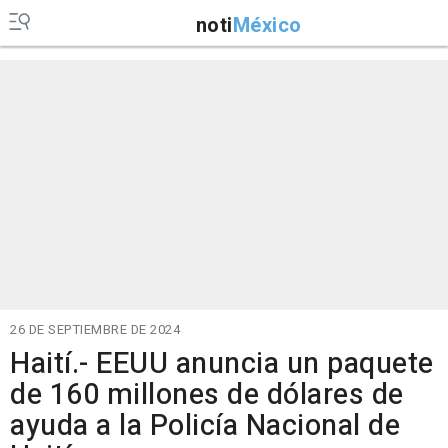
noti
México
26 DE SEPTIEMBRE DE 2024
Haití.- EEUU anuncia un paquete
de 160 millones de dólares de
ayuda a la Policía Nacional de