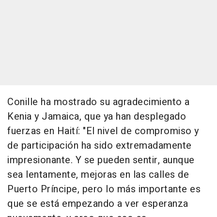
Conille ha mostrado su agradecimiento a
Kenia y Jamaica, que ya han desplegado
fuerzas en Haití: "El nivel de compromiso y
de participación ha sido extremadamente
impresionante. Y se pueden sentir, aunque
sea lentamente, mejoras en las calles de
Puerto Príncipe, pero lo más importante es
que se está empezando a ver esperanza