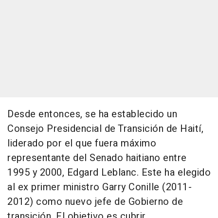
Desde entonces, se ha establecido un
Consejo Presidencial de Transición de Haití,
liderado por el que fuera máximo
representante del Senado haitiano entre
1995 y 2000, Edgard Leblanc. Este ha elegido
al ex primer ministro Garry Conille (2011-
2012) como nuevo jefe de Gobierno de
transición. El objetivo es cubrir