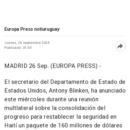
Europa Press notiuruguay
Jueves, 26 septiembre 2024
Publicado: 01:30
Abri
MADRID 26 Sep. (EUROPA PRESS) -
El secretario del Departamento de Estado de
Estados Unidos, Antony Blinken, ha anunciado
este miércoles durante una reunión
multlateral sobre la consolidación del
progreso para restablecer la seguridad en
Haití un paquete de 160 millones de dólares