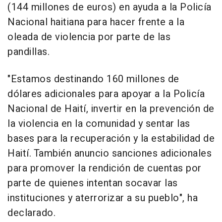
(144 millones de euros) en ayuda a la Policía
Nacional haitiana para hacer frente a la
oleada de violencia por parte de las
pandillas.
"Estamos destinando 160 millones de
dólares adicionales para apoyar a la Policía
Nacional de Haití, invertir en la prevención de
la violencia en la comunidad y sentar las
bases para la recuperación y la estabilidad de
Haití. También anuncio sanciones adicionales
para promover la rendición de cuentas por
parte de quienes intentan socavar las
instituciones y aterrorizar a su pueblo", ha
declarado.