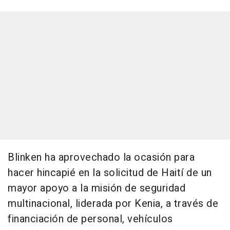
Blinken ha aprovechado la ocasión para
hacer hincapié en la solicitud de Haití de un
mayor apoyo a la misión de seguridad
multinacional, liderada por Kenia, a través de
financiación de personal, vehículos