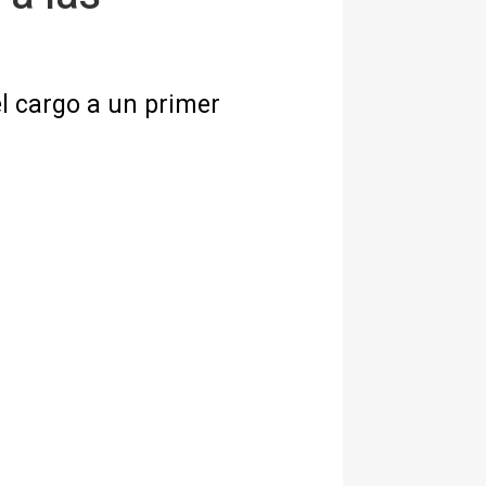
l cargo a un primer