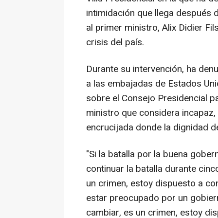
intimidación que llega después d
al primer ministro, Alix Didier F
crisis del país.
Durante su intervención, ha denu
a las embajadas de Estados Uni
sobre el Consejo Presidencial p
ministro que considera incapaz, 
encrucijada donde la dignidad d
"Si la batalla por la buena gobe
continuar la batalla durante cinco
un crimen, estoy dispuesto a cont
estar preocupado por un gobier
cambiar, es un crimen, estoy disp