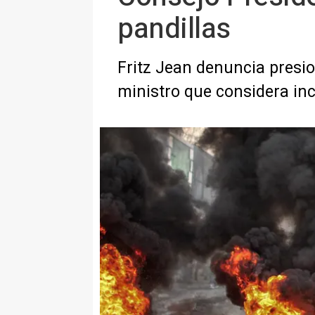
pandillas
Fritz Jean denuncia presi
ministro que considera in