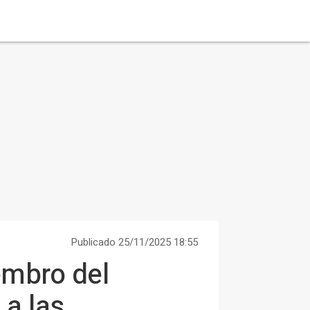
Publicado 25/11/2025 18:55
embro del
 a las