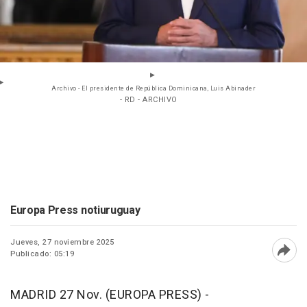
Archivo - El presidente de República Dominicana, Luis Abinader
- RD - ARCHIVO
Europa Press notiuruguay
Jueves, 27 noviembre 2025
Publicado: 05:19
Abri
MADRID 27 Nov. (EUROPA PRESS) -