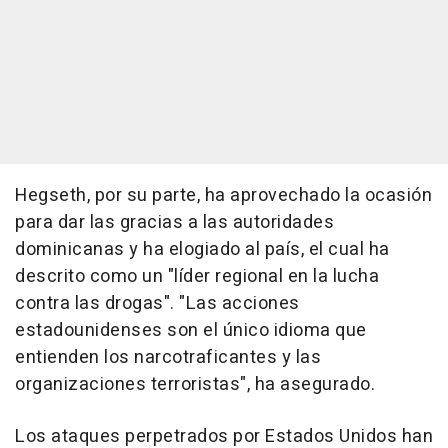
Hegseth, por su parte, ha aprovechado la ocasión
para dar las gracias a las autoridades
dominicanas y ha elogiado al país, el cual ha
descrito como un "líder regional en la lucha
contra las drogas". "Las acciones
estadounidenses son el único idioma que
entienden los narcotraficantes y las
organizaciones terroristas", ha asegurado.
Los ataques perpetrados por Estados Unidos han