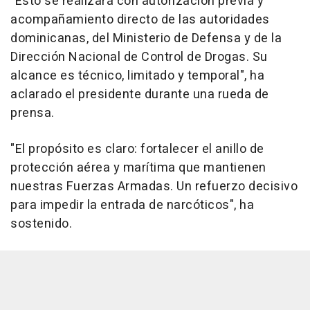
"Esto se realizará con autorización previa y
acompañamiento directo de las autoridades
dominicanas, del Ministerio de Defensa y de la
Dirección Nacional de Control de Drogas. Su
alcance es técnico, limitado y temporal", ha
aclarado el presidente durante una rueda de
prensa.
"El propósito es claro: fortalecer el anillo de
protección aérea y marítima que mantienen
nuestras Fuerzas Armadas. Un refuerzo decisivo
para impedir la entrada de narcóticos", ha
sostenido.