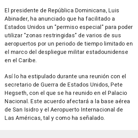
El presidente de República Dominicana, Luis
Abinader, ha anunciado que ha facilitado a
Estados Unidos un "permiso especial" para poder
utilizar "zonas restringidas" de varios de sus
aeropuertos por un periodo de tiempo limitado en
el marco del despliegue militar estadounidense
en el Caribe.
Así lo ha estipulado durante una reunión con el
secretario de Guerra de Estados Unidos, Pete
Hegseth, con el que se ha reunido en el Palacio
Nacional. Este acuerdo afectará a la base aérea
de San Isidro y el Aeropuerto Internacional de
Las Américas, tal y como ha señalado.