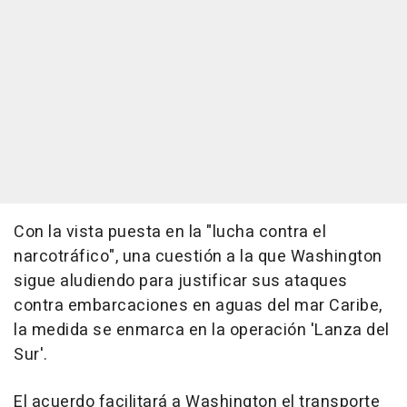
Con la vista puesta en la "lucha contra el
narcotráfico", una cuestión a la que Washington
sigue aludiendo para justificar sus ataques
contra embarcaciones en aguas del mar Caribe,
la medida se enmarca en la operación 'Lanza del
Sur'.
El acuerdo facilitará a Washington el transporte