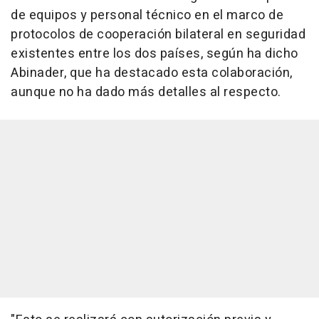
de equipos y personal técnico en el marco de
protocolos de cooperación bilateral en seguridad
existentes entre los dos países, según ha dicho
Abinader, que ha destacado esta colaboración,
aunque no ha dado más detalles al respecto.