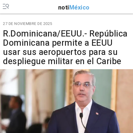
noti
México
27 DE NOVIEMBRE DE 2025
R.Dominicana/EEUU.- República
Dominicana permite a EEUU
usar sus aeropuertos para su
despliegue militar en el Caribe