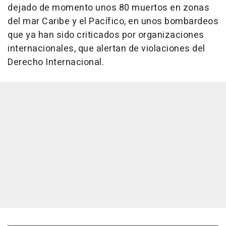
dejado de momento unos 80 muertos en zonas
del mar Caribe y el Pacífico, en unos bombardeos
que ya han sido criticados por organizaciones
internacionales, que alertan de violaciones del
Derecho Internacional.