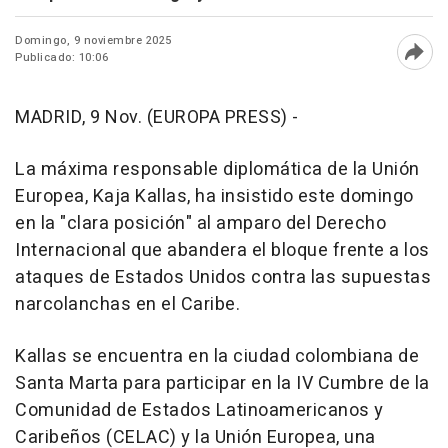
Domingo, 9 noviembre 2025
Publicado: 10:06
Abri
MADRID, 9 Nov. (EUROPA PRESS) -
La máxima responsable diplomática de la Unión
Europea, Kaja Kallas, ha insistido este domingo
en la "clara posición" al amparo del Derecho
Internacional que abandera el bloque frente a los
ataques de Estados Unidos contra las supuestas
narcolanchas en el Caribe.
Kallas se encuentra en la ciudad colombiana de
Santa Marta para participar en la IV Cumbre de la
Comunidad de Estados Latinoamericanos y
Caribeños (CELAC) y la Unión Europea, una