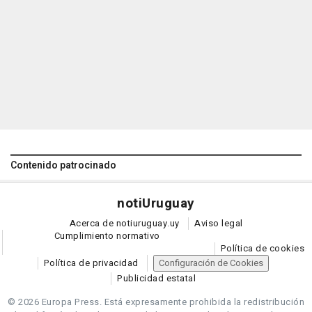
Contenido patrocinado
noti
Uruguay
Acerca de notiuruguay.uy
Aviso legal
Cumplimiento normativo
Política de cookies
Política de privacidad
Configuración de Cookies
Publicidad estatal
© 2026 Europa Press.
Está expresamente prohibida la redistribución