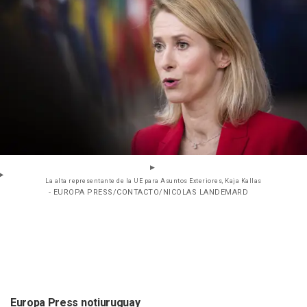
La alta representante de la UE para Asuntos Exteriores, Kaja Kallas
- EUROPA PRESS/CONTACTO/NICOLAS LANDEMARD
Europa Press notiuruguay