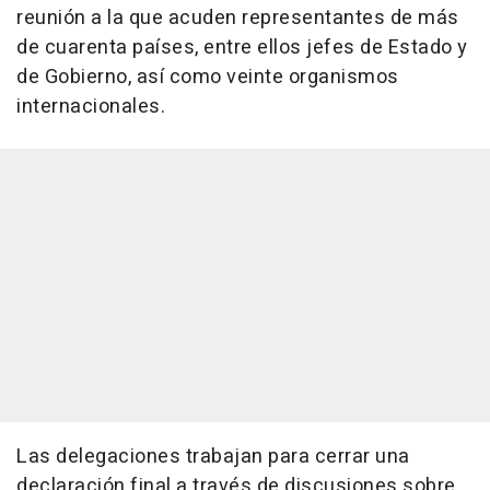
reunión a la que acuden representantes de más
de cuarenta países, entre ellos jefes de Estado y
de Gobierno, así como veinte organismos
internacionales.
Las delegaciones trabajan para cerrar una
declaración final a través de discusiones sobre