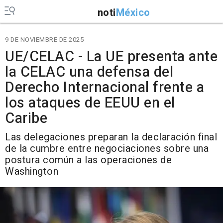
noti
México
9 DE NOVIEMBRE DE 2025
UE/CELAC - La UE presenta ante
la CELAC una defensa del
Derecho Internacional frente a
los ataques de EEUU en el
Caribe
Las delegaciones preparan la declaración final
de la cumbre entre negociaciones sobre una
postura común a las operaciones de
Washington