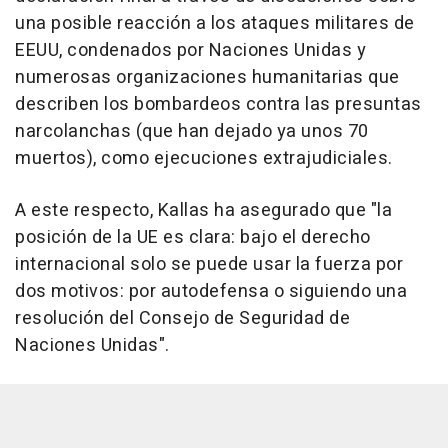
una posible reacción a los ataques militares de
EEUU, condenados por Naciones Unidas y
numerosas organizaciones humanitarias que
describen los bombardeos contra las presuntas
narcolanchas (que han dejado ya unos 70
muertos), como ejecuciones extrajudiciales.
A este respecto, Kallas ha asegurado que "la
posición de la UE es clara: bajo el derecho
internacional solo se puede usar la fuerza por
dos motivos: por autodefensa o siguiendo una
resolución del Consejo de Seguridad de
Naciones Unidas".