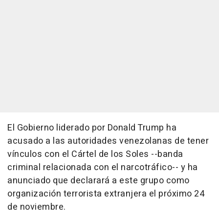
El Gobierno liderado por Donald Trump ha
acusado a las autoridades venezolanas de tener
vínculos con el Cártel de los Soles --banda
criminal relacionada con el narcotráfico-- y ha
anunciado que declarará a este grupo como
organización terrorista extranjera el próximo 24
de noviembre.