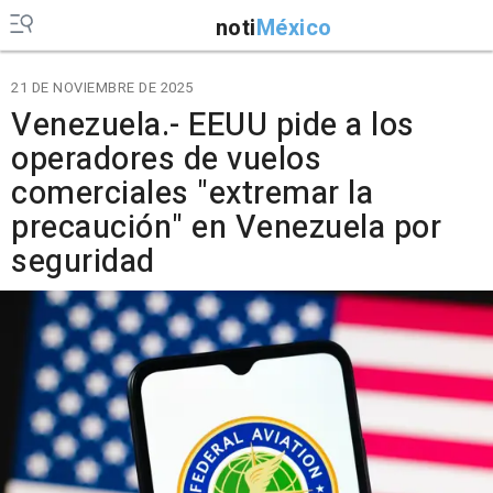
noti
México
21 DE NOVIEMBRE DE 2025
Venezuela.- EEUU pide a los
operadores de vuelos
comerciales "extremar la
precaución" en Venezuela por
seguridad