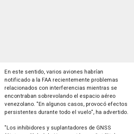
En este sentido, varios aviones habrían
notificado a la FAA recientemente problemas
relacionados con interferencias mientras se
encontraban sobrevolando el espacio aéreo
venezolano. "En algunos casos, provocó efectos
persistentes durante todo el vuelo", ha advertido.
"Los inhibidores y suplantadores de GNSS