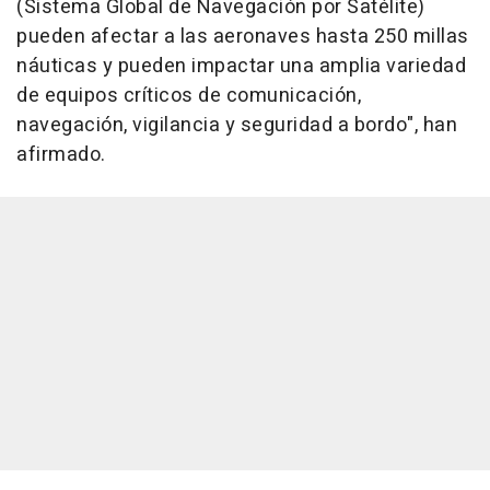
(Sistema Global de Navegación por Satélite)
pueden afectar a las aeronaves hasta 250 millas
náuticas y pueden impactar una amplia variedad
de equipos críticos de comunicación,
navegación, vigilancia y seguridad a bordo", han
afirmado.