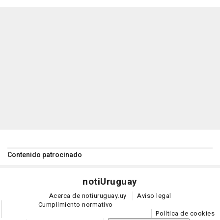
Contenido patrocinado
noti
Uruguay
Acerca de notiuruguay.uy
Aviso legal
Cumplimiento normativo
Política de cookies