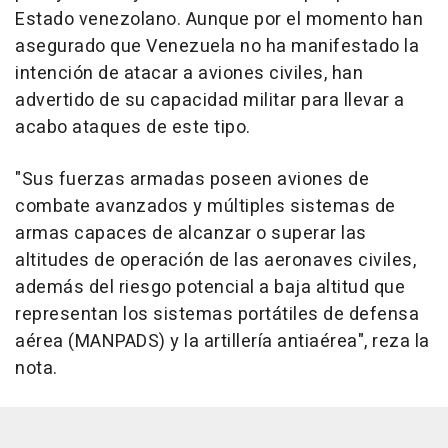
Estado venezolano. Aunque por el momento han
asegurado que Venezuela no ha manifestado la
intención de atacar a aviones civiles, han
advertido de su capacidad militar para llevar a
acabo ataques de este tipo.
"Sus fuerzas armadas poseen aviones de
combate avanzados y múltiples sistemas de
armas capaces de alcanzar o superar las
altitudes de operación de las aeronaves civiles,
además del riesgo potencial a baja altitud que
representan los sistemas portátiles de defensa
aérea (MANPADS) y la artillería antiaérea", reza la
nota.