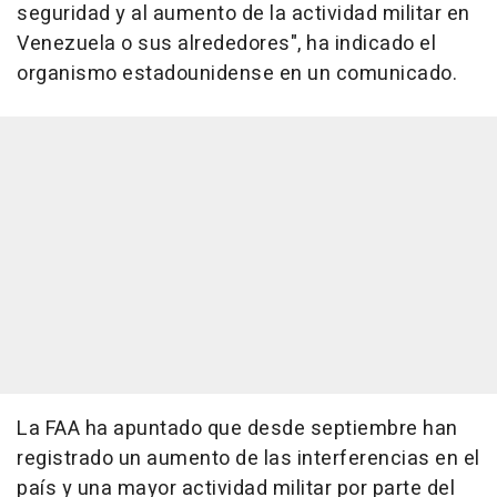
seguridad y al aumento de la actividad militar en
Venezuela o sus alrededores", ha indicado el
organismo estadounidense en un comunicado.
La FAA ha apuntado que desde septiembre han
registrado un aumento de las interferencias en el
país y una mayor actividad militar por parte del