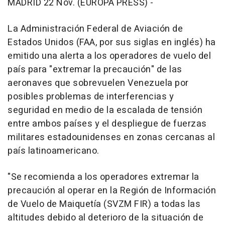
MADRID 22 Nov. (EUROPA PRESS) -
La Administración Federal de Aviación de
Estados Unidos (FAA, por sus siglas en inglés) ha
emitido una alerta a los operadores de vuelo del
país para "extremar la precaución" de las
aeronaves que sobrevuelen Venezuela por
posibles problemas de interferencias y
seguridad en medio de la escalada de tensión
entre ambos países y el despliegue de fuerzas
militares estadounidenses en zonas cercanas al
país latinoamericano.
"Se recomienda a los operadores extremar la
precaución al operar en la Región de Información
de Vuelo de Maiquetía (SVZM FIR) a todas las
altitudes debido al deterioro de la situación de