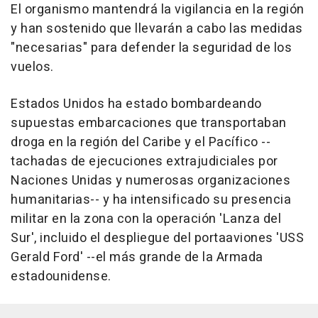
El organismo mantendrá la vigilancia en la región
y han sostenido que llevarán a cabo las medidas
"necesarias" para defender la seguridad de los
vuelos.
Estados Unidos ha estado bombardeando
supuestas embarcaciones que transportaban
droga en la región del Caribe y el Pacífico --
tachadas de ejecuciones extrajudiciales por
Naciones Unidas y numerosas organizaciones
humanitarias-- y ha intensificado su presencia
militar en la zona con la operación 'Lanza del
Sur', incluido el despliegue del portaaviones 'USS
Gerald Ford' --el más grande de la Armada
estadounidense.