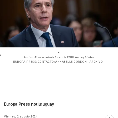
Archivo - El secretario de Estado de EEUU, Antony Blinken
- EUROPA PRESS/CONTACTO/ANNABELLE GORDON - ARCHIVO
Europa Press notiuruguay
Viernes, 2 agosto 2024