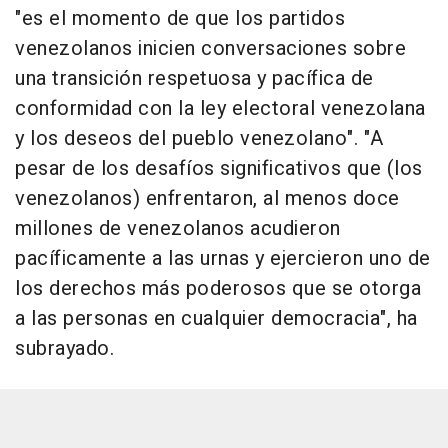
"es el momento de que los partidos
venezolanos inicien conversaciones sobre
una transición respetuosa y pacífica de
conformidad con la ley electoral venezolana
y los deseos del pueblo venezolano". "A
pesar de los desafíos significativos que (los
venezolanos) enfrentaron, al menos doce
millones de venezolanos acudieron
pacíficamente a las urnas y ejercieron uno de
los derechos más poderosos que se otorga
a las personas en cualquier democracia", ha
subrayado.