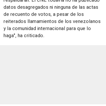
respaldaran. El CNE todavía no ha publicado
datos desagregados ni ninguna de las actas
de recuento de votos, a pesar de los
reiterados llamamientos de los venezolanos
y la comunidad internacional para que lo
haga", ha criticado.