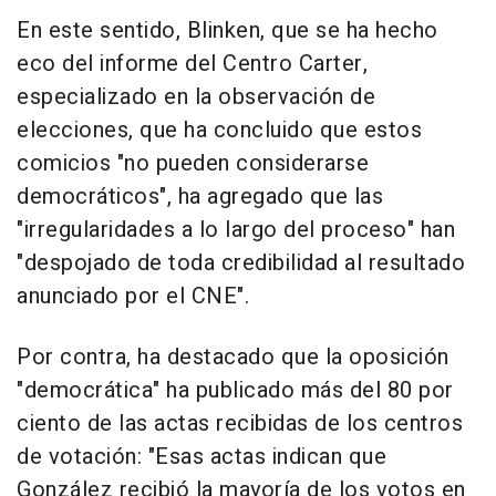
En este sentido, Blinken, que se ha hecho
eco del informe del Centro Carter,
especializado en la observación de
elecciones, que ha concluido que estos
comicios "no pueden considerarse
democráticos", ha agregado que las
"irregularidades a lo largo del proceso" han
"despojado de toda credibilidad al resultado
anunciado por el CNE".
Por contra, ha destacado que la oposición
"democrática" ha publicado más del 80 por
ciento de las actas recibidas de los centros
de votación: "Esas actas indican que
González recibió la mayoría de los votos en