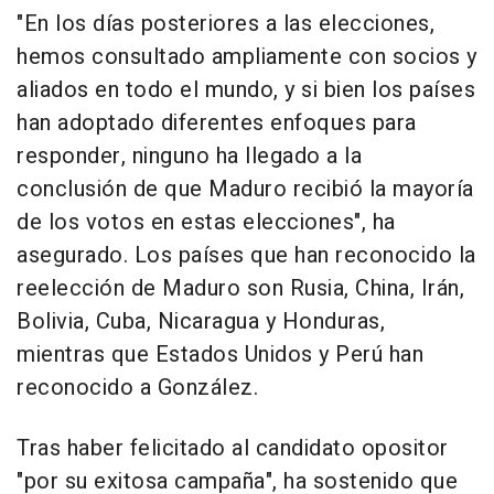
"En los días posteriores a las elecciones,
hemos consultado ampliamente con socios y
aliados en todo el mundo, y si bien los países
han adoptado diferentes enfoques para
responder, ninguno ha llegado a la
conclusión de que Maduro recibió la mayoría
de los votos en estas elecciones", ha
asegurado. Los países que han reconocido la
reelección de Maduro son Rusia, China, Irán,
Bolivia, Cuba, Nicaragua y Honduras,
mientras que Estados Unidos y Perú han
reconocido a González.
Tras haber felicitado al candidato opositor
"por su exitosa campaña", ha sostenido que