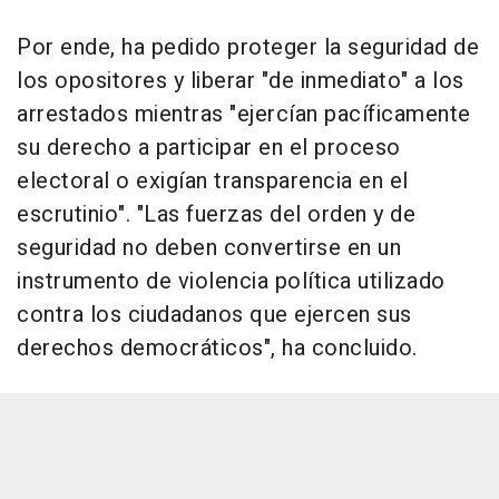
Por ende, ha pedido proteger la seguridad de
los opositores y liberar "de inmediato" a los
arrestados mientras "ejercían pacíficamente
su derecho a participar en el proceso
electoral o exigían transparencia en el
escrutinio". "Las fuerzas del orden y de
seguridad no deben convertirse en un
instrumento de violencia política utilizado
contra los ciudadanos que ejercen sus
derechos democráticos", ha concluido.