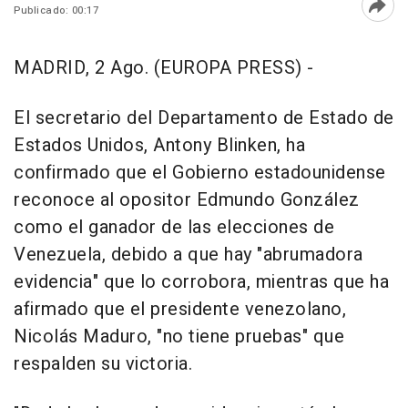
Publicado: 00:17
Abri
MADRID, 2 Ago. (EUROPA PRESS) -
El secretario del Departamento de Estado de
Estados Unidos, Antony Blinken, ha
confirmado que el Gobierno estadounidense
reconoce al opositor Edmundo González
como el ganador de las elecciones de
Venezuela, debido a que hay "abrumadora
evidencia" que lo corrobora, mientras que ha
afirmado que el presidente venezolano,
Nicolás Maduro, "no tiene pruebas" que
respalden su victoria.