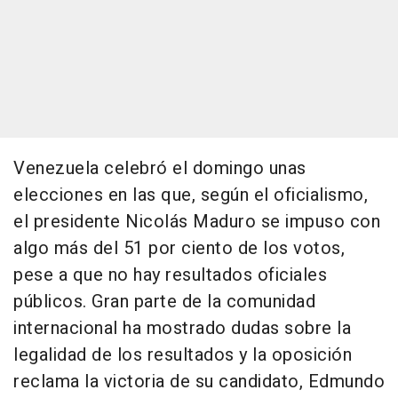
Venezuela celebró el domingo unas
elecciones en las que, según el oficialismo,
el presidente Nicolás Maduro se impuso con
algo más del 51 por ciento de los votos,
pese a que no hay resultados oficiales
públicos. Gran parte de la comunidad
internacional ha mostrado dudas sobre la
legalidad de los resultados y la oposición
reclama la victoria de su candidato, Edmundo