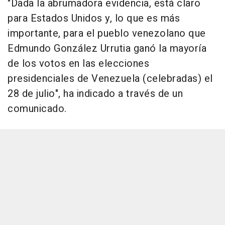
"Dada la abrumadora evidencia, está claro
para Estados Unidos y, lo que es más
importante, para el pueblo venezolano que
Edmundo González Urrutia ganó la mayoría
de los votos en las elecciones
presidenciales de Venezuela (celebradas) el
28 de julio", ha indicado a través de un
comunicado.