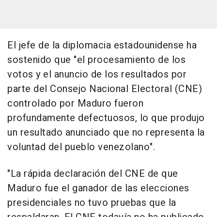
El jefe de la diplomacia estadounidense ha
sostenido que "el procesamiento de los
votos y el anuncio de los resultados por
parte del Consejo Nacional Electoral (CNE)
controlado por Maduro fueron
profundamente defectuosos, lo que produjo
un resultado anunciado que no representa la
voluntad del pueblo venezolano".
"La rápida declaración del CNE de que
Maduro fue el ganador de las elecciones
presidenciales no tuvo pruebas que la