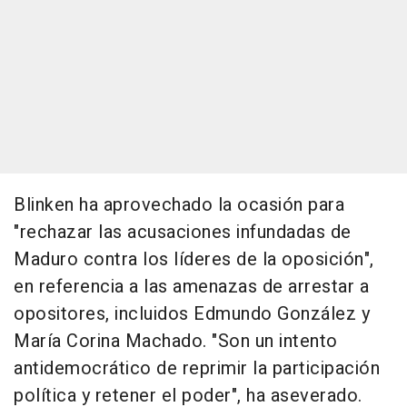
Blinken ha aprovechado la ocasión para
"rechazar las acusaciones infundadas de
Maduro contra los líderes de la oposición",
en referencia a las amenazas de arrestar a
opositores, incluidos Edmundo González y
María Corina Machado. "Son un intento
antidemocrático de reprimir la participación
política y retener el poder", ha aseverado.