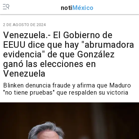
noti
México
2 DE AGOSTO DE 2024
Venezuela.- El Gobierno de
EEUU dice que hay "abrumadora
evidencia" de que González
ganó las elecciones en
Venezuela
Blinken denuncia fraude y afirma que Maduro
"no tiene pruebas" que respalden su victoria