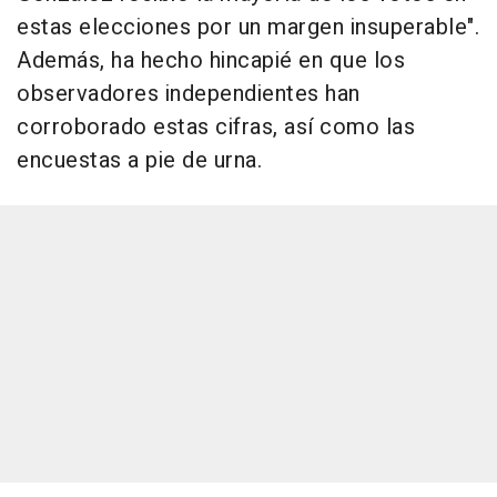
estas elecciones por un margen insuperable".
Además, ha hecho hincapié en que los
observadores independientes han
corroborado estas cifras, así como las
encuestas a pie de urna.